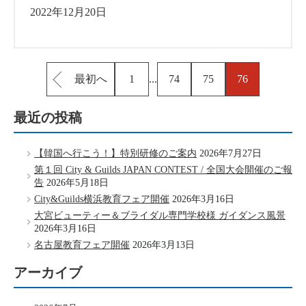
2022年12月20日
最初へ
1
...
74
75
76
最近の投稿
【韓国へ行こう！】特別研修のご案内
2026年7月27日
第１回 City & Guilds JAPAN CONTEST / 全国大会開催のご報
告
2026年5月18日
City&Guilds横浜教育フェア開催
2026年3月16日
大宮ビューティー＆ブライダル専門学校様 ガイダンス風景
2026年3月16日
名古屋教育フェア開催
2026年3月13日
アーカイブ