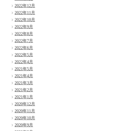
2022年12月
2022年11月
2022年10月
2022年9月
2022年8月
2022年7月
2022年6月
2022年5月
2022年4月
2021年5月
2021年4月
2021年3月
2021年2月
2021年1月
2020年12月
2020年11月
2020年10月
2020年9月