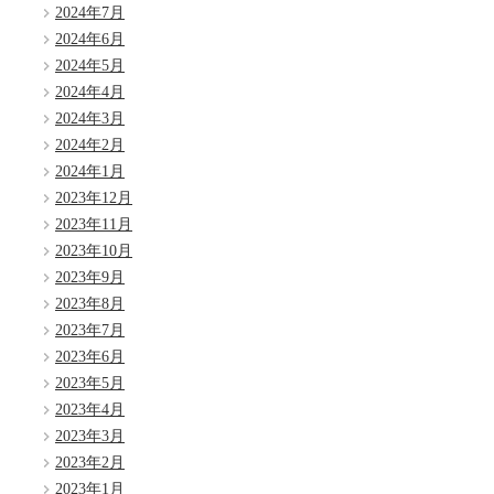
2024年7月
2024年6月
2024年5月
2024年4月
2024年3月
2024年2月
2024年1月
2023年12月
2023年11月
2023年10月
2023年9月
2023年8月
2023年7月
2023年6月
2023年5月
2023年4月
2023年3月
2023年2月
2023年1月