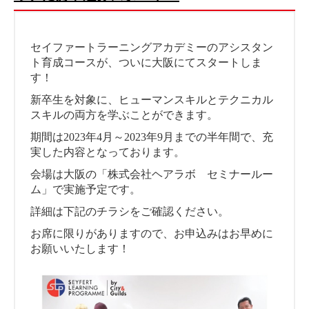
セイファートラーニングアカデミーのアシスタン
ト育成コースが、ついに大阪にてスタートしま
す！
新卒生を対象に、ヒューマンスキルとテクニカル
スキルの両方を学ぶことができます。
期間は2023年4月～2023年9月までの半年間で、充
実した内容となっております。
会場は大阪の「株式会社ヘアラボ セミナールー
ム」で実施予定です。
詳細は下記のチラシをご確認ください。
お席に限りがありますので、お申込みはお早めに
お願いいたします！