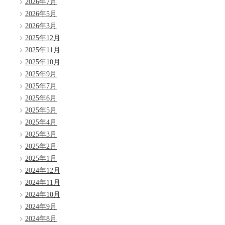
2026年7月
2026年5月
2026年3月
2025年12月
2025年11月
2025年10月
2025年9月
2025年7月
2025年6月
2025年5月
2025年4月
2025年3月
2025年2月
2025年1月
2024年12月
2024年11月
2024年10月
2024年9月
2024年8月