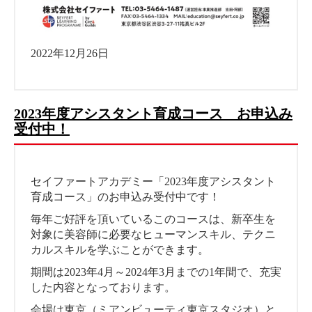
2022年12月26日
2023年度アシスタント育成コース お申込み
受付中！
セイファートアカデミー「2023年度アシスタント
育成コース」のお申込み受付中です！
毎年ご好評を頂いているこのコースは、新卒生を
対象に美容師に必要なヒューマンスキル、テクニ
カルスキルを学ぶことができます。
期間は2023年4月～2024年3月までの1年間で、充実
した内容となっております。
会場は東京（ミアンビューティ東京スタジオ）と