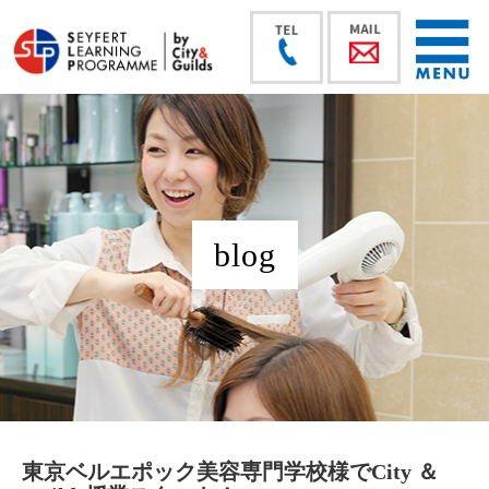
blog
東京ベルエポック美容専門学校様でCity ＆