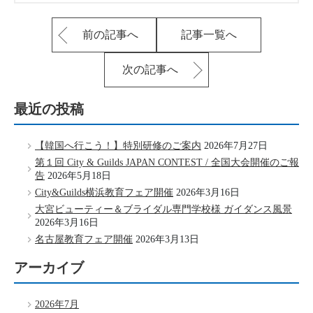
前の記事へ
記事一覧へ
次の記事へ
最近の投稿
【韓国へ行こう！】特別研修のご案内
2026年7月27日
第１回 City & Guilds JAPAN CONTEST / 全国大会開催のご報
告
2026年5月18日
City&Guilds横浜教育フェア開催
2026年3月16日
大宮ビューティー＆ブライダル専門学校様 ガイダンス風景
2026年3月16日
名古屋教育フェア開催
2026年3月13日
アーカイブ
2026年7月