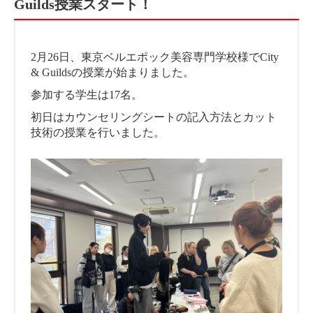
Guilds授業スタート！
2月26日、東京ベルエポック美容専門学校様でCity
& Guildsの授業が始まりました。
参加する学生は17名。
初日はカウンセリングシートの記入方法とカット
技術の授業を行いました。