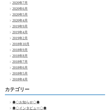
2020年7月
2020年6月
2020年5月
2020年4月
2019年9月
2019年4月
2019年2月
2018年10月
2018年9月
2018年8月
2018年7月
2018年6月
2018年5月
2018年4月
カテゴリー
◆◇お知らせ◇◆
◆◇インタビュー◇◆