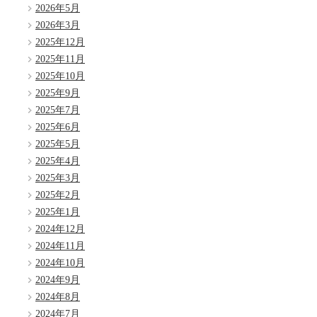
2026年5月
2026年3月
2025年12月
2025年11月
2025年10月
2025年9月
2025年7月
2025年6月
2025年5月
2025年4月
2025年3月
2025年2月
2025年1月
2024年12月
2024年11月
2024年10月
2024年9月
2024年8月
2024年7月