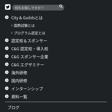
City & Guildsとは
国際試験とは
プログラム認定とは
認定校＆スポンサー
C&G 認定校・導入校
C&G スポンサー企業
C&G エグザミナー
海外研修
国内研修
インターンシップ
資料一覧
ブログ