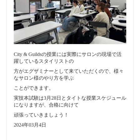
City & Guildsの授業には実際にサロンの現場で活
躍しているスタイリストの
方がエグザミナーとして来ていただくので、様々
なサロン様のやり方を学ぶ
ことができます。
実技本試験は3月28日とタイトな授業スケジュール
になりますが、合格に向けて
頑張っていきましょう！
2024年03月4日