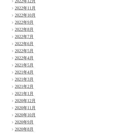
2022年12月
2022年11月
2022年10月
2022年9月
2022年8月
2022年7月
2022年6月
2022年5月
2022年4月
2021年5月
2021年4月
2021年3月
2021年2月
2021年1月
2020年12月
2020年11月
2020年10月
2020年9月
2020年8月