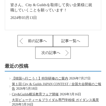
皆さん、City & Guildsを取得して良い企業様に就
職していくことを願っています！
2024年03月13日
前の記事へ
記事一覧へ
次の記事へ
最近の投稿
【韓国へ行こう！】特別研修のご案内
2026年7月27日
第１回 City & Guilds JAPAN CONTEST / 全国大会開催のご報
告
2026年5月18日
City&Guilds横浜教育フェア開催
2026年3月16日
大宮ビューティー＆ブライダル専門学校様 ガイダンス風景
2026年3月16日