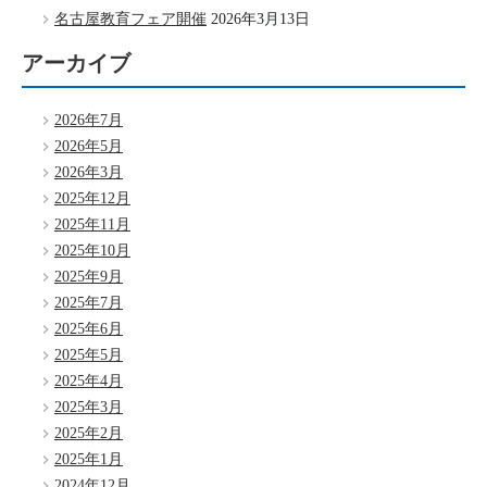
名古屋教育フェア開催
2026年3月13日
アーカイブ
2026年7月
2026年5月
2026年3月
2025年12月
2025年11月
2025年10月
2025年9月
2025年7月
2025年6月
2025年5月
2025年4月
2025年3月
2025年2月
2025年1月
2024年12月