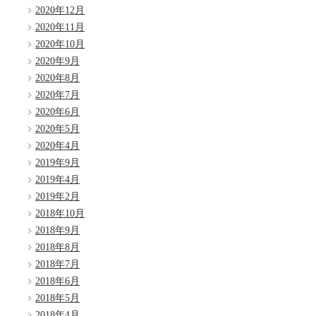
2020年12月
2020年11月
2020年10月
2020年9月
2020年8月
2020年7月
2020年6月
2020年5月
2020年4月
2019年9月
2019年4月
2019年2月
2018年10月
2018年9月
2018年8月
2018年7月
2018年6月
2018年5月
2018年4月