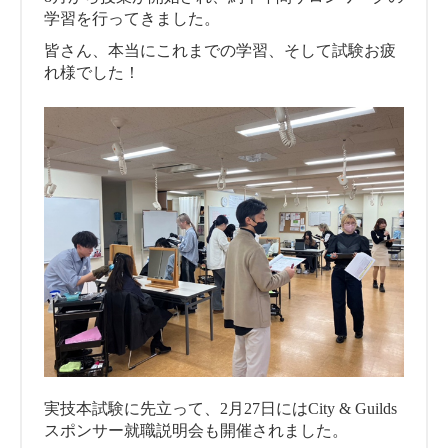
学習を行ってきました。
皆さん、本当にこれまでの学習、そして試験お疲
れ様でした！
実技本試験に先立って、2月27日にはCity & Guilds
スポンサー就職説明会も開催されました。