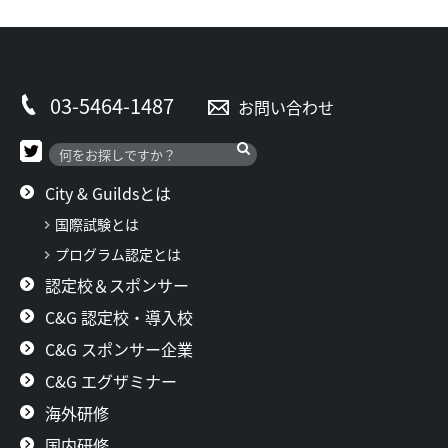
03-5464-1487
お問い合わせ
City & Guildsとは
国際試験とは
プログラム認定とは
認定校＆スポンサー
C&G 認定校・導入校
C&G スポンサー企業
C&G エグザミナー
海外研修
国内研修