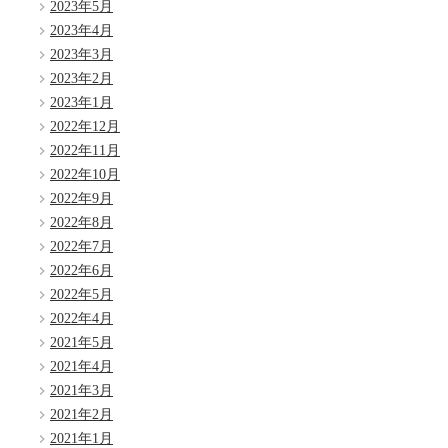
2023年5月
2023年4月
2023年3月
2023年2月
2023年1月
2022年12月
2022年11月
2022年10月
2022年9月
2022年8月
2022年7月
2022年6月
2022年5月
2022年4月
2021年5月
2021年4月
2021年3月
2021年2月
2021年1月