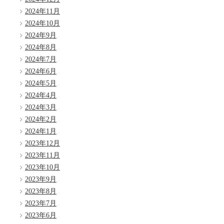
2024年11月
2024年10月
2024年9月
2024年8月
2024年7月
2024年6月
2024年5月
2024年4月
2024年3月
2024年2月
2024年1月
2023年12月
2023年11月
2023年10月
2023年9月
2023年8月
2023年7月
2023年6月