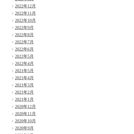
2022年12月
2022年11月
2022年10月
2022年9月
2022年8月
2022年7月
2022年6月
2022年5月
2022年4月
2021年5月
2021年4月
2021年3月
2021年2月
2021年1月
2020年12月
2020年11月
2020年10月
2020年9月