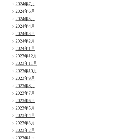
2024年7月
2024年6月
2024年5月
2024年4月
2024年3月
2024年2月
2024年1月
2023年12月
2023年11月
2023年10月
2023年9月
2023年8月
2023年7月
2023年6月
2023年5月
2023年4月
2023年3月
2023年2月
2023年1月