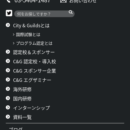
お問い合わせ
City & Guildsとは
国際試験とは
プログラム認定とは
認定校＆スポンサー
C&G 認定校・導入校
C&G スポンサー企業
C&G エグザミナー
海外研修
国内研修
インターンシップ
資料一覧
ブログ