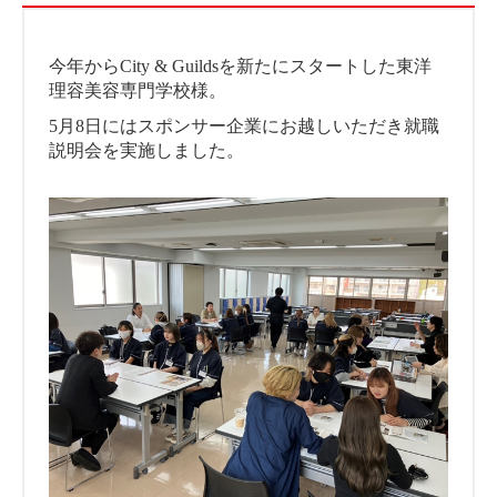
今年からCity & Guildsを新たにスタートした東洋
理容美容専門学校様。
5月8日にはスポンサー企業にお越しいただき就職
説明会を実施しました。