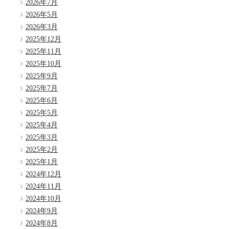
2026年7月
2026年5月
2026年3月
2025年12月
2025年11月
2025年10月
2025年9月
2025年7月
2025年6月
2025年5月
2025年4月
2025年3月
2025年2月
2025年1月
2024年12月
2024年11月
2024年10月
2024年9月
2024年8月