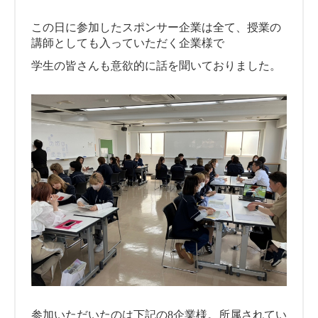
この日に参加したスポンサー企業は全て、授業の
講師としても入っていただく企業様で
学生の皆さんも意欲的に話を聞いておりました。
参加いただいたのは下記の8企業様。所属されてい