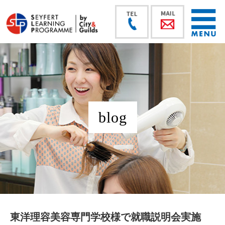
blog
東洋理容美容専門学校様で就職説明会実施