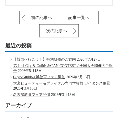
前の記事へ
記事一覧へ
次の記事へ
最近の投稿
【韓国へ行こう！】特別研修のご案内
2026年7月27日
第１回 City & Guilds JAPAN CONTEST / 全国大会開催のご報
告
2026年5月18日
City&Guilds横浜教育フェア開催
2026年3月16日
大宮ビューティー＆ブライダル専門学校様 ガイダンス風景
2026年3月16日
名古屋教育フェア開催
2026年3月13日
アーカイブ