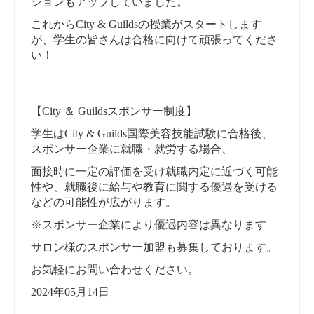
ションもアップしていました。
これからCity & Guildsの授業がスタートします
が、学生の皆さんは合格に向けて頑張ってくださ
い！
【City ＆ Guildsスポンサー制度】
学生はCity & Guilds国際美容技能試験に合格後、
スポンサー企業に就職・就労する場合、
面接時に一定の評価を受け就職内定に近づく可能
性や、就職後に給与や教育に関する優遇を受ける
などの可能性が広がります。
※スポンサー企業により優遇内容は異なります
サロン様のスポンサー加盟も募集しております。
お気軽にお問い合わせください。
2024年05月14日