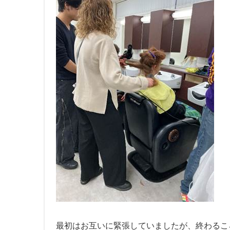
最初はお互いに緊張していましたが、終わるこ