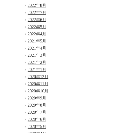
2022年8月
2022年7月
2022年6月
2022年5月
2022年4月
2021年5月
2021年4月
2021年3月
2021年2月
2021年1月
2020年12月
2020年11月
2020年10月
2020年9月
2020年8月
2020年7月
2020年6月
2020年5月