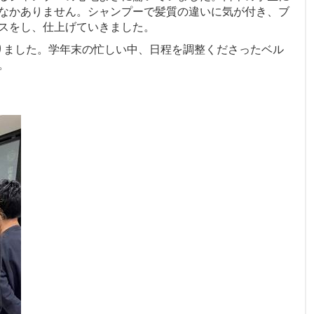
なかありません。シャンプーで髪質の違いに気が付き、ブ
スをし、仕上げていきました。
りました。学年末の忙しい中、日程を調整くださったベル
。