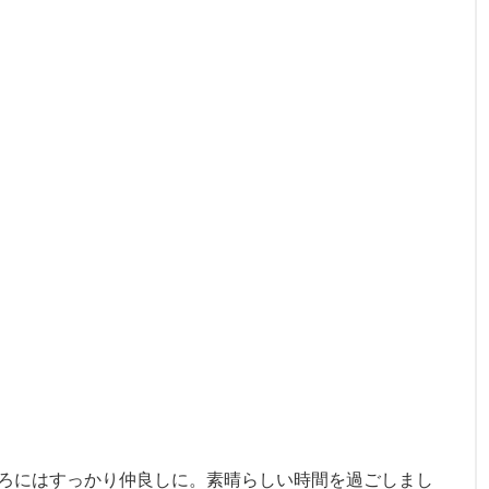
ろにはすっかり仲良しに。素晴らしい時間を過ごしまし