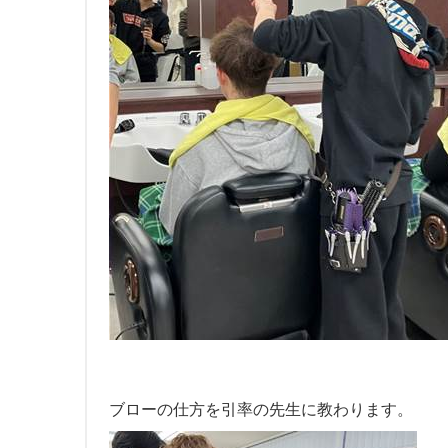
ブローの仕方を引率の先生に教わります。