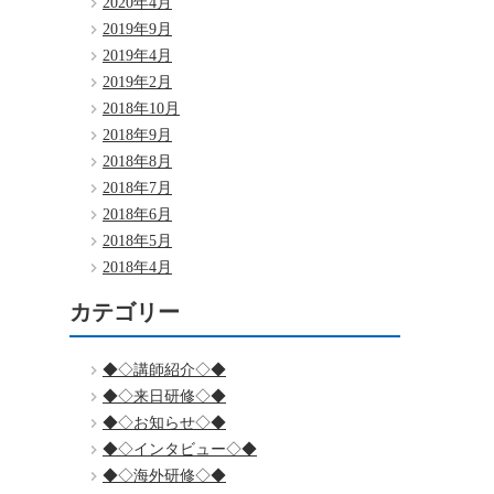
2020年4月
2019年9月
2019年4月
2019年2月
2018年10月
2018年9月
2018年8月
2018年7月
2018年6月
2018年5月
2018年4月
カテゴリー
◆◇講師紹介◇◆
◆◇来日研修◇◆
◆◇お知らせ◇◆
◆◇インタビュー◇◆
◆◇海外研修◇◆