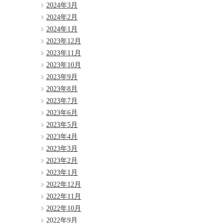
2024年3月
2024年2月
2024年1月
2023年12月
2023年11月
2023年10月
2023年9月
2023年8月
2023年7月
2023年6月
2023年5月
2023年4月
2023年3月
2023年2月
2023年1月
2022年12月
2022年11月
2022年10月
2022年9月