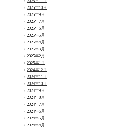
2025年11月
2025年10月
2025年9月
2025年7月
2025年6月
2025年5月
2025年4月
2025年3月
2025年2月
2025年1月
2024年12月
2024年11月
2024年10月
2024年9月
2024年8月
2024年7月
2024年6月
2024年5月
2024年4月