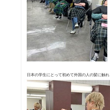
日本の学生にとって初めて外国の人の髪に触れ