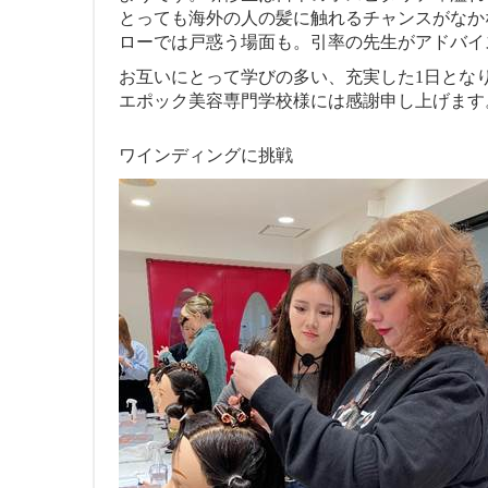
とっても海外の人の髪に触れるチャンスがなか
ローでは戸惑う場面も。引率の先生がアドバイ
お互いにとって学びの多い、充実した1日とな
エポック美容専門学校様には感謝申し上げます
ワインディングに挑戦