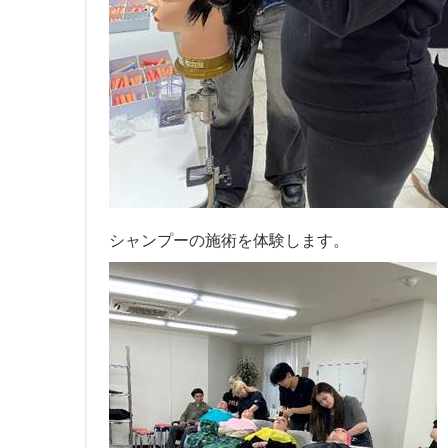
シャンプーの施術を体験します。