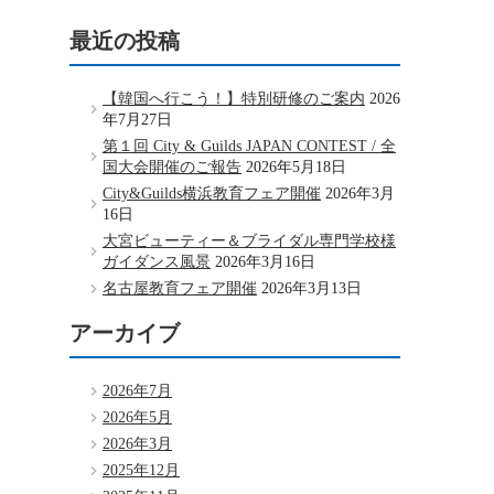
最近の投稿
【韓国へ行こう！】特別研修のご案内
2026
年7月27日
第１回 City & Guilds JAPAN CONTEST / 全
国大会開催のご報告
2026年5月18日
City&Guilds横浜教育フェア開催
2026年3月
16日
大宮ビューティー＆ブライダル専門学校様
ガイダンス風景
2026年3月16日
名古屋教育フェア開催
2026年3月13日
アーカイブ
2026年7月
2026年5月
2026年3月
2025年12月