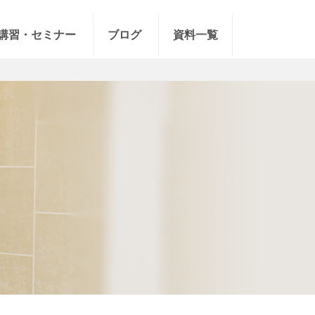
講習・セミナー
ブログ
資料一覧