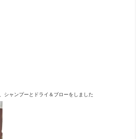
、シャンプーとドライ＆ブローをしました