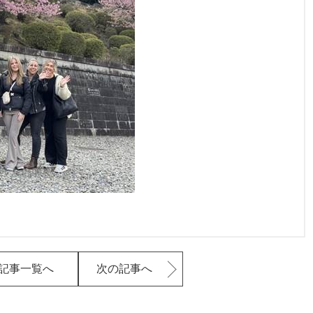
記事一覧へ
次の記事へ