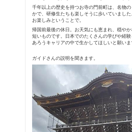
千年以上の歴史を持つお寺の門前町は、名物の
かで、研修生たちも楽しそうに歩いていました
お楽しみということで。
帰国前最後の休日。お天気にも恵まれ、穏やか
短いものです。日本でのたくさんの学びや経験
あろうキャリアの中で生かしてほしいと願いま
ガイドさんの説明を聞きます。