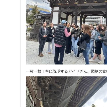
一枚一枚丁寧に説明するガイドさん。図柄の意