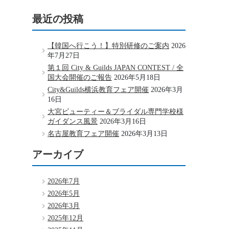
最近の投稿
【韓国へ行こう！】特別研修のご案内
2026
年7月27日
第１回 City & Guilds JAPAN CONTEST / 全
国大会開催のご報告
2026年5月18日
City&Guilds横浜教育フェア開催
2026年3月
16日
大宮ビューティー＆ブライダル専門学校様
ガイダンス風景
2026年3月16日
名古屋教育フェア開催
2026年3月13日
アーカイブ
2026年7月
2026年5月
2026年3月
2025年12月