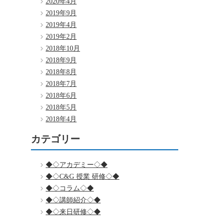
2020年4月
2019年9月
2019年4月
2019年2月
2018年10月
2018年9月
2018年8月
2018年7月
2018年6月
2018年5月
2018年4月
カテゴリー
◆◇アカデミー◇◆
◆◇C&G 授業 研修◇◆
◆◇コラム◇◆
◆◇講師紹介◇◆
◆◇来日研修◇◆