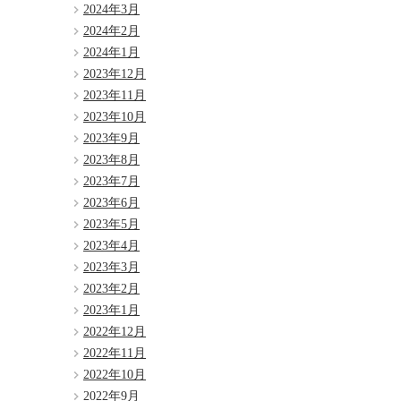
2024年3月
2024年2月
2024年1月
2023年12月
2023年11月
2023年10月
2023年9月
2023年8月
2023年7月
2023年6月
2023年5月
2023年4月
2023年3月
2023年2月
2023年1月
2022年12月
2022年11月
2022年10月
2022年9月