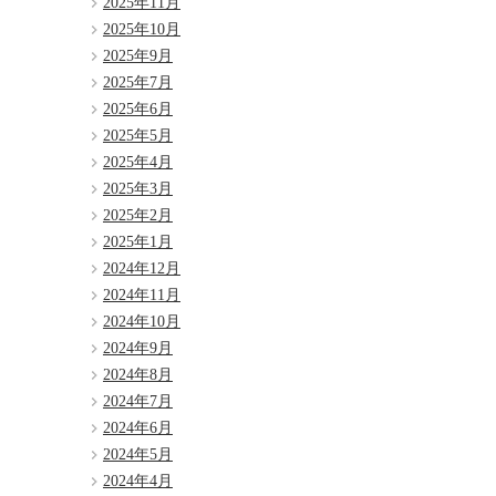
2025年11月
2025年10月
2025年9月
2025年7月
2025年6月
2025年5月
2025年4月
2025年3月
2025年2月
2025年1月
2024年12月
2024年11月
2024年10月
2024年9月
2024年8月
2024年7月
2024年6月
2024年5月
2024年4月