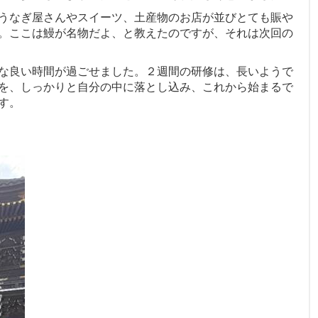
うなぎ屋さんやスイーツ、土産物のお店が並びとても賑や
。ここは鰻が名物だよ、と教えたのですが、それは次回の
な良い時間が過ごせました。２週間の研修は、長いようで
を、しっかりと自分の中に落とし込み、これから始まるで
す。