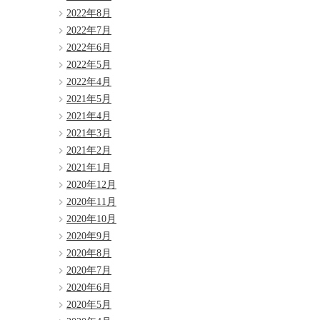
2022年8月
2022年7月
2022年6月
2022年5月
2022年4月
2021年5月
2021年4月
2021年3月
2021年2月
2021年1月
2020年12月
2020年11月
2020年10月
2020年9月
2020年8月
2020年7月
2020年6月
2020年5月