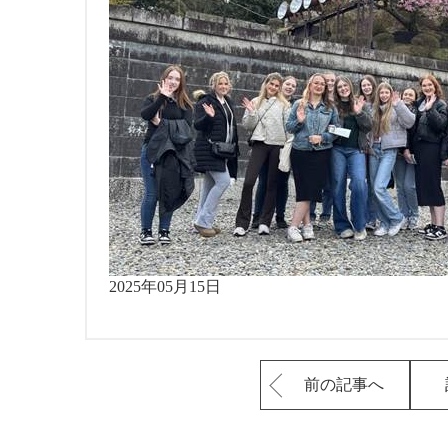
2025年05月15日
前の記事へ