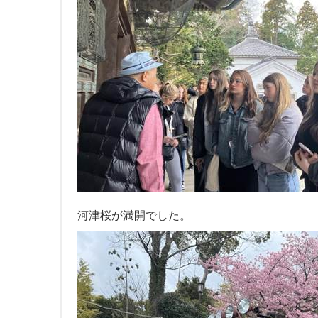
河津桜が満開でした。