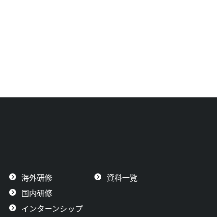
海外研修
資料一覧
国内研修
インターンシップ