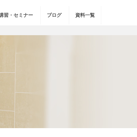
講習・セミナー
ブログ
資料一覧