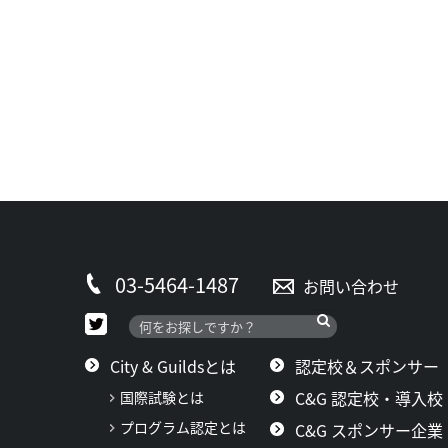
03-5464-1487
お問い合わせ
City & Guildsとは
認定校＆スポンサー
C&G 認定校・導入校
国際試験とは
プログラム認定とは
C&G スポンサー企業