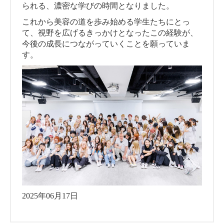
られる、濃密な学びの時間となりました。
これから美容の道を歩み始める学生たちにとっ
て、視野を広げるきっかけとなったこの経験が、
今後の成長につながっていくことを願っていま
す。
2025年06月17日