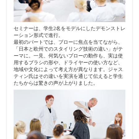
セミナーは、学生2名をモデルにしたデモンストレ
ーション形式で進行。
最初のパートでは、ブローに焦点を当てながら、
「日本と欧州でのスタイリング技術の違い」がテ
ーマに。一見、何気ないブローの動作も、実は使
用するブラシの形や、ドライヤーの使い方など、
地域や文化によって考え方が異なります。ジャス
ティン氏はその違いを実演を通じて伝えると学生
たちからは驚きの声が上がりました。