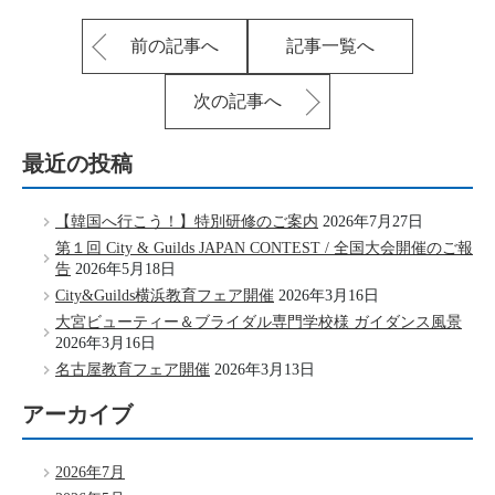
前の記事へ
記事一覧へ
次の記事へ
最近の投稿
【韓国へ行こう！】特別研修のご案内
2026年7月27日
第１回 City & Guilds JAPAN CONTEST / 全国大会開催のご報
告
2026年5月18日
City&Guilds横浜教育フェア開催
2026年3月16日
大宮ビューティー＆ブライダル専門学校様 ガイダンス風景
2026年3月16日
名古屋教育フェア開催
2026年3月13日
アーカイブ
2026年7月