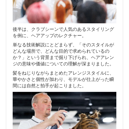
後半は、クラブシーンで人気のあるスタイリング
を例に、ヘアアップのレクチャー。
単なる技術解説にとどまらず、「そのスタイルが
どんな場所で、どんな目的で求められているの
か？」という背景まで掘り下げられ、ヘアアレン
ジの意味や価値についての理解が深まりました。
髪をねじりながらまとめたアレンジスタイルに、
華やかさと個性が加わり、モデルが仕上がった瞬
間には自然と拍手が起こりました。