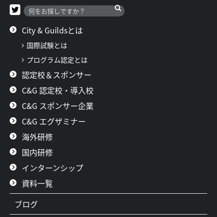
City & Guildsとは
国際試験とは
プログラム認定とは
認定校＆スポンサー
C&G 認定校・導入校
C&G スポンサー企業
C&G エグザミナー
海外研修
国内研修
インターンシップ
資料一覧
ブログ