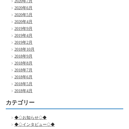
2020年7月
2020年6月
2020年5月
2020年4月
2019年9月
2019年4月
2019年2月
2018年10月
2018年9月
2018年8月
2018年7月
2018年6月
2018年5月
2018年4月
カテゴリー
◆◇お知らせ◇◆
◆◇インタビュー◇◆