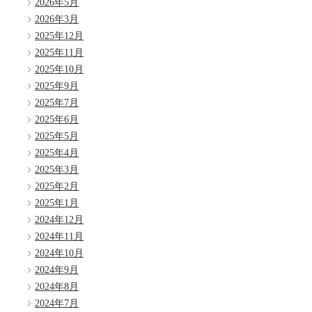
2026年5月
2026年3月
2025年12月
2025年11月
2025年10月
2025年9月
2025年7月
2025年6月
2025年5月
2025年4月
2025年3月
2025年2月
2025年1月
2024年12月
2024年11月
2024年10月
2024年9月
2024年8月
2024年7月