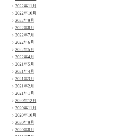
2022年11月
2022年10月
2022年9月
2022年8月
2022年7月
2022年6月
2022年5月
2022年4月
2021年5月
2021年4月
2021年3月
2021年2月
2021年1月
2020年12月
2020年11月
2020年10月
2020年9月
2020年8月