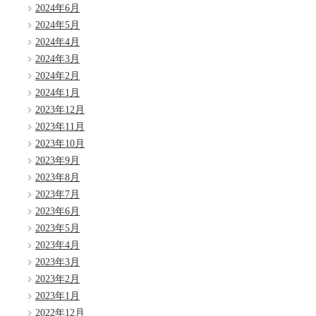
2024年6月
2024年5月
2024年4月
2024年3月
2024年2月
2024年1月
2023年12月
2023年11月
2023年10月
2023年9月
2023年8月
2023年7月
2023年6月
2023年5月
2023年4月
2023年3月
2023年2月
2023年1月
2022年12月