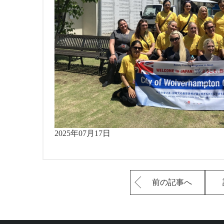
2025年07月17日
前の記事へ