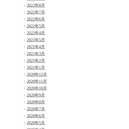
2022年8月
2022年7月
2022年6月
2022年5月
2022年4月
2021年5月
2021年4月
2021年3月
2021年2月
2021年1月
2020年12月
2020年11月
2020年10月
2020年9月
2020年8月
2020年7月
2020年6月
2020年5月