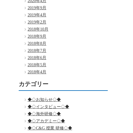
2020年4月
2019年9月
2019年4月
2019年2月
2018年10月
2018年9月
2018年8月
2018年7月
2018年6月
2018年5月
2018年4月
カテゴリー
◆◇お知らせ◇◆
◆◇インタビュー◇◆
◆◇海外研修◇◆
◆◇アカデミー◇◆
◆◇C&G 授業 研修◇◆