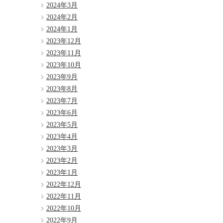
2024年3月
2024年2月
2024年1月
2023年12月
2023年11月
2023年10月
2023年9月
2023年8月
2023年7月
2023年6月
2023年5月
2023年4月
2023年3月
2023年2月
2023年1月
2022年12月
2022年11月
2022年10月
2022年9月