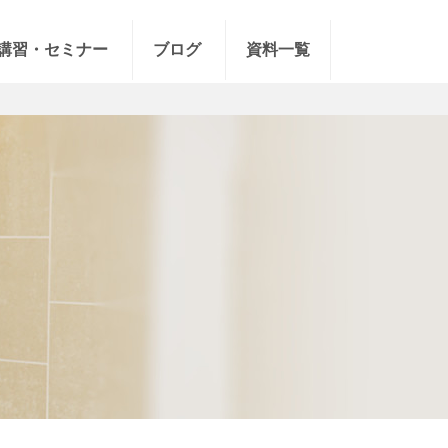
講習・セミナー
ブログ
資料一覧