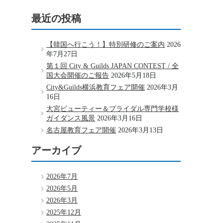
最近の投稿
【韓国へ行こう！】特別研修のご案内
2026
年7月27日
第１回 City & Guilds JAPAN CONTEST / 全
国大会開催のご報告
2026年5月18日
City&Guilds横浜教育フェア開催
2026年3月
16日
大宮ビューティー＆ブライダル専門学校様
ガイダンス風景
2026年3月16日
名古屋教育フェア開催
2026年3月13日
アーカイブ
2026年7月
2026年5月
2026年3月
2025年12月