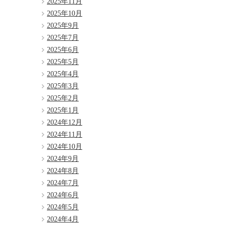
2025年11月
2025年10月
2025年9月
2025年7月
2025年6月
2025年5月
2025年4月
2025年3月
2025年2月
2025年1月
2024年12月
2024年11月
2024年10月
2024年9月
2024年8月
2024年7月
2024年6月
2024年5月
2024年4月