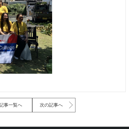
記事一覧へ
次の記事へ