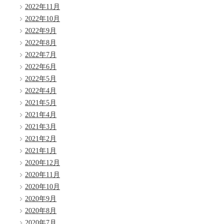
2022年11月
2022年10月
2022年9月
2022年8月
2022年7月
2022年6月
2022年5月
2022年4月
2021年5月
2021年4月
2021年3月
2021年2月
2021年1月
2020年12月
2020年11月
2020年10月
2020年9月
2020年8月
2020年7月