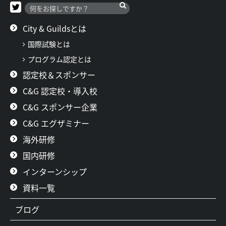
City & Guildsとは
国際試験とは
プログラム認定とは
認定校＆スポンサー
C&G 認定校・導入校
C&G スポンサー企業
C&G エグザミナー
海外研修
国内研修
インターンシップ
資料一覧
ブログ