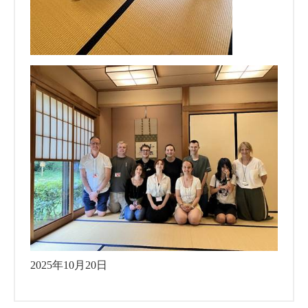
2025年10月20日