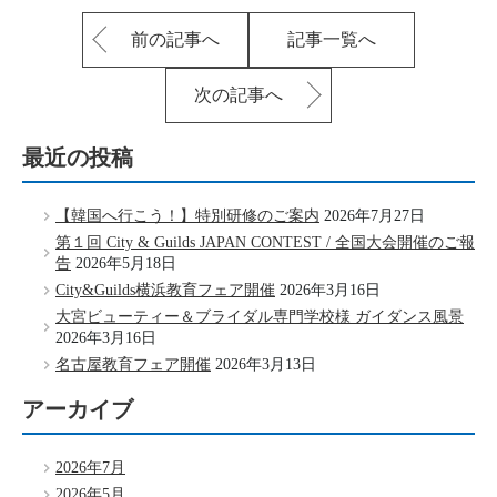
前の記事へ
記事一覧へ
次の記事へ
最近の投稿
【韓国へ行こう！】特別研修のご案内
2026年7月27日
第１回 City & Guilds JAPAN CONTEST / 全国大会開催のご報
告
2026年5月18日
City&Guilds横浜教育フェア開催
2026年3月16日
大宮ビューティー＆ブライダル専門学校様 ガイダンス風景
2026年3月16日
名古屋教育フェア開催
2026年3月13日
アーカイブ
2026年7月
2026年5月