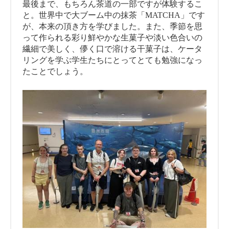
最後まで、もちろん茶道の一部ですが体験するこ
と。世界中で大ブーム中の抹茶「MATCHA」です
が、本来の頂き方を学びました。また、季節を思
って作られる彩り鮮やかな生菓子や淡い色合いの
繊細で美しく、儚く口で溶ける干菓子は、ケータ
リングを学ぶ学生たちにとってとても勉強になっ
たことでしょう。