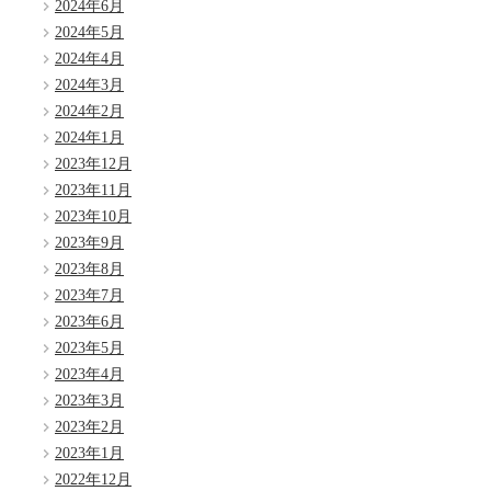
2024年6月
2024年5月
2024年4月
2024年3月
2024年2月
2024年1月
2023年12月
2023年11月
2023年10月
2023年9月
2023年8月
2023年7月
2023年6月
2023年5月
2023年4月
2023年3月
2023年2月
2023年1月
2022年12月