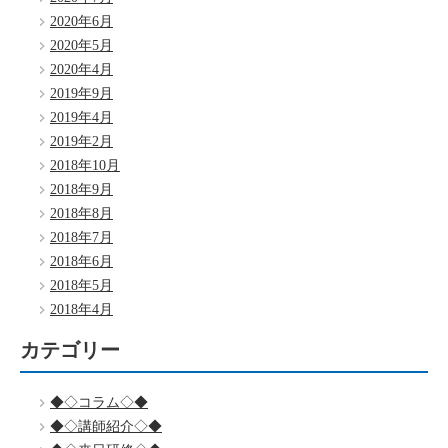
2020年6月
2020年5月
2020年4月
2019年9月
2019年4月
2019年2月
2018年10月
2018年9月
2018年8月
2018年7月
2018年6月
2018年5月
2018年4月
カテゴリー
◆◇コラム◇◆
◆◇講師紹介◇◆