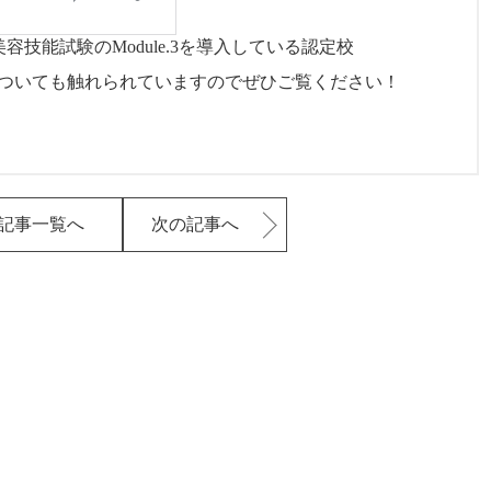
際美容技能試験のModule.3を導入している認定校
ついても触れられていますのでぜひご覧ください！
記事一覧へ
次の記事へ