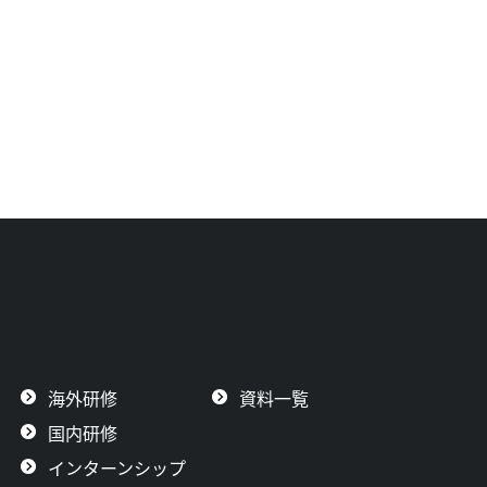
海外研修
資料一覧
国内研修
インターンシップ