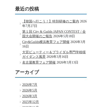
最近の投稿
【韓国へ行こう！】特別研修のご案内
2026
年7月27日
第１回 City & Guilds JAPAN CONTEST / 全
国大会開催のご報告
2026年5月18日
City&Guilds横浜教育フェア開催
2026年3月
16日
大宮ビューティー＆ブライダル専門学校様
ガイダンス風景
2026年3月16日
名古屋教育フェア開催
2026年3月13日
アーカイブ
2026年7月
2026年5月
2026年3月
2025年12月