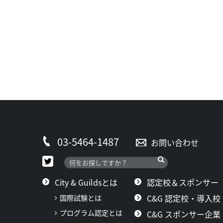
03-5464-1487
お問い合わせ
City & Guildsとは
認定校＆スポンサー
C&G 認定校・導入校
国際試験とは
プログラム認定とは
C&G スポンサー企業