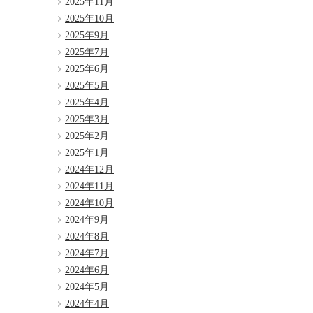
2025年11月
2025年10月
2025年9月
2025年7月
2025年6月
2025年5月
2025年4月
2025年3月
2025年2月
2025年1月
2024年12月
2024年11月
2024年10月
2024年9月
2024年8月
2024年7月
2024年6月
2024年5月
2024年4月