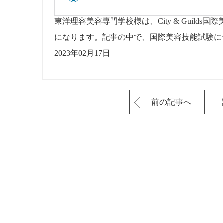
東洋理容美容専門学校様は、City & Guilds国
になります。記事の中で、国際美容技能試験に
2023年02月17日
前の記事へ