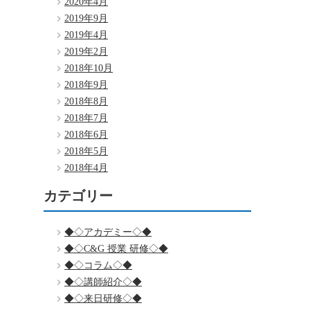
2020年4月
2019年9月
2019年4月
2019年2月
2018年10月
2018年9月
2018年8月
2018年7月
2018年6月
2018年5月
2018年4月
カテゴリー
◆◇アカデミー◇◆
◆◇C&G 授業 研修◇◆
◆◇コラム◇◆
◆◇講師紹介◇◆
◆◇来日研修◇◆