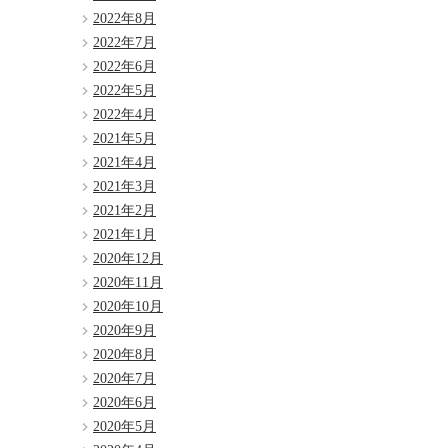
2022年8月
2022年7月
2022年6月
2022年5月
2022年4月
2021年5月
2021年4月
2021年3月
2021年2月
2021年1月
2020年12月
2020年11月
2020年10月
2020年9月
2020年8月
2020年7月
2020年6月
2020年5月