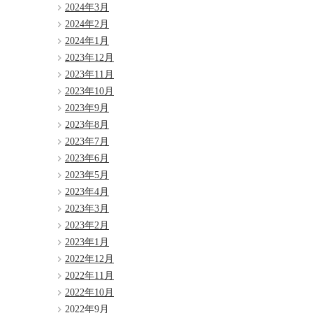
2024年3月
2024年2月
2024年1月
2023年12月
2023年11月
2023年10月
2023年9月
2023年8月
2023年7月
2023年6月
2023年5月
2023年4月
2023年3月
2023年2月
2023年1月
2022年12月
2022年11月
2022年10月
2022年9月