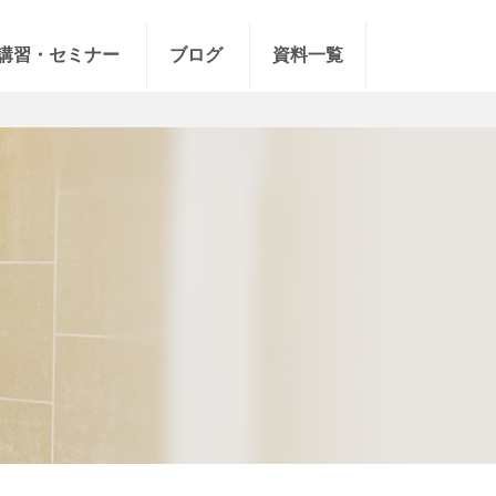
講習・セミナー
ブログ
資料一覧