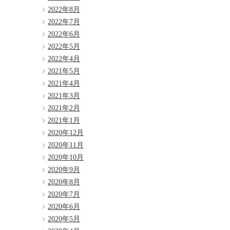
2022年8月
2022年7月
2022年6月
2022年5月
2022年4月
2021年5月
2021年4月
2021年3月
2021年2月
2021年1月
2020年12月
2020年11月
2020年10月
2020年9月
2020年8月
2020年7月
2020年6月
2020年5月