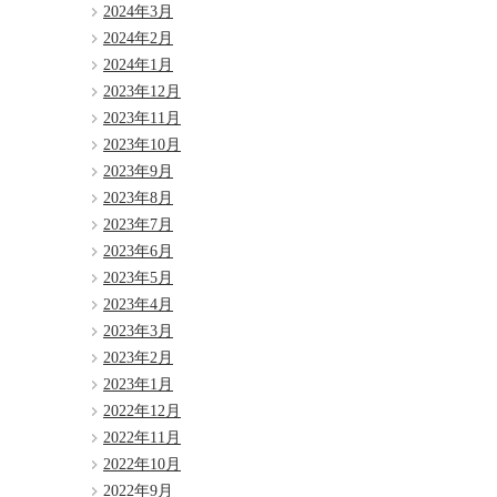
2024年3月
2024年2月
2024年1月
2023年12月
2023年11月
2023年10月
2023年9月
2023年8月
2023年7月
2023年6月
2023年5月
2023年4月
2023年3月
2023年2月
2023年1月
2022年12月
2022年11月
2022年10月
2022年9月