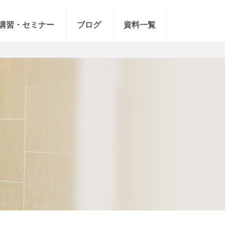
講習・セミナー
ブログ
資料一覧