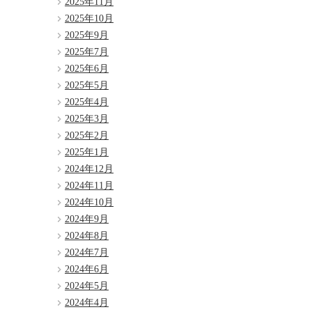
2025年11月
2025年10月
2025年9月
2025年7月
2025年6月
2025年5月
2025年4月
2025年3月
2025年2月
2025年1月
2024年12月
2024年11月
2024年10月
2024年9月
2024年8月
2024年7月
2024年6月
2024年5月
2024年4月