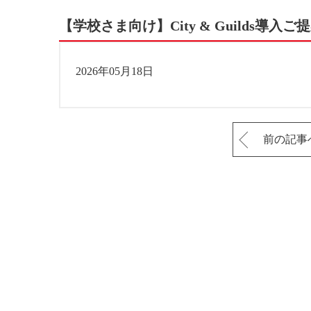
【学校さま向け】City & Guilds導入ご
2026年05月18日
前の記事