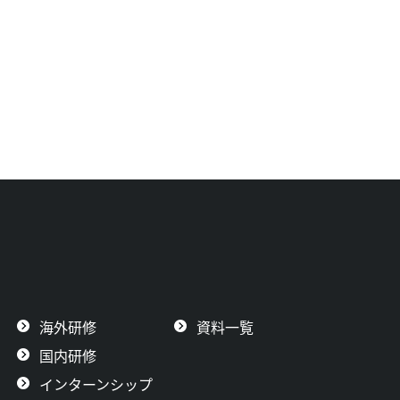
海外研修
資料一覧
国内研修
インターンシップ