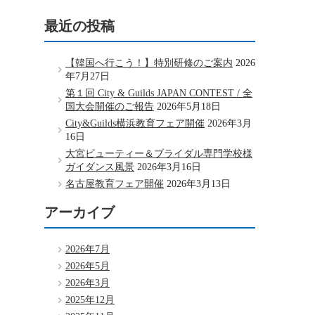
最近の投稿
【韓国へ行こう！】特別研修のご案内
2026
年7月27日
第１回 City & Guilds JAPAN CONTEST / 全
国大会開催のご報告
2026年5月18日
City&Guilds横浜教育フェア開催
2026年3月
16日
大宮ビューティー＆ブライダル専門学校様
ガイダンス風景
2026年3月16日
名古屋教育フェア開催
2026年3月13日
アーカイブ
2026年7月
2026年5月
2026年3月
2025年12月