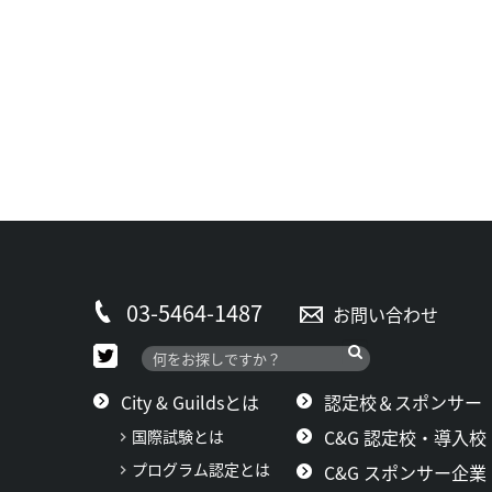
03-5464-1487
お問い合わせ
City & Guildsとは
認定校＆スポンサー
C&G 認定校・導入校
国際試験とは
プログラム認定とは
C&G スポンサー企業