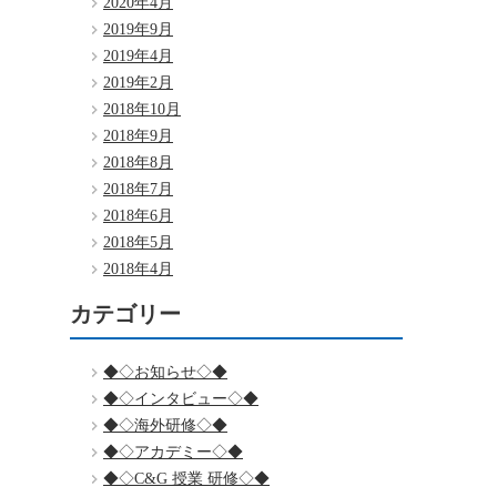
2020年4月
2019年9月
2019年4月
2019年2月
2018年10月
2018年9月
2018年8月
2018年7月
2018年6月
2018年5月
2018年4月
カテゴリー
◆◇お知らせ◇◆
◆◇インタビュー◇◆
◆◇海外研修◇◆
◆◇アカデミー◇◆
◆◇C&G 授業 研修◇◆