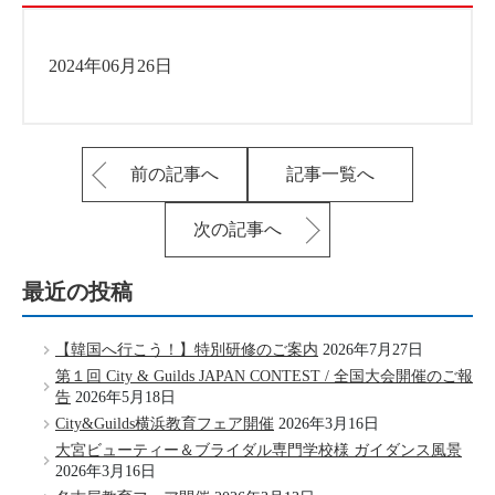
2024年06月26日
前の記事へ
記事一覧へ
次の記事へ
最近の投稿
【韓国へ行こう！】特別研修のご案内
2026年7月27日
第１回 City & Guilds JAPAN CONTEST / 全国大会開催のご報
告
2026年5月18日
City&Guilds横浜教育フェア開催
2026年3月16日
大宮ビューティー＆ブライダル専門学校様 ガイダンス風景
2026年3月16日