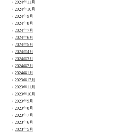
2024年11月
2024年10月
2024年9月
2024年8月
2024年7月
2024年6月
2024年5月
2024年4月
2024年3月
2024年2月
2024年1月
2023年12月
2023年11月
2023年10月
2023年9月
2023年8月
2023年7月
2023年6月
2023年5月