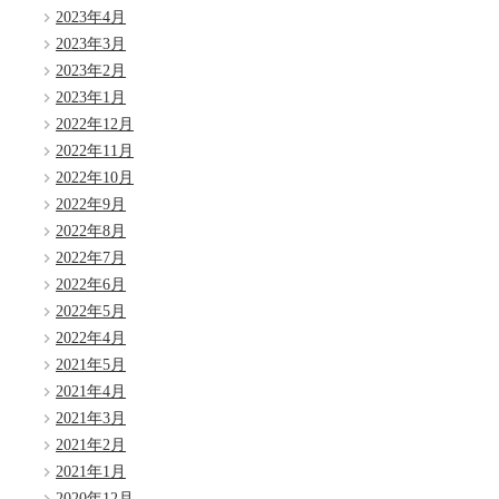
2023年4月
2023年3月
2023年2月
2023年1月
2022年12月
2022年11月
2022年10月
2022年9月
2022年8月
2022年7月
2022年6月
2022年5月
2022年4月
2021年5月
2021年4月
2021年3月
2021年2月
2021年1月
2020年12月