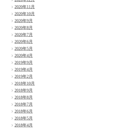
2020年11月
2020年10月
2020年9月
2020年8月
2020年7月
2020年6月
2020年5月
2020年4月
2019年9月
2019年4月
2019年2月
2018年10月
2018年9月
2018年8月
2018年7月
2018年6月
2018年5月
2018年4月