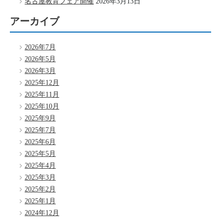
名古屋教育フェア開催
2026年3月13日
アーカイブ
2026年7月
2026年5月
2026年3月
2025年12月
2025年11月
2025年10月
2025年9月
2025年7月
2025年6月
2025年5月
2025年4月
2025年3月
2025年2月
2025年1月
2024年12月