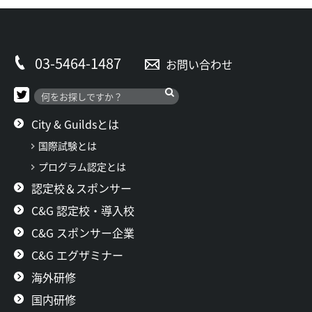
03-5464-1487
お問い合わせ
City & Guildsとは
国際試験とは
プログラム認定とは
認定校＆スポンサー
C&G 認定校・導入校
C&G スポンサー企業
C&G エグザミナー
海外研修
国内研修