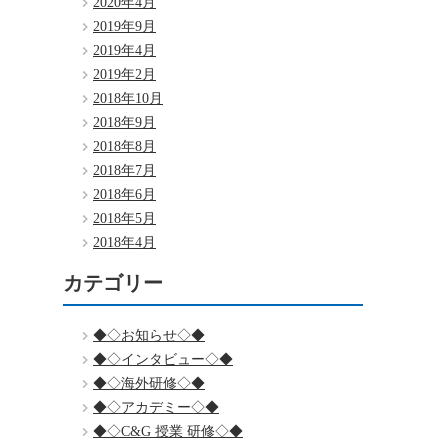
2020年4月
2019年9月
2019年4月
2019年2月
2018年10月
2018年9月
2018年8月
2018年7月
2018年6月
2018年5月
2018年4月
カテゴリー
◆◇お知らせ◇◆
◆◇インタビュー◇◆
◆◇海外研修◇◆
◆◇アカデミー◇◆
◆◇C&G 授業 研修◇◆