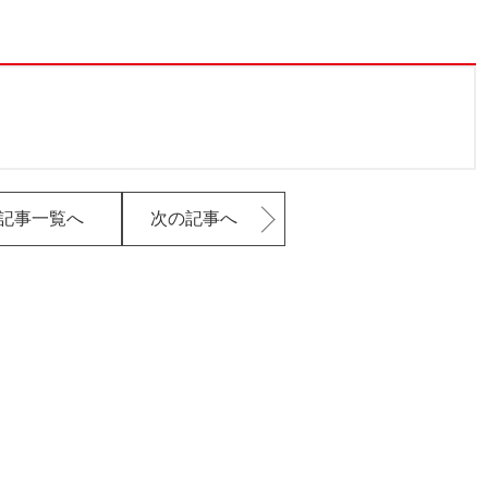
記事一覧へ
次の記事へ