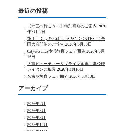
最近の投稿
【韓国へ行こう！】特別研修のご案内
2026
年7月27日
第１回 City & Guilds JAPAN CONTEST / 全
国大会開催のご報告
2026年5月18日
City&Guilds横浜教育フェア開催
2026年3月
16日
大宮ビューティー＆ブライダル専門学校様
ガイダンス風景
2026年3月16日
名古屋教育フェア開催
2026年3月13日
アーカイブ
2026年7月
2026年5月
2026年3月
2025年12月