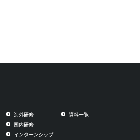
海外研修
資料一覧
国内研修
インターンシップ