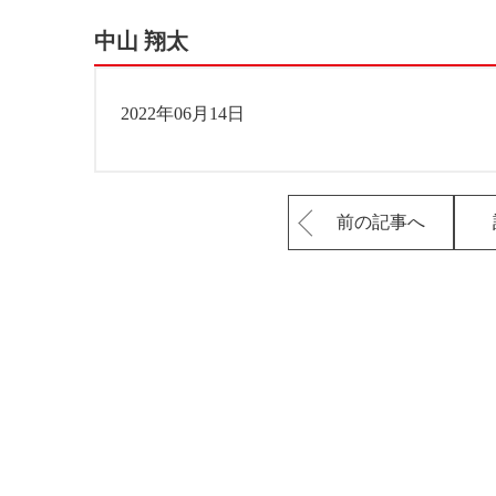
中山 翔太
2022年06月14日
前の記事へ