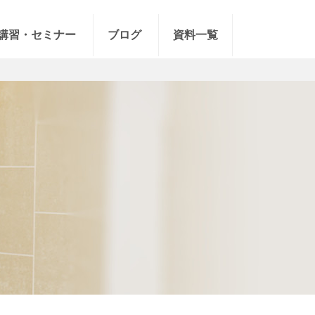
講習・セミナー
ブログ
資料一覧