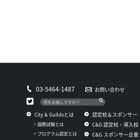
03-5464-1487
お問い合わせ
City & Guildsとは
認定校＆スポンサー
C&G 認定校・導入校
国際試験とは
プログラム認定とは
C&G スポンサー企業