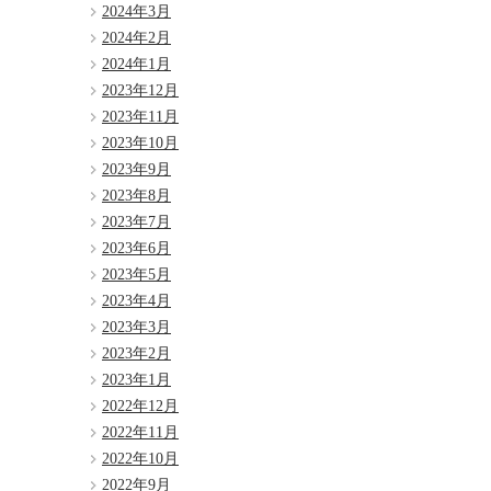
2024年3月
2024年2月
2024年1月
2023年12月
2023年11月
2023年10月
2023年9月
2023年8月
2023年7月
2023年6月
2023年5月
2023年4月
2023年3月
2023年2月
2023年1月
2022年12月
2022年11月
2022年10月
2022年9月