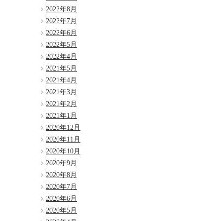
2022年8月
2022年7月
2022年6月
2022年5月
2022年4月
2021年5月
2021年4月
2021年3月
2021年2月
2021年1月
2020年12月
2020年11月
2020年10月
2020年9月
2020年8月
2020年7月
2020年6月
2020年5月