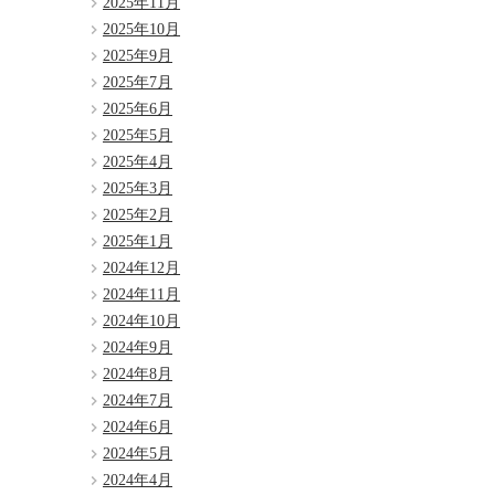
2025年11月
2025年10月
2025年9月
2025年7月
2025年6月
2025年5月
2025年4月
2025年3月
2025年2月
2025年1月
2024年12月
2024年11月
2024年10月
2024年9月
2024年8月
2024年7月
2024年6月
2024年5月
2024年4月