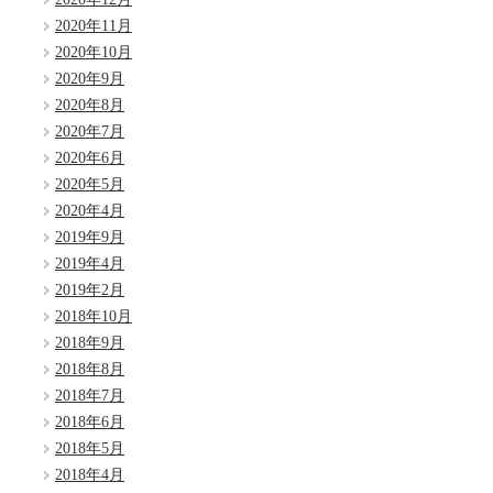
2020年11月
2020年10月
2020年9月
2020年8月
2020年7月
2020年6月
2020年5月
2020年4月
2019年9月
2019年4月
2019年2月
2018年10月
2018年9月
2018年8月
2018年7月
2018年6月
2018年5月
2018年4月