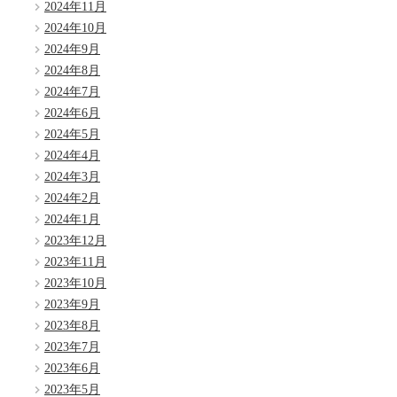
2024年11月
2024年10月
2024年9月
2024年8月
2024年7月
2024年6月
2024年5月
2024年4月
2024年3月
2024年2月
2024年1月
2023年12月
2023年11月
2023年10月
2023年9月
2023年8月
2023年7月
2023年6月
2023年5月