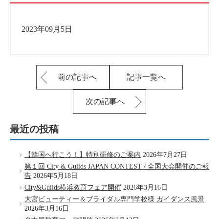
2023年09月5日
前の記事へ
記事一覧へ
次の記事へ
最近の投稿
【韓国へ行こう！】特別研修のご案内
2026年7月27日
第１回 City & Guilds JAPAN CONTEST / 全国大会開催のご報
告
2026年5月18日
City&Guilds横浜教育フェア開催
2026年3月16日
大宮ビューティー＆ブライダル専門学校様 ガイダンス風景
2026年3月16日