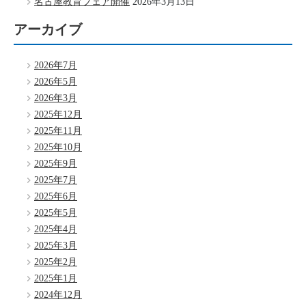
名古屋教育フェア開催
2026年3月13日
アーカイブ
2026年7月
2026年5月
2026年3月
2025年12月
2025年11月
2025年10月
2025年9月
2025年7月
2025年6月
2025年5月
2025年4月
2025年3月
2025年2月
2025年1月
2024年12月