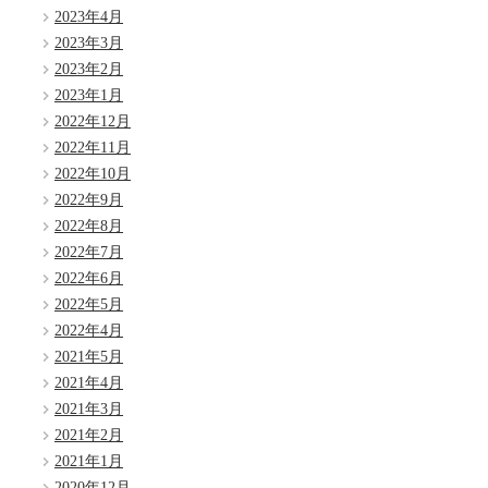
2023年4月
2023年3月
2023年2月
2023年1月
2022年12月
2022年11月
2022年10月
2022年9月
2022年8月
2022年7月
2022年6月
2022年5月
2022年4月
2021年5月
2021年4月
2021年3月
2021年2月
2021年1月
2020年12月