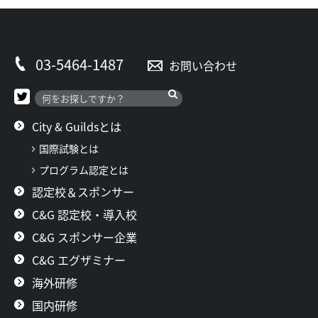
03-5464-1487
お問い合わせ
City & Guildsとは
国際試験とは
プログラム認定とは
認定校＆スポンサー
C&G 認定校・導入校
C&G スポンサー企業
C&G エグザミナー
海外研修
国内研修