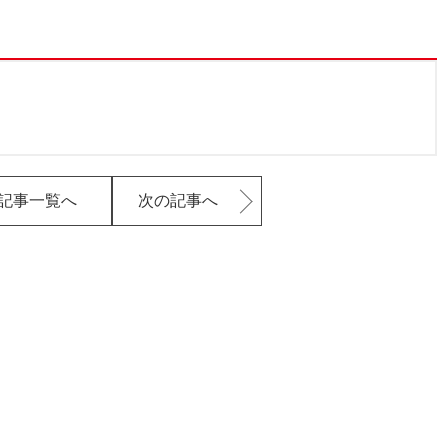
記事一覧へ
次の記事へ