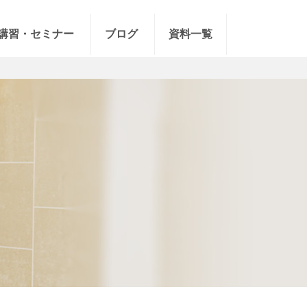
講習・セミナー
ブログ
資料一覧