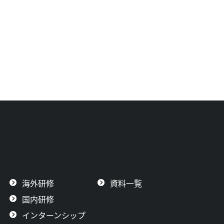
海外研修
資料一覧
国内研修
インターンシップ