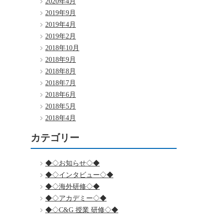
2020年4月
2019年9月
2019年4月
2019年2月
2018年10月
2018年9月
2018年8月
2018年7月
2018年6月
2018年5月
2018年4月
カテゴリー
◆◇お知らせ◇◆
◆◇インタビュー◇◆
◆◇海外研修◇◆
◆◇アカデミー◇◆
◆◇C&G 授業 研修◇◆