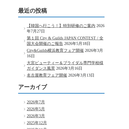
最近の投稿
【韓国へ行こう！】特別研修のご案内
2026
年7月27日
第１回 City & Guilds JAPAN CONTEST / 全
国大会開催のご報告
2026年5月18日
City&Guilds横浜教育フェア開催
2026年3月
16日
大宮ビューティー＆ブライダル専門学校様
ガイダンス風景
2026年3月16日
名古屋教育フェア開催
2026年3月13日
アーカイブ
2026年7月
2026年5月
2026年3月
2025年12月