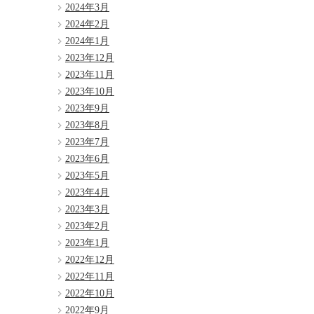
2024年3月
2024年2月
2024年1月
2023年12月
2023年11月
2023年10月
2023年9月
2023年8月
2023年7月
2023年6月
2023年5月
2023年4月
2023年3月
2023年2月
2023年1月
2022年12月
2022年11月
2022年10月
2022年9月