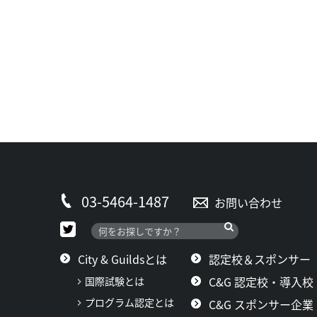
03-5464-1487
お問い合わせ
City & Guildsとは
認定校＆スポンサー
C&G 認定校・導入校
国際試験とは
プログラム認定とは
C&G スポンサー企業