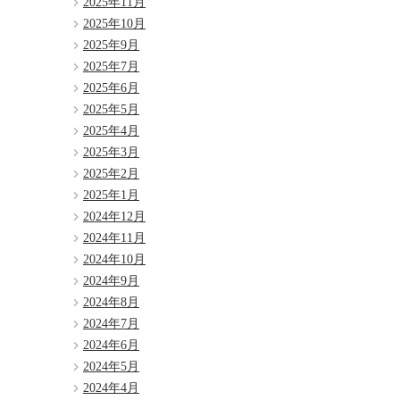
2025年11月
2025年10月
2025年9月
2025年7月
2025年6月
2025年5月
2025年4月
2025年3月
2025年2月
2025年1月
2024年12月
2024年11月
2024年10月
2024年9月
2024年8月
2024年7月
2024年6月
2024年5月
2024年4月