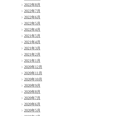
2022年8月
2022年7月
2022年6月
2022年5月
2022年4月
2021年5月
2021年4月
2021年3月
2021年2月
2021年1月
2020年12月
2020年11月
2020年10月
2020年9月
2020年8月
2020年7月
2020年6月
2020年5月