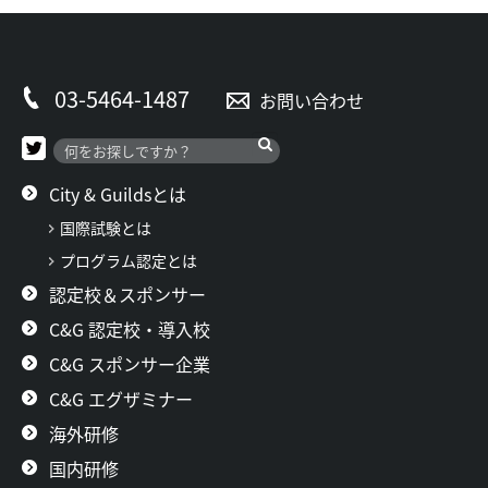
03-5464-1487
お問い合わせ
City & Guildsとは
国際試験とは
プログラム認定とは
認定校＆スポンサー
C&G 認定校・導入校
C&G スポンサー企業
C&G エグザミナー
海外研修
国内研修