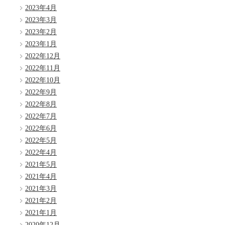
2023年4月
2023年3月
2023年2月
2023年1月
2022年12月
2022年11月
2022年10月
2022年9月
2022年8月
2022年7月
2022年6月
2022年5月
2022年4月
2021年5月
2021年4月
2021年3月
2021年2月
2021年1月
2020年12月