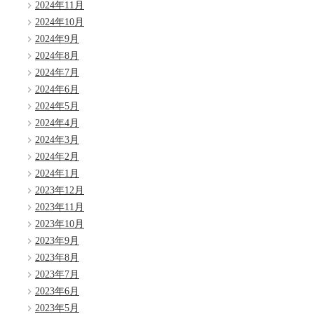
2024年11月
2024年10月
2024年9月
2024年8月
2024年7月
2024年6月
2024年5月
2024年4月
2024年3月
2024年2月
2024年1月
2023年12月
2023年11月
2023年10月
2023年9月
2023年8月
2023年7月
2023年6月
2023年5月