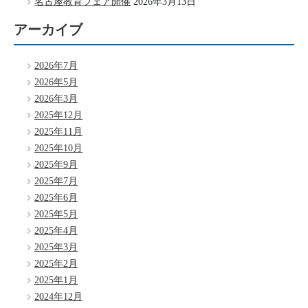
名古屋教育フェア開催
2026年3月13日
アーカイブ
2026年7月
2026年5月
2026年3月
2025年12月
2025年11月
2025年10月
2025年9月
2025年7月
2025年6月
2025年5月
2025年4月
2025年3月
2025年2月
2025年1月
2024年12月