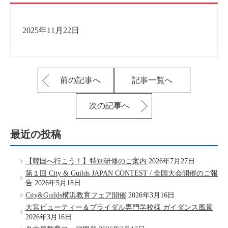
2025年11月22日
前の記事へ
記事一覧へ
次の記事へ
最近の投稿
【韓国へ行こう！】特別研修のご案内
2026年7月27日
第１回 City & Guilds JAPAN CONTEST / 全国大会開催のご報
告
2026年5月18日
City&Guilds横浜教育フェア開催
2026年3月16日
大宮ビューティー＆ブライダル専門学校様 ガイダンス風景
2026年3月16日