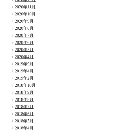
2020年11月
2020年10月
2020年9月
2020年8月
2020年7月
2020年6月
2020年5月
2020年4月
2019年9月
2019年4月
2019年2月
2018年10月
2018年9月
2018年8月
2018年7月
2018年6月
2018年5月
2018年4月