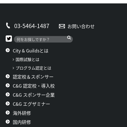
03-5464-1487
お問い合わせ
City & Guildsとは
国際試験とは
プログラム認定とは
認定校＆スポンサー
C&G 認定校・導入校
C&G スポンサー企業
C&G エグザミナー
海外研修
国内研修