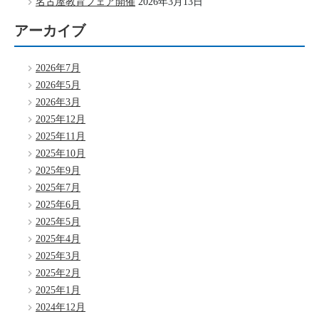
名古屋教育フェア開催
2026年3月13日
アーカイブ
2026年7月
2026年5月
2026年3月
2025年12月
2025年11月
2025年10月
2025年9月
2025年7月
2025年6月
2025年5月
2025年4月
2025年3月
2025年2月
2025年1月
2024年12月