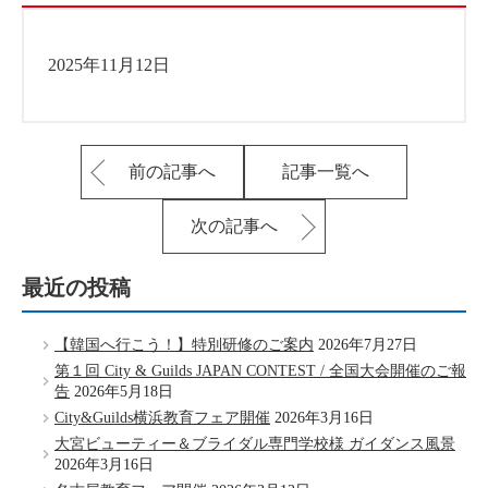
2025年11月12日
前の記事へ
記事一覧へ
次の記事へ
最近の投稿
【韓国へ行こう！】特別研修のご案内
2026年7月27日
第１回 City & Guilds JAPAN CONTEST / 全国大会開催のご報
告
2026年5月18日
City&Guilds横浜教育フェア開催
2026年3月16日
大宮ビューティー＆ブライダル専門学校様 ガイダンス風景
2026年3月16日