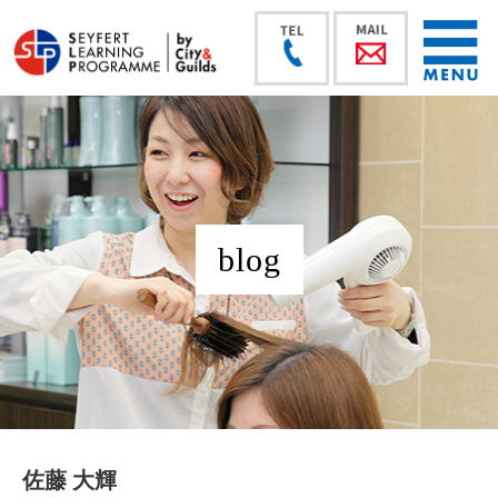
blog
佐藤 大輝