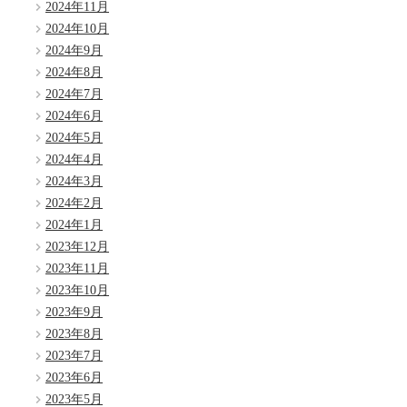
2024年11月
2024年10月
2024年9月
2024年8月
2024年7月
2024年6月
2024年5月
2024年4月
2024年3月
2024年2月
2024年1月
2023年12月
2023年11月
2023年10月
2023年9月
2023年8月
2023年7月
2023年6月
2023年5月