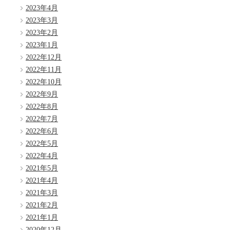
2023年4月
2023年3月
2023年2月
2023年1月
2022年12月
2022年11月
2022年10月
2022年9月
2022年8月
2022年7月
2022年6月
2022年5月
2022年4月
2021年5月
2021年4月
2021年3月
2021年2月
2021年1月
2020年12月