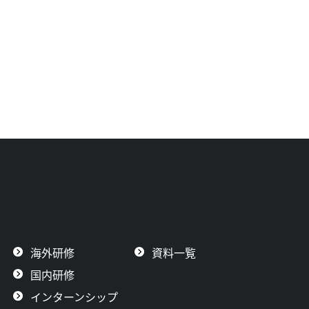
海外研修
資料一覧
国内研修
インターンシップ