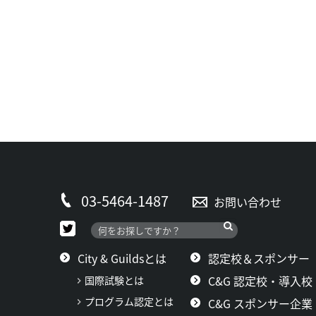
03-5464-1487
お問い合わせ
City & Guildsとは
認定校＆スポンサー
C&G 認定校・導入校
国際試験とは
プログラム認定とは
C&G スポンサー企業