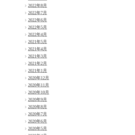
2022年8月
2022年7月
2022年6月
2022年5月
2022年4月
2021年5月
2021年4月
2021年3月
2021年2月
2021年1月
2020年12月
2020年11月
2020年10月
2020年9月
2020年8月
2020年7月
2020年6月
2020年5月