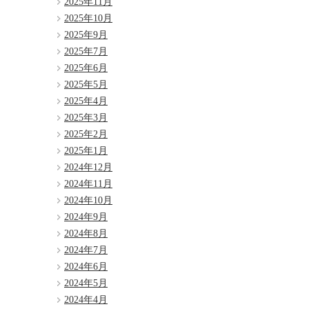
2025年11月
2025年10月
2025年9月
2025年7月
2025年6月
2025年5月
2025年4月
2025年3月
2025年2月
2025年1月
2024年12月
2024年11月
2024年10月
2024年9月
2024年8月
2024年7月
2024年6月
2024年5月
2024年4月