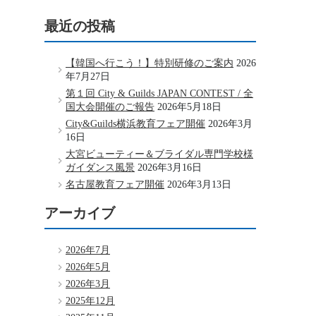
最近の投稿
【韓国へ行こう！】特別研修のご案内
2026
年7月27日
第１回 City & Guilds JAPAN CONTEST / 全
国大会開催のご報告
2026年5月18日
City&Guilds横浜教育フェア開催
2026年3月
16日
大宮ビューティー＆ブライダル専門学校様
ガイダンス風景
2026年3月16日
名古屋教育フェア開催
2026年3月13日
アーカイブ
2026年7月
2026年5月
2026年3月
2025年12月