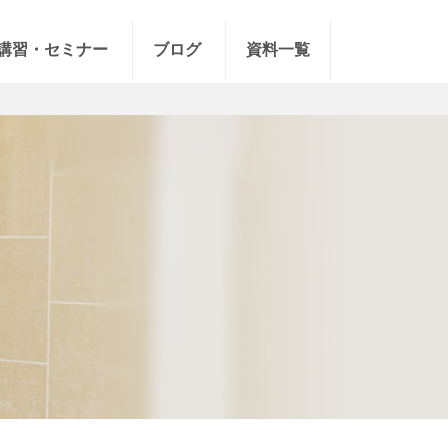
講習・セミナー
ブログ
資料一覧