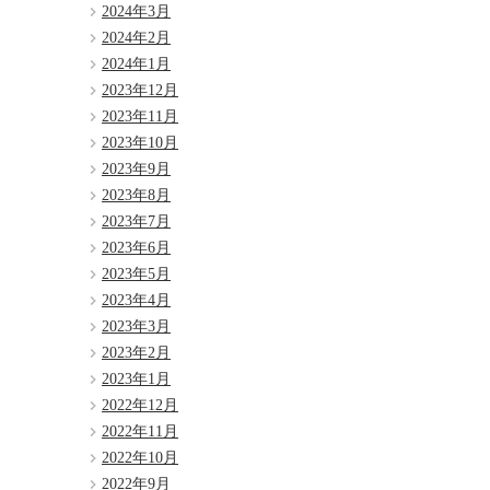
2024年3月
2024年2月
2024年1月
2023年12月
2023年11月
2023年10月
2023年9月
2023年8月
2023年7月
2023年6月
2023年5月
2023年4月
2023年3月
2023年2月
2023年1月
2022年12月
2022年11月
2022年10月
2022年9月