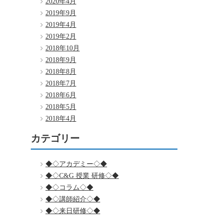
2020年4月
2019年9月
2019年4月
2019年2月
2018年10月
2018年9月
2018年8月
2018年7月
2018年6月
2018年5月
2018年4月
カテゴリー
◆◇アカデミー◇◆
◆◇C&G 授業 研修◇◆
◆◇コラム◇◆
◆◇講師紹介◇◆
◆◇来日研修◇◆