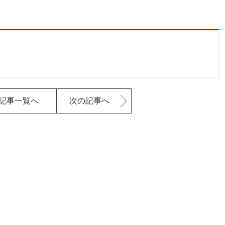
記事一覧へ
次の記事へ