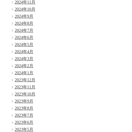
2024年11月
2024年10月
2024年9月
2024年8月
2024年7月
2024年6月
2024年5月
2024年4月
2024年3月
2024年2月
2024年1月
2023年12月
2023年11月
2023年10月
2023年9月
2023年8月
2023年7月
2023年6月
2023年5月