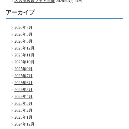
名古屋教育フェア開催
2026年3月13日
アーカイブ
2026年7月
2026年5月
2026年3月
2025年12月
2025年11月
2025年10月
2025年9月
2025年7月
2025年6月
2025年5月
2025年4月
2025年3月
2025年2月
2025年1月
2024年12月