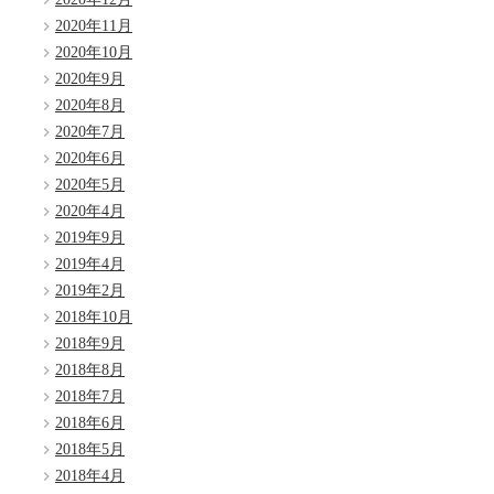
2020年11月
2020年10月
2020年9月
2020年8月
2020年7月
2020年6月
2020年5月
2020年4月
2019年9月
2019年4月
2019年2月
2018年10月
2018年9月
2018年8月
2018年7月
2018年6月
2018年5月
2018年4月