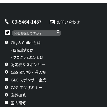
03-5464-1487
お問い合わせ
City & Guildsとは
国際試験とは
プログラム認定とは
認定校＆スポンサー
C&G 認定校・導入校
C&G スポンサー企業
C&G エグザミナー
海外研修
国内研修