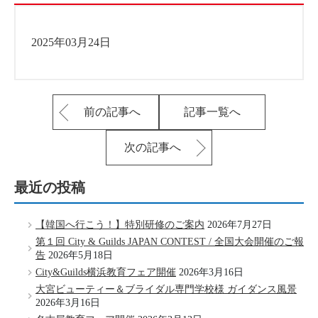
2025年03月24日
前の記事へ
記事一覧へ
次の記事へ
最近の投稿
【韓国へ行こう！】特別研修のご案内
2026年7月27日
第１回 City & Guilds JAPAN CONTEST / 全国大会開催のご報
告
2026年5月18日
City&Guilds横浜教育フェア開催
2026年3月16日
大宮ビューティー＆ブライダル専門学校様 ガイダンス風景
2026年3月16日