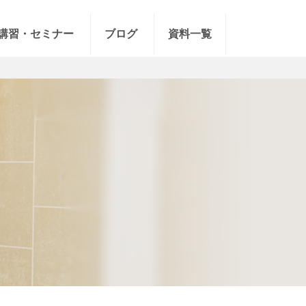
講習・セミナー
ブログ
資料一覧