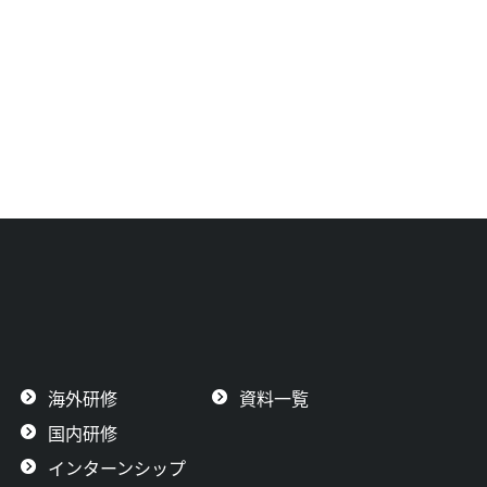
海外研修
資料一覧
国内研修
インターンシップ