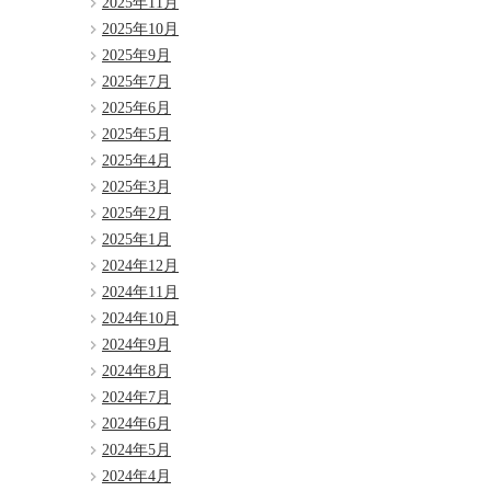
2025年11月
2025年10月
2025年9月
2025年7月
2025年6月
2025年5月
2025年4月
2025年3月
2025年2月
2025年1月
2024年12月
2024年11月
2024年10月
2024年9月
2024年8月
2024年7月
2024年6月
2024年5月
2024年4月