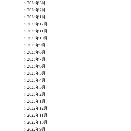
2024年3月
2024年2月
2024年1月
2023年12月
2023年11月
2023年10月
2023年9月
2023年8月
2023年7月
2023年6月
2023年5月
2023年4月
2023年3月
2023年2月
2023年1月
2022年12月
2022年11月
2022年10月
2022年9月