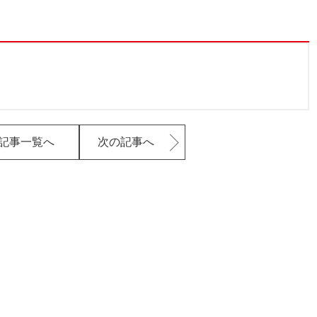
記事一覧へ
次の記事へ