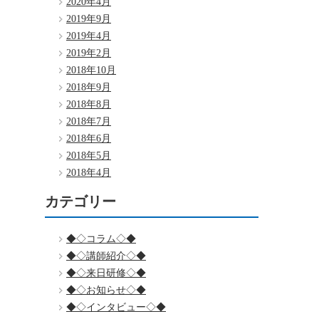
2020年4月
2019年9月
2019年4月
2019年2月
2018年10月
2018年9月
2018年8月
2018年7月
2018年6月
2018年5月
2018年4月
カテゴリー
◆◇コラム◇◆
◆◇講師紹介◇◆
◆◇来日研修◇◆
◆◇お知らせ◇◆
◆◇インタビュー◇◆