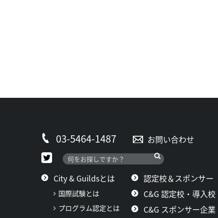
03-5464-1487
お問い合わせ
City & Guildsとは
認定校＆スポンサー
C&G 認定校・導入校
国際試験とは
プログラム認定とは
C&G スポンサー企業