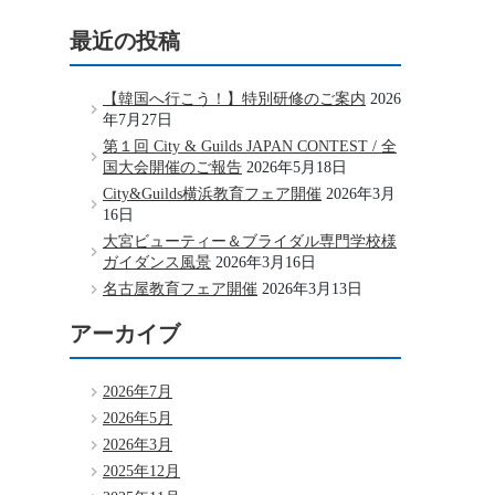
最近の投稿
【韓国へ行こう！】特別研修のご案内
2026
年7月27日
第１回 City & Guilds JAPAN CONTEST / 全
国大会開催のご報告
2026年5月18日
City&Guilds横浜教育フェア開催
2026年3月
16日
大宮ビューティー＆ブライダル専門学校様
ガイダンス風景
2026年3月16日
名古屋教育フェア開催
2026年3月13日
アーカイブ
2026年7月
2026年5月
2026年3月
2025年12月