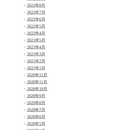
2022年8月
2022年7月
2022年6月
2022年5月
2022年4月
2021年5月
2021年4月
2021年3月
2021年2月
2021年1月
2020年12月
2020年11月
2020年10月
2020年9月
2020年8月
2020年7月
2020年6月
2020年5月