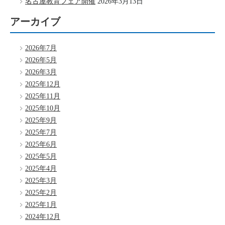
名古屋教育フェア開催
2026年3月13日
アーカイブ
2026年7月
2026年5月
2026年3月
2025年12月
2025年11月
2025年10月
2025年9月
2025年7月
2025年6月
2025年5月
2025年4月
2025年3月
2025年2月
2025年1月
2024年12月