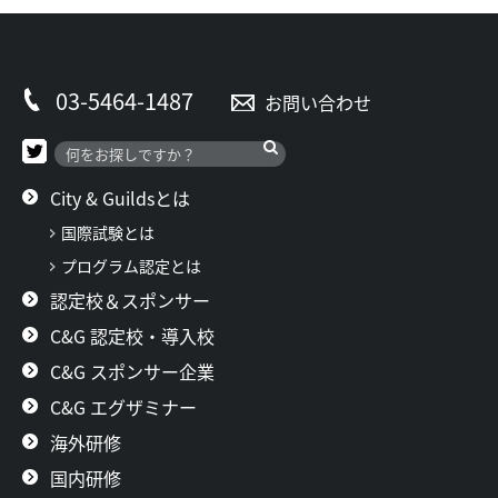
03-5464-1487
お問い合わせ
City & Guildsとは
国際試験とは
プログラム認定とは
認定校＆スポンサー
C&G 認定校・導入校
C&G スポンサー企業
C&G エグザミナー
海外研修
国内研修