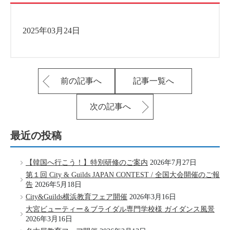
2025年03月24日
前の記事へ
記事一覧へ
次の記事へ
最近の投稿
【韓国へ行こう！】特別研修のご案内
2026年7月27日
第１回 City & Guilds JAPAN CONTEST / 全国大会開催のご報
告
2026年5月18日
City&Guilds横浜教育フェア開催
2026年3月16日
大宮ビューティー＆ブライダル専門学校様 ガイダンス風景
2026年3月16日