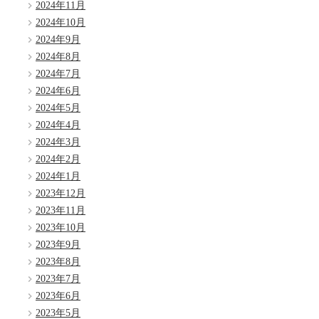
2024年11月
2024年10月
2024年9月
2024年8月
2024年7月
2024年6月
2024年5月
2024年4月
2024年3月
2024年2月
2024年1月
2023年12月
2023年11月
2023年10月
2023年9月
2023年8月
2023年7月
2023年6月
2023年5月