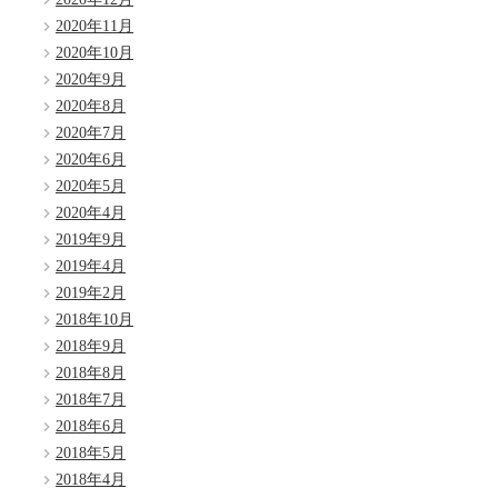
2020年11月
2020年10月
2020年9月
2020年8月
2020年7月
2020年6月
2020年5月
2020年4月
2019年9月
2019年4月
2019年2月
2018年10月
2018年9月
2018年8月
2018年7月
2018年6月
2018年5月
2018年4月