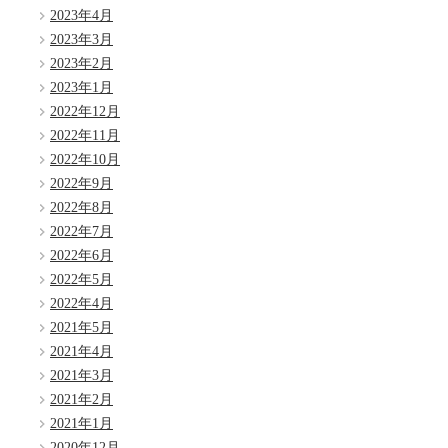
2023年4月
2023年3月
2023年2月
2023年1月
2022年12月
2022年11月
2022年10月
2022年9月
2022年8月
2022年7月
2022年6月
2022年5月
2022年4月
2021年5月
2021年4月
2021年3月
2021年2月
2021年1月
2020年12月