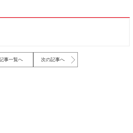
記事一覧へ
次の記事へ