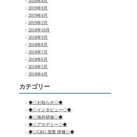
2020年4月
2019年9月
2019年4月
2019年2月
2018年10月
2018年9月
2018年8月
2018年7月
2018年6月
2018年5月
2018年4月
カテゴリー
◆◇お知らせ◇◆
◆◇インタビュー◇◆
◆◇海外研修◇◆
◆◇アカデミー◇◆
◆◇C&G 授業 研修◇◆