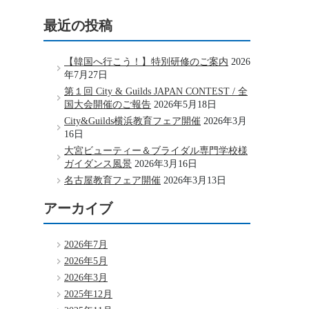
最近の投稿
【韓国へ行こう！】特別研修のご案内
2026
年7月27日
第１回 City & Guilds JAPAN CONTEST / 全
国大会開催のご報告
2026年5月18日
City&Guilds横浜教育フェア開催
2026年3月
16日
大宮ビューティー＆ブライダル専門学校様
ガイダンス風景
2026年3月16日
名古屋教育フェア開催
2026年3月13日
アーカイブ
2026年7月
2026年5月
2026年3月
2025年12月