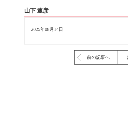
山下 速彦
2025年08月14日
前の記事へ