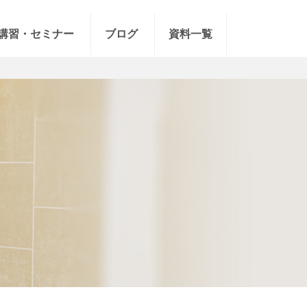
講習・セミナー
ブログ
資料一覧