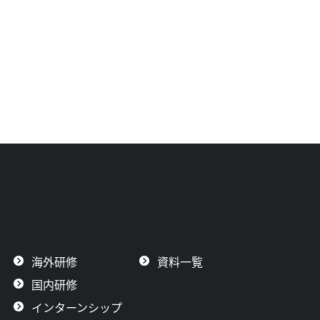
海外研修
資料一覧
国内研修
インターンシップ