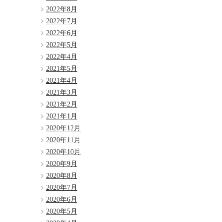
2022年8月
2022年7月
2022年6月
2022年5月
2022年4月
2021年5月
2021年4月
2021年3月
2021年2月
2021年1月
2020年12月
2020年11月
2020年10月
2020年9月
2020年8月
2020年7月
2020年6月
2020年5月