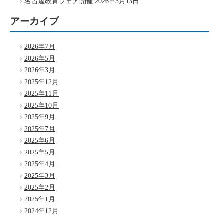
名古屋教育フェア開催
2026年3月13日
アーカイブ
2026年7月
2026年5月
2026年3月
2025年12月
2025年11月
2025年10月
2025年9月
2025年7月
2025年6月
2025年5月
2025年4月
2025年3月
2025年2月
2025年1月
2024年12月