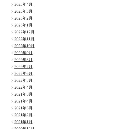
2023年4月
2023年3月
2023年2月
2023年1月
2022年12月
2022年11月
2022年10月
2022年9月
2022年8月
2022年7月
2022年6月
2022年5月
2022年4月
2021年5月
2021年4月
2021年3月
2021年2月
2021年1月
2020年12月