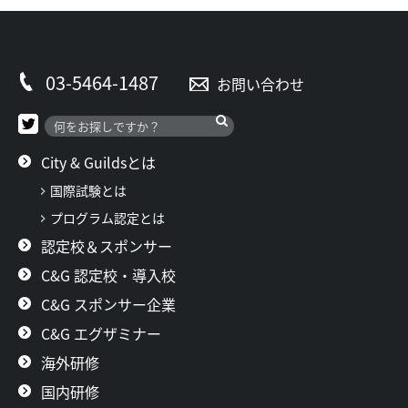
03-5464-1487
お問い合わせ
City & Guildsとは
国際試験とは
プログラム認定とは
認定校＆スポンサー
C&G 認定校・導入校
C&G スポンサー企業
C&G エグザミナー
海外研修
国内研修