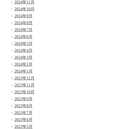
2024年11月
2024年10月
2024年9月
2024年8月
2024年7月
2024年6月
2024年5月
2024年4月
2024年3月
2024年2月
2024年1月
2023年12月
2023年11月
2023年10月
2023年9月
2023年8月
2023年7月
2023年6月
2023年5月