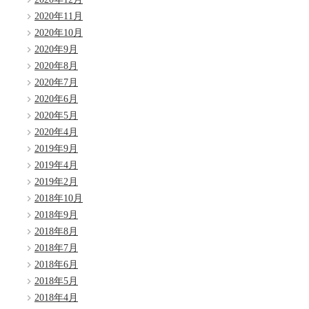
2020年11月
2020年10月
2020年9月
2020年8月
2020年7月
2020年6月
2020年5月
2020年4月
2019年9月
2019年4月
2019年2月
2018年10月
2018年9月
2018年8月
2018年7月
2018年6月
2018年5月
2018年4月