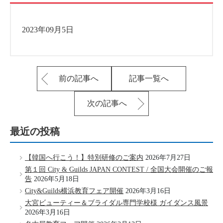
2023年09月5日
前の記事へ
記事一覧へ
次の記事へ
最近の投稿
【韓国へ行こう！】特別研修のご案内
2026年7月27日
第１回 City & Guilds JAPAN CONTEST / 全国大会開催のご報
告
2026年5月18日
City&Guilds横浜教育フェア開催
2026年3月16日
大宮ビューティー＆ブライダル専門学校様 ガイダンス風景
2026年3月16日