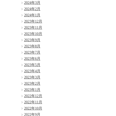
2024年3月
2024年2月
2024年1月
2023年12月
2023年11月
2023年10月
2023年9月
2023年8月
2023年7月
2023年6月
2023年5月
2023年4月
2023年3月
2023年2月
2023年1月
2022年12月
2022年11月
2022年10月
2022年9月