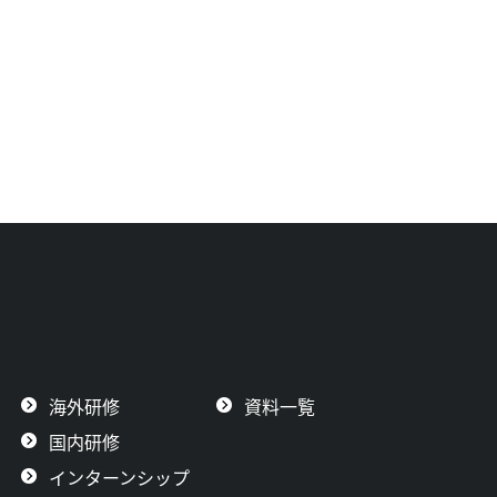
海外研修
資料一覧
国内研修
インターンシップ