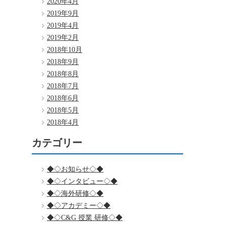
2020年4月
2019年9月
2019年4月
2019年2月
2018年10月
2018年9月
2018年8月
2018年7月
2018年6月
2018年5月
2018年4月
カテゴリー
◆◇お知らせ◇◆
◆◇インタビュー◇◆
◆◇海外研修◇◆
◆◇アカデミー◇◆
◆◇C&G 授業 研修◇◆