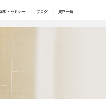
講習・セミナー
ブログ
資料一覧