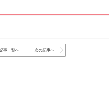
記事一覧へ
次の記事へ