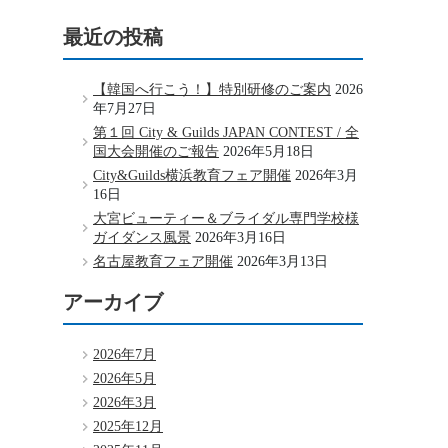
最近の投稿
【韓国へ行こう！】特別研修のご案内
2026
年7月27日
第１回 City & Guilds JAPAN CONTEST / 全
国大会開催のご報告
2026年5月18日
City&Guilds横浜教育フェア開催
2026年3月
16日
大宮ビューティー＆ブライダル専門学校様
ガイダンス風景
2026年3月16日
名古屋教育フェア開催
2026年3月13日
アーカイブ
2026年7月
2026年5月
2026年3月
2025年12月