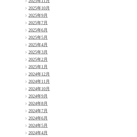
2025年11月
2025年10月
2025年9月
2025年7月
2025年6月
2025年5月
2025年4月
2025年3月
2025年2月
2025年1月
2024年12月
2024年11月
2024年10月
2024年9月
2024年8月
2024年7月
2024年6月
2024年5月
2024年4月