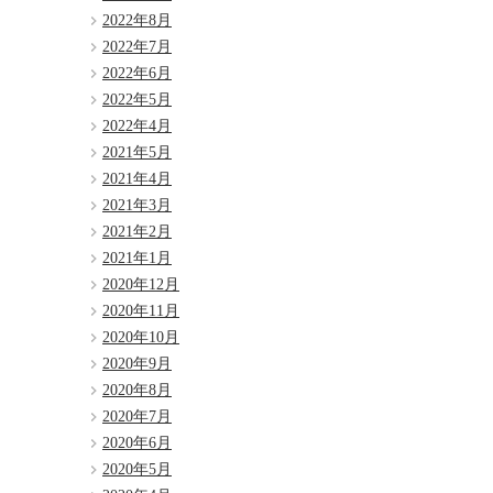
2022年8月
2022年7月
2022年6月
2022年5月
2022年4月
2021年5月
2021年4月
2021年3月
2021年2月
2021年1月
2020年12月
2020年11月
2020年10月
2020年9月
2020年8月
2020年7月
2020年6月
2020年5月