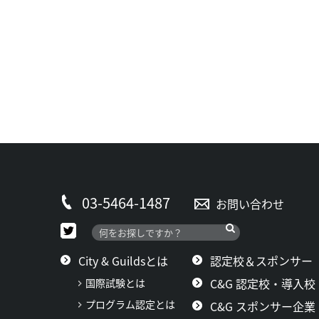
03-5464-1487
お問い合わせ
City & Guildsとは
認定校＆スポンサー
C&G 認定校・導入校
国際試験とは
プログラム認定とは
C&G スポンサー企業