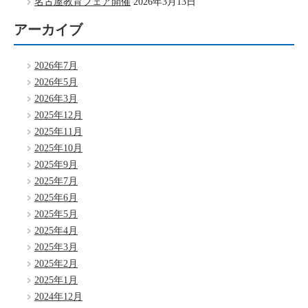
名古屋教育フェア開催
2026年3月13日
アーカイブ
2026年7月
2026年5月
2026年3月
2025年12月
2025年11月
2025年10月
2025年9月
2025年7月
2025年6月
2025年5月
2025年4月
2025年3月
2025年2月
2025年1月
2024年12月