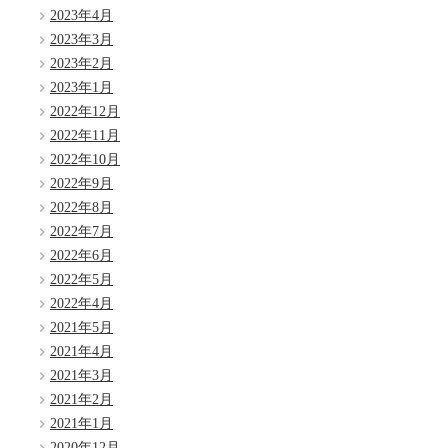
2023年4月
2023年3月
2023年2月
2023年1月
2022年12月
2022年11月
2022年10月
2022年9月
2022年8月
2022年7月
2022年6月
2022年5月
2022年4月
2021年5月
2021年4月
2021年3月
2021年2月
2021年1月
2020年12月