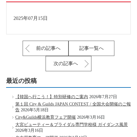
2025年07月15日
前の記事へ
記事一覧へ
次の記事へ
最近の投稿
【韓国へ行こう！】特別研修のご案内
2026年7月27日
第１回 City & Guilds JAPAN CONTEST / 全国大会開催のご報
告
2026年5月18日
City&Guilds横浜教育フェア開催
2026年3月16日
大宮ビューティー＆ブライダル専門学校様 ガイダンス風景
2026年3月16日