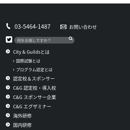
03-5464-1487
お問い合わせ
City & Guildsとは
国際試験とは
プログラム認定とは
認定校＆スポンサー
C&G 認定校・導入校
C&G スポンサー企業
C&G エグザミナー
海外研修
国内研修