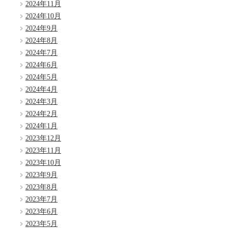
2024年11月
2024年10月
2024年9月
2024年8月
2024年7月
2024年6月
2024年5月
2024年4月
2024年3月
2024年2月
2024年1月
2023年12月
2023年11月
2023年10月
2023年9月
2023年8月
2023年7月
2023年6月
2023年5月