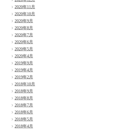
2020年11月
2020年10月
2020年9月
2020年8月
2020年7月
2020年6月
2020年5月
2020年4月
2019年9月
2019年4月
2019年2月
2018年10月
2018年9月
2018年8月
2018年7月
2018年6月
2018年5月
2018年4月