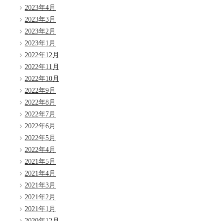
2023年4月
2023年3月
2023年2月
2023年1月
2022年12月
2022年11月
2022年10月
2022年9月
2022年8月
2022年7月
2022年6月
2022年5月
2022年4月
2021年5月
2021年4月
2021年3月
2021年2月
2021年1月
2020年12月