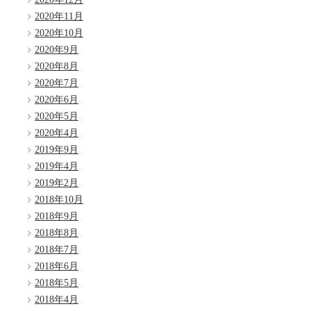
2020年11月
2020年10月
2020年9月
2020年8月
2020年7月
2020年6月
2020年5月
2020年4月
2019年9月
2019年4月
2019年2月
2018年10月
2018年9月
2018年8月
2018年7月
2018年6月
2018年5月
2018年4月