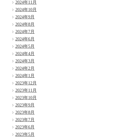
2024年11月
2024年10月
2024年9月
2024年8月
2024年7月
2024年6月
2024年5月
2024年4月
2024年3月
2024年2月
2024年1月
2023年12月
2023年11月
2023年10月
2023年9月
2023年8月
2023年7月
2023年6月
2023年5月