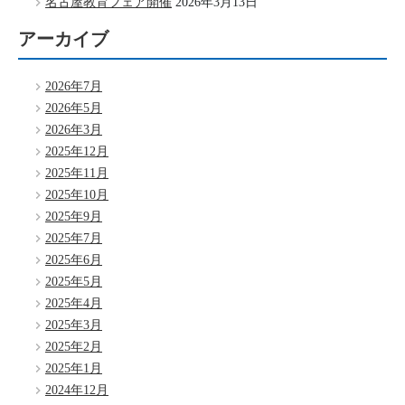
名古屋教育フェア開催
2026年3月13日
アーカイブ
2026年7月
2026年5月
2026年3月
2025年12月
2025年11月
2025年10月
2025年9月
2025年7月
2025年6月
2025年5月
2025年4月
2025年3月
2025年2月
2025年1月
2024年12月