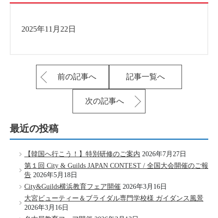
2025年11月22日
前の記事へ
記事一覧へ
次の記事へ
最近の投稿
【韓国へ行こう！】特別研修のご案内
2026年7月27日
第１回 City & Guilds JAPAN CONTEST / 全国大会開催のご報
告
2026年5月18日
City&Guilds横浜教育フェア開催
2026年3月16日
大宮ビューティー＆ブライダル専門学校様 ガイダンス風景
2026年3月16日