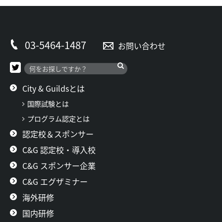
03-5464-1487
お問い合わせ
City & Guildsとは
国際試験とは
プログラム認定とは
認定校＆スポンサー
C&G 認定校・導入校
C&G スポンサー企業
C&G エグザミナー
海外研修
国内研修