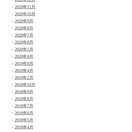
2020年11月
2020年10月
2020年9月
2020年8月
2020年7月
2020年6月
2020年5月
2020年4月
2019年9月
2019年4月
2019年2月
2018年10月
2018年9月
2018年8月
2018年7月
2018年6月
2018年5月
2018年4月