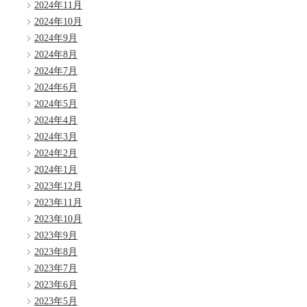
2024年11月
2024年10月
2024年9月
2024年8月
2024年7月
2024年6月
2024年5月
2024年4月
2024年3月
2024年2月
2024年1月
2023年12月
2023年11月
2023年10月
2023年9月
2023年8月
2023年7月
2023年6月
2023年5月