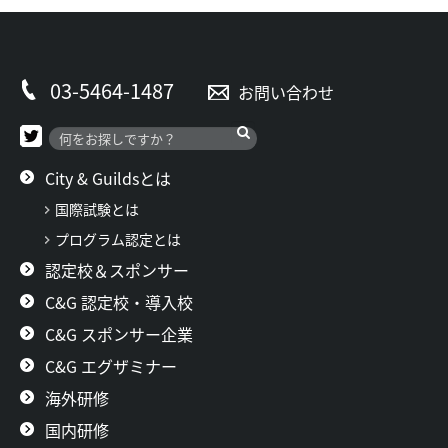
03-5464-1487
お問い合わせ
City & Guildsとは
国際試験とは
プログラム認定とは
認定校＆スポンサー
C&G 認定校・導入校
C&G スポンサー企業
C&G エグザミナー
海外研修
国内研修