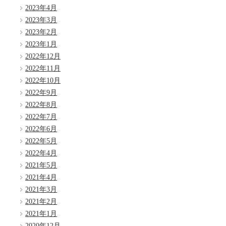
2023年4月
2023年3月
2023年2月
2023年1月
2022年12月
2022年11月
2022年10月
2022年9月
2022年8月
2022年7月
2022年6月
2022年5月
2022年4月
2021年5月
2021年4月
2021年3月
2021年2月
2021年1月
2020年12月