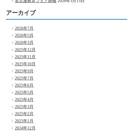
名古屋教育フェア開催
2026年3月13日
アーカイブ
2026年7月
2026年5月
2026年3月
2025年12月
2025年11月
2025年10月
2025年9月
2025年7月
2025年6月
2025年5月
2025年4月
2025年3月
2025年2月
2025年1月
2024年12月