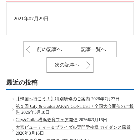
2021年07月29日
前の記事へ
記事一覧へ
次の記事へ
最近の投稿
【韓国へ行こう！】特別研修のご案内
2026年7月27日
第１回 City & Guilds JAPAN CONTEST / 全国大会開催のご報
告
2026年5月18日
City&Guilds横浜教育フェア開催
2026年3月16日
大宮ビューティー＆ブライダル専門学校様 ガイダンス風景
2026年3月16日