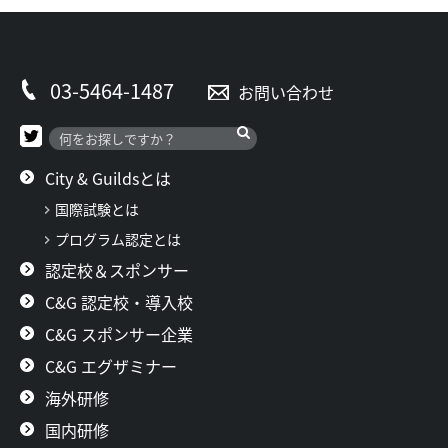
03-5464-1487
お問い合わせ
City & Guildsとは
国際試験とは
プログラム認定とは
認定校＆スポンサー
C&G 認定校・導入校
C&G スポンサー企業
C&G エグザミナー
海外研修
国内研修