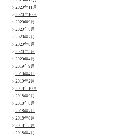
2020年11月
2020年10月
2020年9月
2020年8月
2020年7月
2020年6月
2020年5月
2020年4月
2019年9月
2019年4月
2019年2月
2018年10月
2018年9月
2018年8月
2018年7月
2018年6月
2018年5月
2018年4月