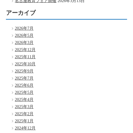
名古屋教育フェア開催
2026年3月13日
アーカイブ
2026年7月
2026年5月
2026年3月
2025年12月
2025年11月
2025年10月
2025年9月
2025年7月
2025年6月
2025年5月
2025年4月
2025年3月
2025年2月
2025年1月
2024年12月