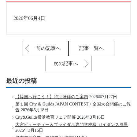
2026年06月4日
前の記事へ
記事一覧へ
次の記事へ
最近の投稿
【韓国へ行こう！】特別研修のご案内
2026年7月27日
第１回 City & Guilds JAPAN CONTEST / 全国大会開催のご報
告
2026年5月18日
City&Guilds横浜教育フェア開催
2026年3月16日
大宮ビューティー＆ブライダル専門学校様 ガイダンス風景
2026年3月16日