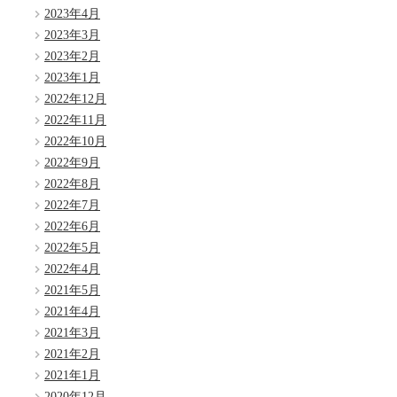
2023年4月
2023年3月
2023年2月
2023年1月
2022年12月
2022年11月
2022年10月
2022年9月
2022年8月
2022年7月
2022年6月
2022年5月
2022年4月
2021年5月
2021年4月
2021年3月
2021年2月
2021年1月
2020年12月