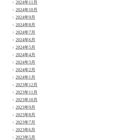
2024年11月
2024年10月
2024年9月
2024年8月
2024年7月
2024年6月
2024年5月
2024年4月
2024年3月
2024年2月
2024年1月
2023年12月
2023年11月
2023年10月
2023年9月
2023年8月
2023年7月
2023年6月
2023年5月