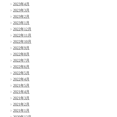
2023年4月
2023年3月
2023年2月
2023年1月
2022年12月
2022年11月
2022年10月
2022年9月
2022年8月
2022年7月
2022年6月
2022年5月
2022年4月
2021年5月
2021年4月
2021年3月
2021年2月
2021年1月
2020年12月