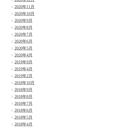
2020年11月
2020年10月
2020年9月
2020年8月
2020年7月
2020年6月
2020年5月
2020年4月
2019年9月
2019年4月
2019年2月
2018年10月
2018年9月
2018年8月
2018年7月
2018年6月
2018年5月
2018年4月