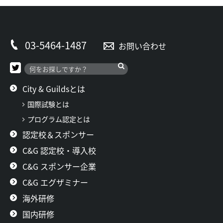
03-5464-1487
お問い合わせ
City & Guildsとは
国際試験とは
プログラム認定とは
認定校＆スポンサー
C&G 認定校・導入校
C&G スポンサー企業
C&G エグザミナー
海外研修
国内研修