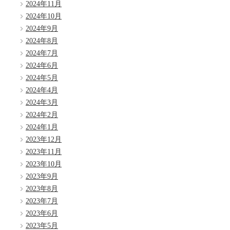
2024年11月
2024年10月
2024年9月
2024年8月
2024年7月
2024年6月
2024年5月
2024年4月
2024年3月
2024年2月
2024年1月
2023年12月
2023年11月
2023年10月
2023年9月
2023年8月
2023年7月
2023年6月
2023年5月