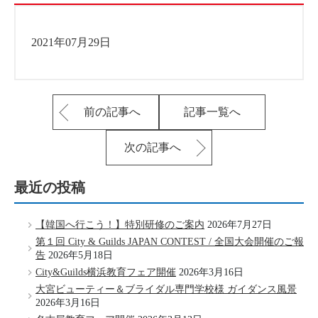
2021年07月29日
前の記事へ
記事一覧へ
次の記事へ
最近の投稿
【韓国へ行こう！】特別研修のご案内
2026年7月27日
第１回 City & Guilds JAPAN CONTEST / 全国大会開催のご報
告
2026年5月18日
City&Guilds横浜教育フェア開催
2026年3月16日
大宮ビューティー＆ブライダル専門学校様 ガイダンス風景
2026年3月16日