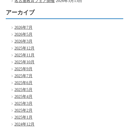
名古屋教育フェア開催
2026年3月13日
アーカイブ
2026年7月
2026年5月
2026年3月
2025年12月
2025年11月
2025年10月
2025年9月
2025年7月
2025年6月
2025年5月
2025年4月
2025年3月
2025年2月
2025年1月
2024年12月