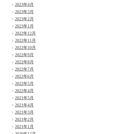
2023年4月
2023年3月
2023年2月
2023年1月
2022年12月
2022年11月
2022年10月
2022年9月
2022年8月
2022年7月
2022年6月
2022年5月
2022年4月
2021年5月
2021年4月
2021年3月
2021年2月
2021年1月
2020年12月