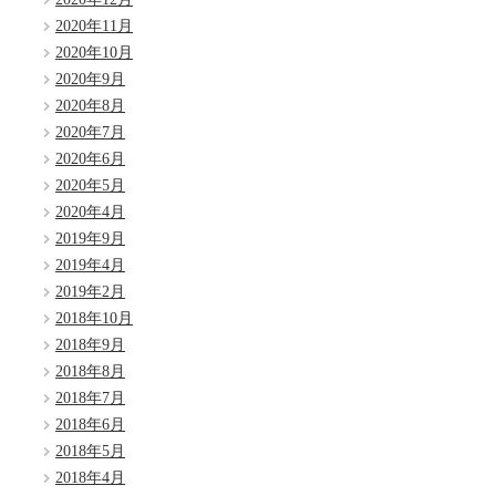
2020年11月
2020年10月
2020年9月
2020年8月
2020年7月
2020年6月
2020年5月
2020年4月
2019年9月
2019年4月
2019年2月
2018年10月
2018年9月
2018年8月
2018年7月
2018年6月
2018年5月
2018年4月