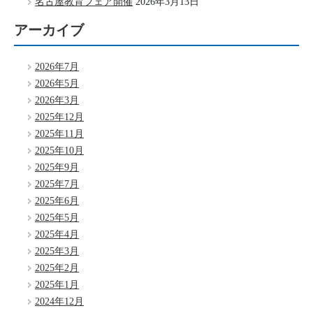
名古屋教育フェア開催
2026年3月13日
アーカイブ
2026年7月
2026年5月
2026年3月
2025年12月
2025年11月
2025年10月
2025年9月
2025年7月
2025年6月
2025年5月
2025年4月
2025年3月
2025年2月
2025年1月
2024年12月