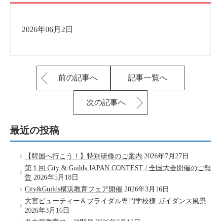
2026年06月2日
前の記事へ
記事一覧へ
次の記事へ
最近の投稿
【韓国へ行こう！】特別研修のご案内
2026年7月27日
第１回 City & Guilds JAPAN CONTEST / 全国大会開催のご報
告
2026年5月18日
City&Guilds横浜教育フェア開催
2026年3月16日
大宮ビューティー＆ブライダル専門学校様 ガイダンス風景
2026年3月16日