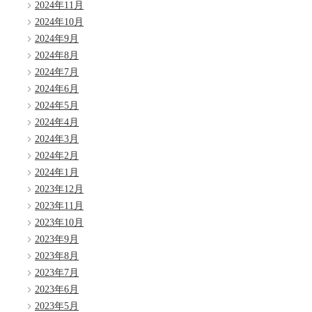
2024年11月
2024年10月
2024年9月
2024年8月
2024年7月
2024年6月
2024年5月
2024年4月
2024年3月
2024年2月
2024年1月
2023年12月
2023年11月
2023年10月
2023年9月
2023年8月
2023年7月
2023年6月
2023年5月