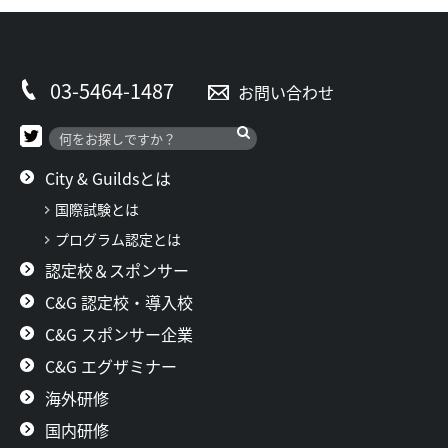
03-5464-1487
お問い合わせ
City & Guildsとは
国際試験とは
プログラム認定とは
認定校＆スポンサー
C&G 認定校・導入校
C&G スポンサー企業
C&G エグザミナー
海外研修
国内研修