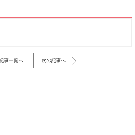
記事一覧へ
次の記事へ