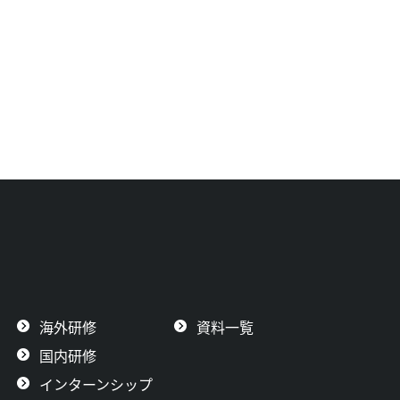
海外研修
資料一覧
国内研修
インターンシップ