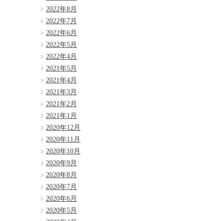
2022年8月
2022年7月
2022年6月
2022年5月
2022年4月
2021年5月
2021年4月
2021年3月
2021年2月
2021年1月
2020年12月
2020年11月
2020年10月
2020年9月
2020年8月
2020年7月
2020年6月
2020年5月