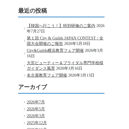
最近の投稿
【韓国へ行こう！】特別研修のご案内
2026
年7月27日
第１回 City & Guilds JAPAN CONTEST / 全
国大会開催のご報告
2026年5月18日
City&Guilds横浜教育フェア開催
2026年3月
16日
大宮ビューティー＆ブライダル専門学校様
ガイダンス風景
2026年3月16日
名古屋教育フェア開催
2026年3月13日
アーカイブ
2026年7月
2026年5月
2026年3月
2025年12月