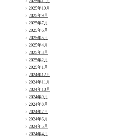
2025年11月
2025年10月
2025年9月
2025年7月
2025年6月
2025年5月
2025年4月
2025年3月
2025年2月
2025年1月
2024年12月
2024年11月
2024年10月
2024年9月
2024年8月
2024年7月
2024年6月
2024年5月
2024年4月