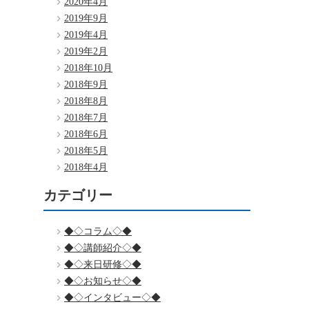
2020年4月
2019年9月
2019年4月
2019年2月
2018年10月
2018年9月
2018年8月
2018年7月
2018年6月
2018年5月
2018年4月
カテゴリー
◆◇コラム◇◆
◆◇講師紹介◇◆
◆◇来日研修◇◆
◆◇お知らせ◇◆
◆◇インタビュー◇◆