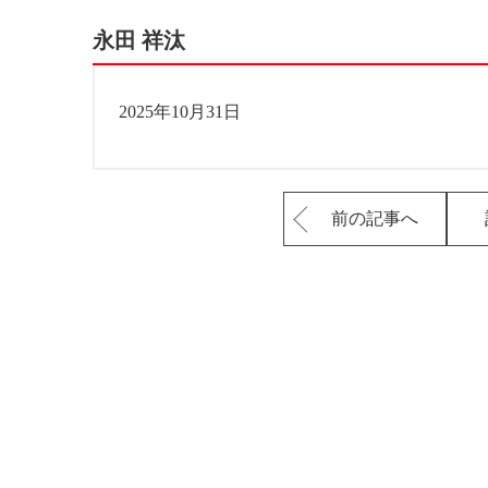
永田 祥汰
2025年10月31日
前の記事へ