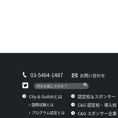
03-5464-1487
お問い合わせ
City & Guildsとは
認定校＆スポンサー
C&G 認定校・導入校
国際試験とは
プログラム認定とは
C&G スポンサー企業