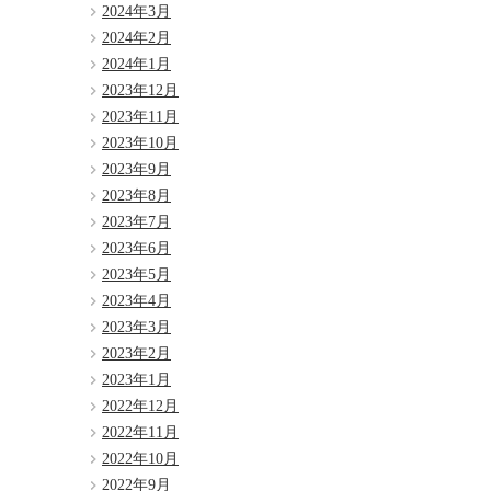
2024年3月
2024年2月
2024年1月
2023年12月
2023年11月
2023年10月
2023年9月
2023年8月
2023年7月
2023年6月
2023年5月
2023年4月
2023年3月
2023年2月
2023年1月
2022年12月
2022年11月
2022年10月
2022年9月