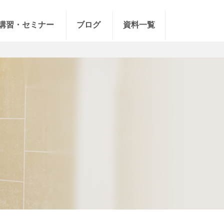
講習・セミナー
ブログ
資料一覧