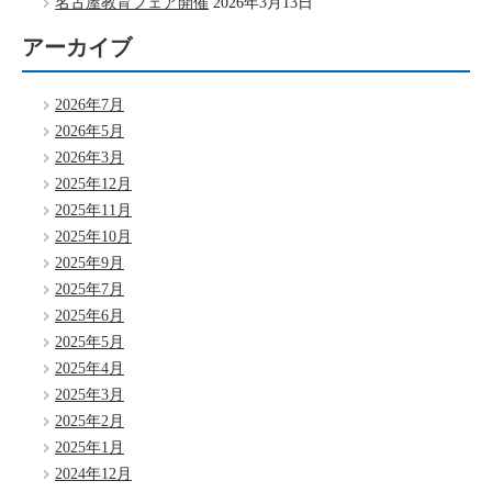
名古屋教育フェア開催
2026年3月13日
アーカイブ
2026年7月
2026年5月
2026年3月
2025年12月
2025年11月
2025年10月
2025年9月
2025年7月
2025年6月
2025年5月
2025年4月
2025年3月
2025年2月
2025年1月
2024年12月