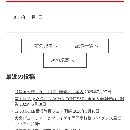
2024年11月1日
前の記事へ
記事一覧へ
次の記事へ
最近の投稿
【韓国へ行こう！】特別研修のご案内
2026年7月27日
第１回 City & Guilds JAPAN CONTEST / 全国大会開催のご報
告
2026年5月18日
City&Guilds横浜教育フェア開催
2026年3月16日
大宮ビューティー＆ブライダル専門学校様 ガイダンス風景
2026年3月16日