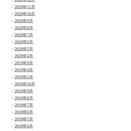
2020年11月
2020年10月
2020年9月
2020年8月
2020年7月
2020年6月
2020年5月
2020年4月
2019年9月
2019年4月
2019年2月
2018年10月
2018年9月
2018年8月
2018年7月
2018年6月
2018年5月
2018年4月