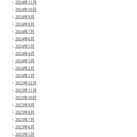
2024年11月
2024年10月
2024年9月
2024年8月
2024年7月
2024年6月
2024年5月
2024年4月
2024年3月
2024年2月
2024年1月
2023年12月
2023年11月
2023年10月
2023年9月
2023年8月
2023年7月
2023年6月
2023年5月