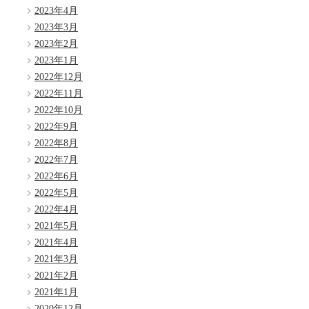
2023年4月
2023年3月
2023年2月
2023年1月
2022年12月
2022年11月
2022年10月
2022年9月
2022年8月
2022年7月
2022年6月
2022年5月
2022年4月
2021年5月
2021年4月
2021年3月
2021年2月
2021年1月
2020年12月