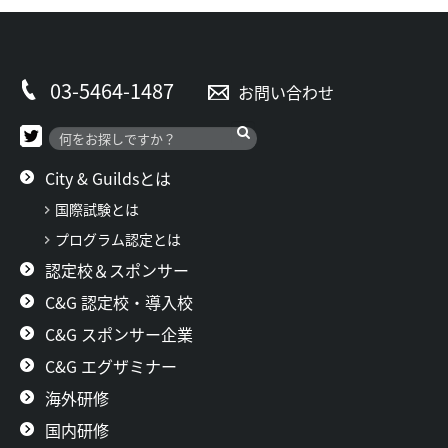
03-5464-1487
お問い合わせ
City & Guildsとは
国際試験とは
プログラム認定とは
認定校＆スポンサー
C&G 認定校・導入校
C&G スポンサー企業
C&G エグザミナー
海外研修
国内研修