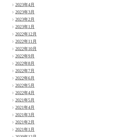
2023年4月
2023年3月
2023年2月
2023年1月
2022年12月
2022年11月
2022年10月
2022年9月
2022年8月
2022年7月
2022年6月
2022年5月
2022年4月
2021年5月
2021年4月
2021年3月
2021年2月
2021年1月
2020年12月