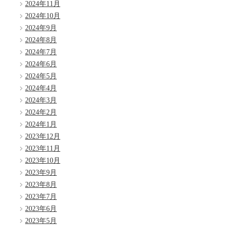
2024年11月
2024年10月
2024年9月
2024年8月
2024年7月
2024年6月
2024年5月
2024年4月
2024年3月
2024年2月
2024年1月
2023年12月
2023年11月
2023年10月
2023年9月
2023年8月
2023年7月
2023年6月
2023年5月