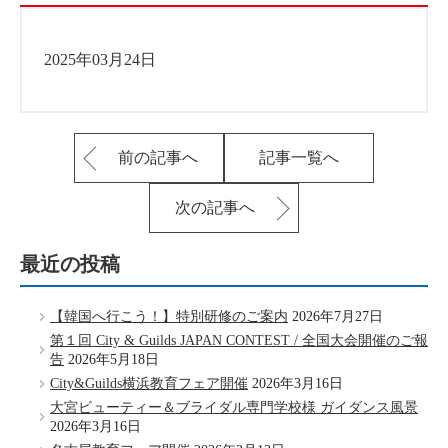
2025年03月24日
前の記事へ
記事一覧へ
次の記事へ
最近の投稿
【韓国へ行こう！】特別研修のご案内
2026年7月27日
第１回 City & Guilds JAPAN CONTEST / 全国大会開催のご報
告
2026年5月18日
City&Guilds横浜教育フェア開催
2026年3月16日
大宮ビューティー＆ブライダル専門学校様 ガイダンス風景
2026年3月16日