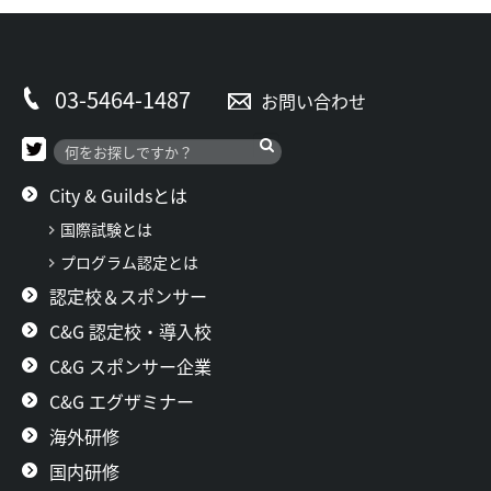
03-5464-1487
お問い合わせ
City & Guildsとは
国際試験とは
プログラム認定とは
認定校＆スポンサー
C&G 認定校・導入校
C&G スポンサー企業
C&G エグザミナー
海外研修
国内研修