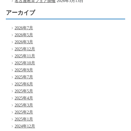
名古屋教育フェア開催
2026年3月13日
アーカイブ
2026年7月
2026年5月
2026年3月
2025年12月
2025年11月
2025年10月
2025年9月
2025年7月
2025年6月
2025年5月
2025年4月
2025年3月
2025年2月
2025年1月
2024年12月