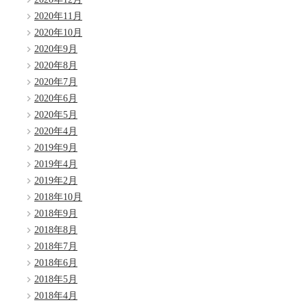
2020年11月
2020年10月
2020年9月
2020年8月
2020年7月
2020年6月
2020年5月
2020年4月
2019年9月
2019年4月
2019年2月
2018年10月
2018年9月
2018年8月
2018年7月
2018年6月
2018年5月
2018年4月