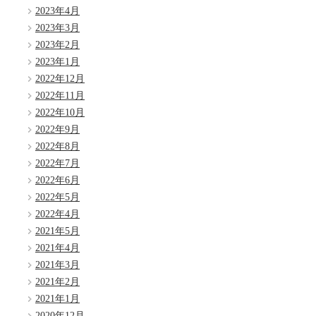
2023年4月
2023年3月
2023年2月
2023年1月
2022年12月
2022年11月
2022年10月
2022年9月
2022年8月
2022年7月
2022年6月
2022年5月
2022年4月
2021年5月
2021年4月
2021年3月
2021年2月
2021年1月
2020年12月