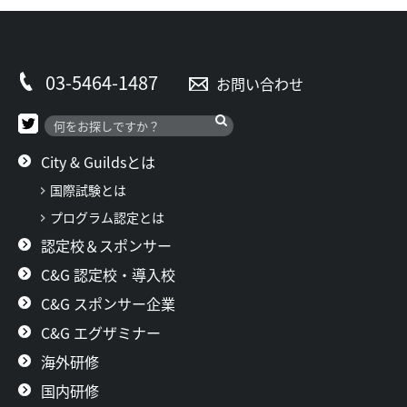
03-5464-1487
お問い合わせ
City & Guildsとは
国際試験とは
プログラム認定とは
認定校＆スポンサー
C&G 認定校・導入校
C&G スポンサー企業
C&G エグザミナー
海外研修
国内研修