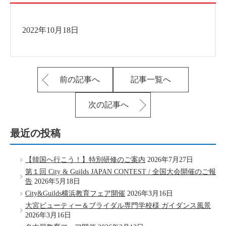
2022年10月18日
前の記事へ
記事一覧へ
次の記事へ
最近の投稿
【韓国へ行こう！】特別研修のご案内
2026年7月27日
第１回 City & Guilds JAPAN CONTEST / 全国大会開催のご報
告
2026年5月18日
City&Guilds横浜教育フェア開催
2026年3月16日
大宮ビューティー＆ブライダル専門学校様 ガイダンス風景
2026年3月16日