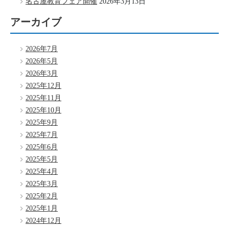
名古屋教育フェア開催
2026年3月13日
アーカイブ
2026年7月
2026年5月
2026年3月
2025年12月
2025年11月
2025年10月
2025年9月
2025年7月
2025年6月
2025年5月
2025年4月
2025年3月
2025年2月
2025年1月
2024年12月