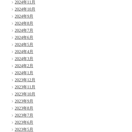
2024年11月
2024年10月
2024年9月
2024年8月
2024年7月
2024年6月
2024年5月
2024年4月
2024年3月
2024年2月
2024年1月
2023年12月
2023年11月
2023年10月
2023年9月
2023年8月
2023年7月
2023年6月
2023年5月