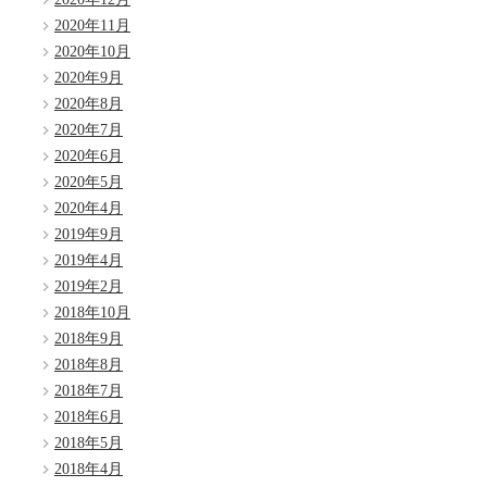
2020年11月
2020年10月
2020年9月
2020年8月
2020年7月
2020年6月
2020年5月
2020年4月
2019年9月
2019年4月
2019年2月
2018年10月
2018年9月
2018年8月
2018年7月
2018年6月
2018年5月
2018年4月