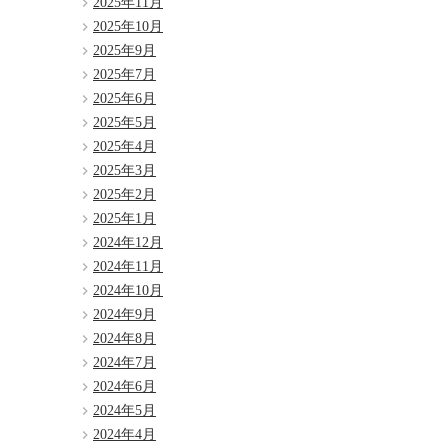
2025年11月
2025年10月
2025年9月
2025年7月
2025年6月
2025年5月
2025年4月
2025年3月
2025年2月
2025年1月
2024年12月
2024年11月
2024年10月
2024年9月
2024年8月
2024年7月
2024年6月
2024年5月
2024年4月