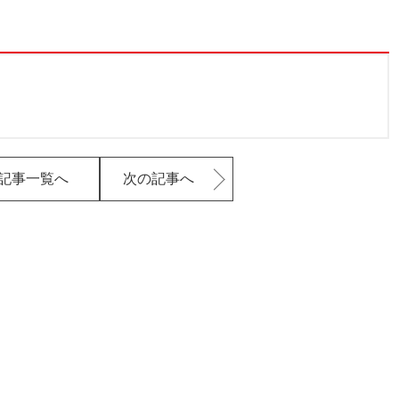
記事一覧へ
次の記事へ