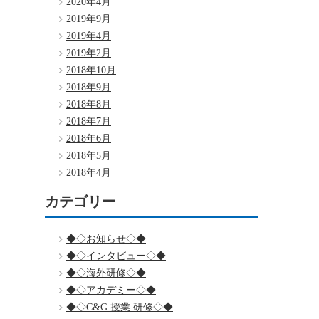
2020年4月
2019年9月
2019年4月
2019年2月
2018年10月
2018年9月
2018年8月
2018年7月
2018年6月
2018年5月
2018年4月
カテゴリー
◆◇お知らせ◇◆
◆◇インタビュー◇◆
◆◇海外研修◇◆
◆◇アカデミー◇◆
◆◇C&G 授業 研修◇◆