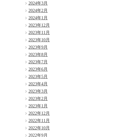
2024年3月
2024年2月
2024年1月
2023年12月
2023年11月
2023年10月
2023年9月
2023年8月
2023年7月
2023年6月
2023年5月
2023年4月
2023年3月
2023年2月
2023年1月
2022年12月
2022年11月
2022年10月
2022年9月