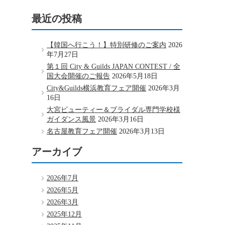
最近の投稿
【韓国へ行こう！】特別研修のご案内
2026
年7月27日
第１回 City & Guilds JAPAN CONTEST / 全
国大会開催のご報告
2026年5月18日
City&Guilds横浜教育フェア開催
2026年3月
16日
大宮ビューティー＆ブライダル専門学校様
ガイダンス風景
2026年3月16日
名古屋教育フェア開催
2026年3月13日
アーカイブ
2026年7月
2026年5月
2026年3月
2025年12月