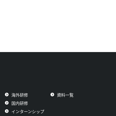
海外研修
資料一覧
国内研修
インターンシップ