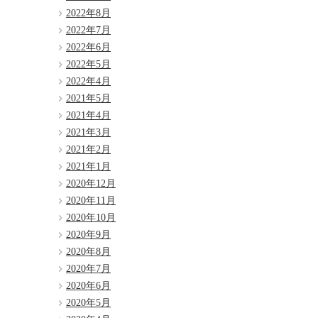
2022年8月
2022年7月
2022年6月
2022年5月
2022年4月
2021年5月
2021年4月
2021年3月
2021年2月
2021年1月
2020年12月
2020年11月
2020年10月
2020年9月
2020年8月
2020年7月
2020年6月
2020年5月