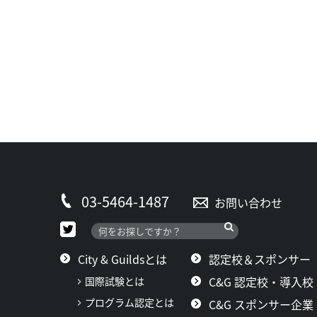
03-5464-1487
お問い合わせ
City & Guildsとは
認定校＆スポンサー
C&G 認定校・導入校
国際試験とは
プログラム認定とは
C&G スポンサー企業