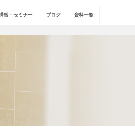
講習・セミナー
ブログ
資料一覧