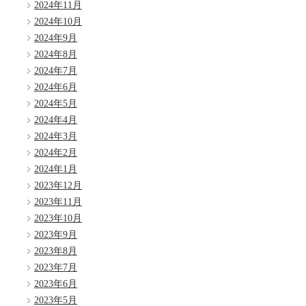
2024年11月
2024年10月
2024年9月
2024年8月
2024年7月
2024年6月
2024年5月
2024年4月
2024年3月
2024年2月
2024年1月
2023年12月
2023年11月
2023年10月
2023年9月
2023年8月
2023年7月
2023年6月
2023年5月