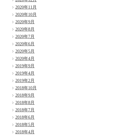
2020年11月
2020年10月
2020年9月
2020年8月
2020年7月
2020年6月
2020年5月
2020年4月
2019年9月
2019年4月
2019年2月
2018年10月
2018年9月
2018年8月
2018年7月
2018年6月
2018年5月
2018年4月