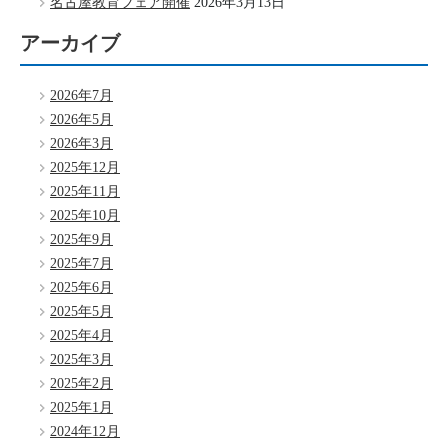
名古屋教育フェア開催
2026年3月13日
アーカイブ
2026年7月
2026年5月
2026年3月
2025年12月
2025年11月
2025年10月
2025年9月
2025年7月
2025年6月
2025年5月
2025年4月
2025年3月
2025年2月
2025年1月
2024年12月