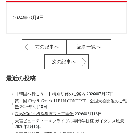
2024年03月4日
前の記事へ
記事一覧へ
次の記事へ
最近の投稿
【韓国へ行こう！】特別研修のご案内
2026年7月27日
第１回 City & Guilds JAPAN CONTEST / 全国大会開催のご報
告
2026年5月18日
City&Guilds横浜教育フェア開催
2026年3月16日
大宮ビューティー＆ブライダル専門学校様 ガイダンス風景
2026年3月16日