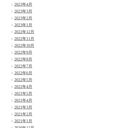
2023年4月
2023年3月
2023年2月
2023年1月
2022年12月
2022年11月
2022年10月
2022年9月
2022年8月
2022年7月
2022年6月
2022年5月
2022年4月
2021年5月
2021年4月
2021年3月
2021年2月
2021年1月
2020年12月