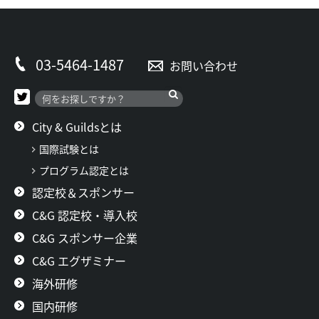
03-5464-1487
お問い合わせ
City & Guildsとは
国際試験とは
プログラム認定とは
認定校＆スポンサー
C&G 認定校・導入校
C&G スポンサー企業
C&G エグザミナー
海外研修
国内研修