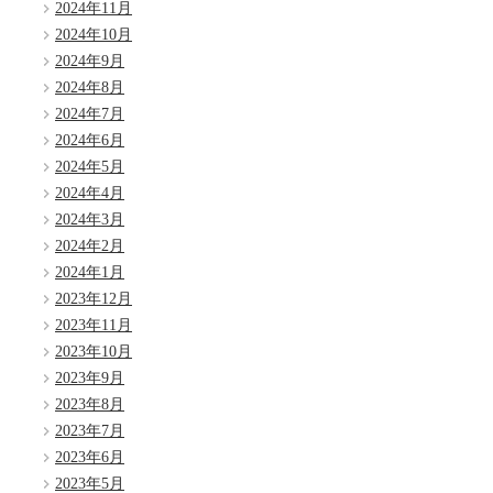
2024年11月
2024年10月
2024年9月
2024年8月
2024年7月
2024年6月
2024年5月
2024年4月
2024年3月
2024年2月
2024年1月
2023年12月
2023年11月
2023年10月
2023年9月
2023年8月
2023年7月
2023年6月
2023年5月