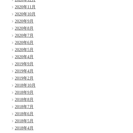
2020年11月
2020年10月
2020年9月
2020年8月
2020年7月
2020年6月
2020年5月
2020年4月
2019年9月
2019年4月
2019年2月
2018年10月
2018年9月
2018年8月
2018年7月
2018年6月
2018年5月
2018年4月