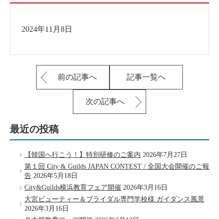
2024年11月8日
前の記事へ
記事一覧へ
次の記事へ
最近の投稿
【韓国へ行こう！】特別研修のご案内
2026年7月27日
第１回 City & Guilds JAPAN CONTEST / 全国大会開催のご報
告
2026年5月18日
City&Guilds横浜教育フェア開催
2026年3月16日
大宮ビューティー＆ブライダル専門学校様 ガイダンス風景
2026年3月16日