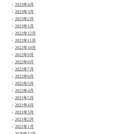
2023年4月
2023年3月
2023年2月
2023年1月
2022年12月
2022年11月
2022年10月
2022年9月
2022年8月
2022年7月
2022年6月
2022年5月
2022年4月
2021年5月
2021年4月
2021年3月
2021年2月
2021年1月
2020年12月