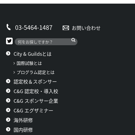
03-5464-1487
お問い合わせ
City & Guildsとは
国際試験とは
プログラム認定とは
認定校＆スポンサー
C&G 認定校・導入校
C&G スポンサー企業
C&G エグザミナー
海外研修
国内研修