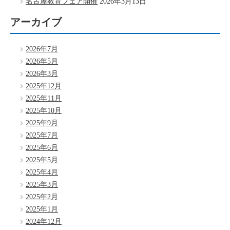
名古屋教育フェア開催
2026年3月13日
アーカイブ
2026年7月
2026年5月
2026年3月
2025年12月
2025年11月
2025年10月
2025年9月
2025年7月
2025年6月
2025年5月
2025年4月
2025年3月
2025年2月
2025年1月
2024年12月