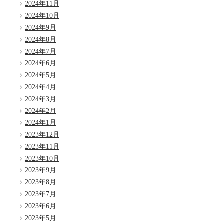
2024年11月
2024年10月
2024年9月
2024年8月
2024年7月
2024年6月
2024年5月
2024年4月
2024年3月
2024年2月
2024年1月
2023年12月
2023年11月
2023年10月
2023年9月
2023年8月
2023年7月
2023年6月
2023年5月