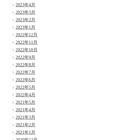
2023年4月
2023年3月
2023年2月
2023年1月
2022年12月
2022年11月
2022年10月
2022年9月
2022年8月
2022年7月
2022年6月
2022年5月
2022年4月
2021年5月
2021年4月
2021年3月
2021年2月
2021年1月
2020年12月