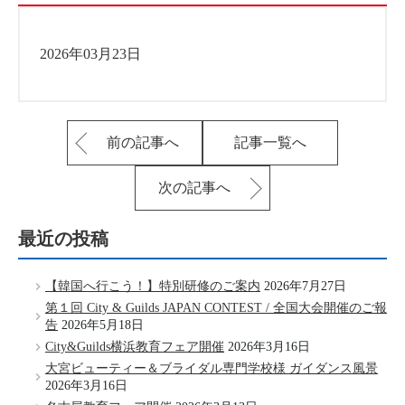
2026年03月23日
前の記事へ
記事一覧へ
次の記事へ
最近の投稿
【韓国へ行こう！】特別研修のご案内
2026年7月27日
第１回 City & Guilds JAPAN CONTEST / 全国大会開催のご報
告
2026年5月18日
City&Guilds横浜教育フェア開催
2026年3月16日
大宮ビューティー＆ブライダル専門学校様 ガイダンス風景
2026年3月16日