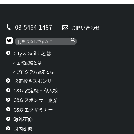
03-5464-1487
お問い合わせ
City & Guildsとは
国際試験とは
プログラム認定とは
認定校＆スポンサー
C&G 認定校・導入校
C&G スポンサー企業
C&G エグザミナー
海外研修
国内研修