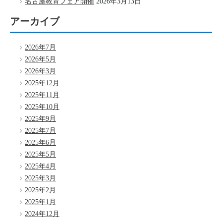
名古屋教育フェア開催
2026年3月13日
アーカイブ
2026年7月
2026年5月
2026年3月
2025年12月
2025年11月
2025年10月
2025年9月
2025年7月
2025年6月
2025年5月
2025年4月
2025年3月
2025年2月
2025年1月
2024年12月