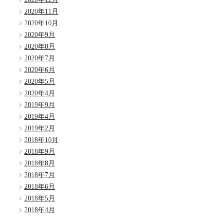
2020年11月
2020年10月
2020年9月
2020年8月
2020年7月
2020年6月
2020年5月
2020年4月
2019年9月
2019年4月
2019年2月
2018年10月
2018年9月
2018年8月
2018年7月
2018年6月
2018年5月
2018年4月