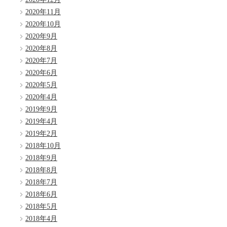
2020年11月
2020年10月
2020年9月
2020年8月
2020年7月
2020年6月
2020年5月
2020年4月
2019年9月
2019年4月
2019年2月
2018年10月
2018年9月
2018年8月
2018年7月
2018年6月
2018年5月
2018年4月