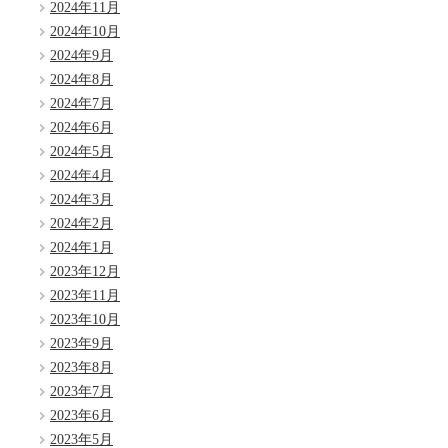
2024年11月
2024年10月
2024年9月
2024年8月
2024年7月
2024年6月
2024年5月
2024年4月
2024年3月
2024年2月
2024年1月
2023年12月
2023年11月
2023年10月
2023年9月
2023年8月
2023年7月
2023年6月
2023年5月