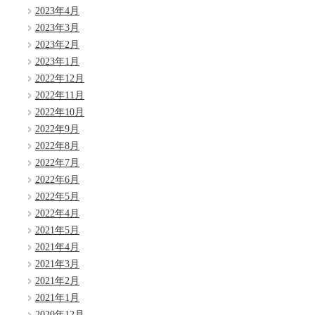
2023年4月
2023年3月
2023年2月
2023年1月
2022年12月
2022年11月
2022年10月
2022年9月
2022年8月
2022年7月
2022年6月
2022年5月
2022年4月
2021年5月
2021年4月
2021年3月
2021年2月
2021年1月
2020年12月