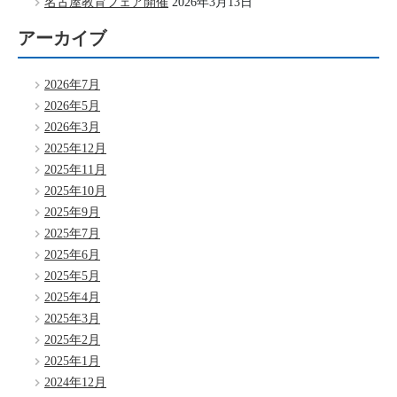
名古屋教育フェア開催
2026年3月13日
アーカイブ
2026年7月
2026年5月
2026年3月
2025年12月
2025年11月
2025年10月
2025年9月
2025年7月
2025年6月
2025年5月
2025年4月
2025年3月
2025年2月
2025年1月
2024年12月