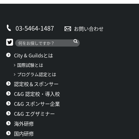
03-5464-1487
お問い合わせ
City & Guildsとは
国際試験とは
プログラム認定とは
認定校＆スポンサー
C&G 認定校・導入校
C&G スポンサー企業
C&G エグザミナー
海外研修
国内研修