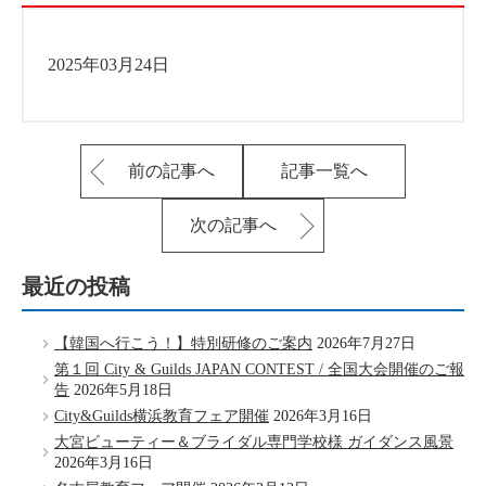
2025年03月24日
前の記事へ
記事一覧へ
次の記事へ
最近の投稿
【韓国へ行こう！】特別研修のご案内
2026年7月27日
第１回 City & Guilds JAPAN CONTEST / 全国大会開催のご報
告
2026年5月18日
City&Guilds横浜教育フェア開催
2026年3月16日
大宮ビューティー＆ブライダル専門学校様 ガイダンス風景
2026年3月16日