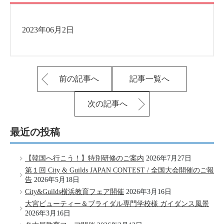
2023年06月2日
前の記事へ
記事一覧へ
次の記事へ
最近の投稿
【韓国へ行こう！】特別研修のご案内
2026年7月27日
第１回 City & Guilds JAPAN CONTEST / 全国大会開催のご報
告
2026年5月18日
City&Guilds横浜教育フェア開催
2026年3月16日
大宮ビューティー＆ブライダル専門学校様 ガイダンス風景
2026年3月16日