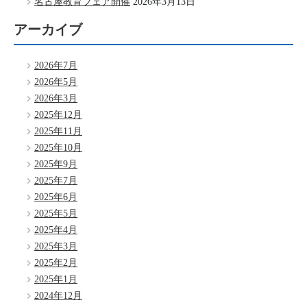
名古屋教育フェア開催
2026年3月13日
アーカイブ
2026年7月
2026年5月
2026年3月
2025年12月
2025年11月
2025年10月
2025年9月
2025年7月
2025年6月
2025年5月
2025年4月
2025年3月
2025年2月
2025年1月
2024年12月