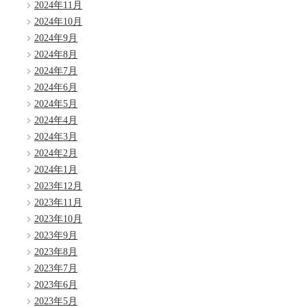
2024年11月
2024年10月
2024年9月
2024年8月
2024年7月
2024年6月
2024年5月
2024年4月
2024年3月
2024年2月
2024年1月
2023年12月
2023年11月
2023年10月
2023年9月
2023年8月
2023年7月
2023年6月
2023年5月