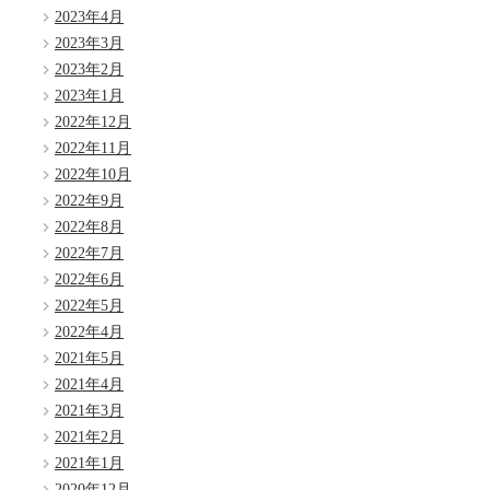
2023年4月
2023年3月
2023年2月
2023年1月
2022年12月
2022年11月
2022年10月
2022年9月
2022年8月
2022年7月
2022年6月
2022年5月
2022年4月
2021年5月
2021年4月
2021年3月
2021年2月
2021年1月
2020年12月