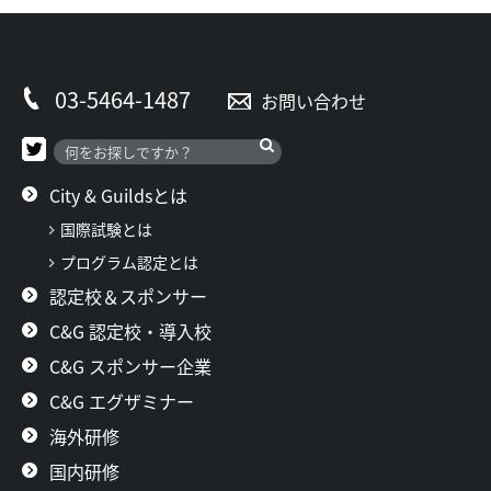
03-5464-1487
お問い合わせ
City & Guildsとは
国際試験とは
プログラム認定とは
認定校＆スポンサー
C&G 認定校・導入校
C&G スポンサー企業
C&G エグザミナー
海外研修
国内研修