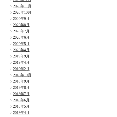
2020年11月
2020年10月
2020年9月
2020年8月
2020年7月
2020年6月
2020年5月
2020年4月
2019年9月
2019年4月
2019年2月
2018年10月
2018年9月
2018年8月
2018年7月
2018年6月
2018年5月
2018年4月