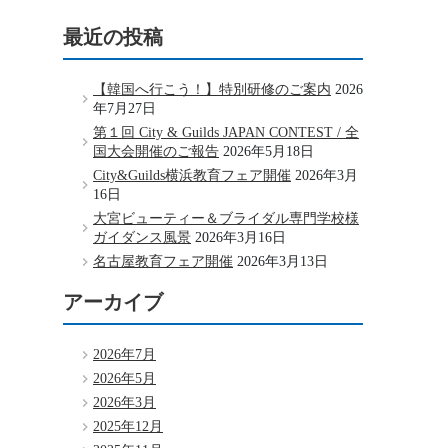
最近の投稿
【韓国へ行こう！】特別研修のご案内
2026
年7月27日
第１回 City & Guilds JAPAN CONTEST / 全
国大会開催のご報告
2026年5月18日
City&Guilds横浜教育フェア開催
2026年3月
16日
大宮ビューティー＆ブライダル専門学校様
ガイダンス風景
2026年3月16日
名古屋教育フェア開催
2026年3月13日
アーカイブ
2026年7月
2026年5月
2026年3月
2025年12月