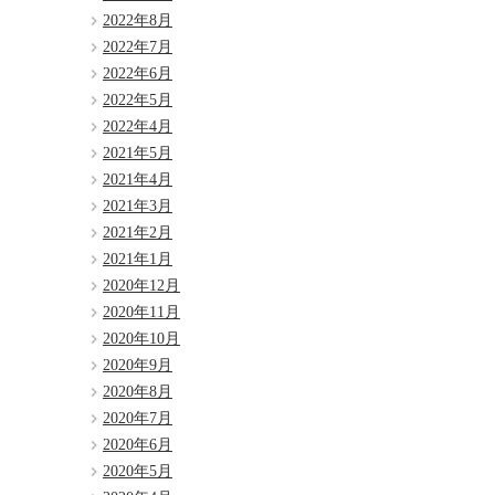
2022年8月
2022年7月
2022年6月
2022年5月
2022年4月
2021年5月
2021年4月
2021年3月
2021年2月
2021年1月
2020年12月
2020年11月
2020年10月
2020年9月
2020年8月
2020年7月
2020年6月
2020年5月