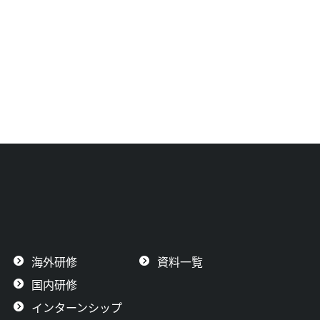
海外研修
資料一覧
国内研修
インターンシップ