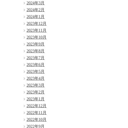
2024年3月
2024年2月
2024年1月
2023年12月
2023年11月
2023年10月
2023年9月
2023年8月
2023年7月
2023年6月
2023年5月
2023年4月
2023年3月
2023年2月
2023年1月
2022年12月
2022年11月
2022年10月
2022年9月