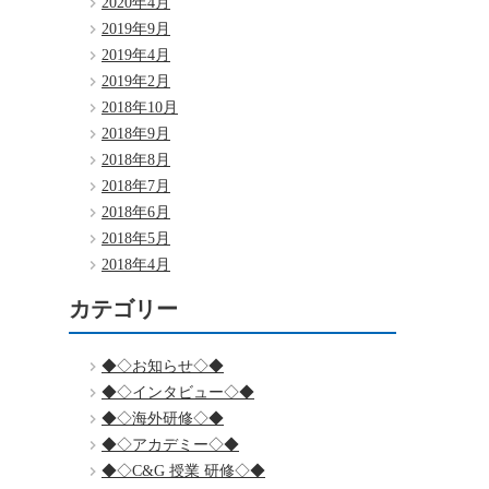
2020年4月
2019年9月
2019年4月
2019年2月
2018年10月
2018年9月
2018年8月
2018年7月
2018年6月
2018年5月
2018年4月
カテゴリー
◆◇お知らせ◇◆
◆◇インタビュー◇◆
◆◇海外研修◇◆
◆◇アカデミー◇◆
◆◇C&G 授業 研修◇◆