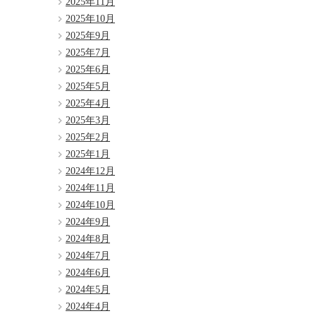
2025年11月
2025年10月
2025年9月
2025年7月
2025年6月
2025年5月
2025年4月
2025年3月
2025年2月
2025年1月
2024年12月
2024年11月
2024年10月
2024年9月
2024年8月
2024年7月
2024年6月
2024年5月
2024年4月