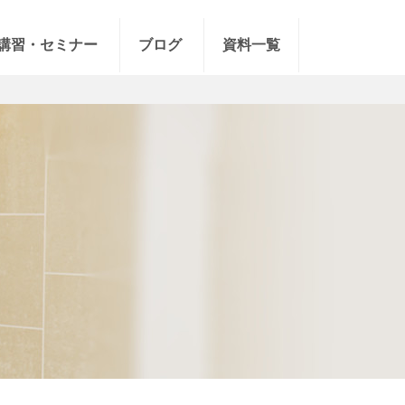
講習・セミナー
ブログ
資料一覧