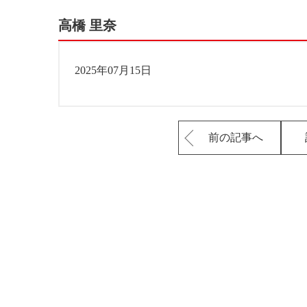
高橋 里奈
2025年07月15日
前の記事へ