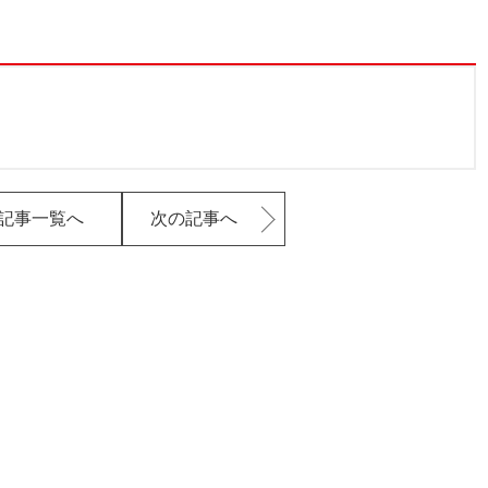
記事一覧へ
次の記事へ