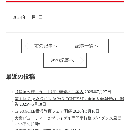
2024年11月1日
前の記事へ
記事一覧へ
次の記事へ
最近の投稿
【韓国へ行こう！】特別研修のご案内
2026年7月27日
第１回 City & Guilds JAPAN CONTEST / 全国大会開催のご報
告
2026年5月18日
City&Guilds横浜教育フェア開催
2026年3月16日
大宮ビューティー＆ブライダル専門学校様 ガイダンス風景
2026年3月16日