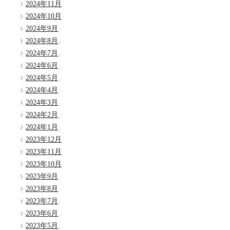
2024年11月
2024年10月
2024年9月
2024年8月
2024年7月
2024年6月
2024年5月
2024年4月
2024年3月
2024年2月
2024年1月
2023年12月
2023年11月
2023年10月
2023年9月
2023年8月
2023年7月
2023年6月
2023年5月