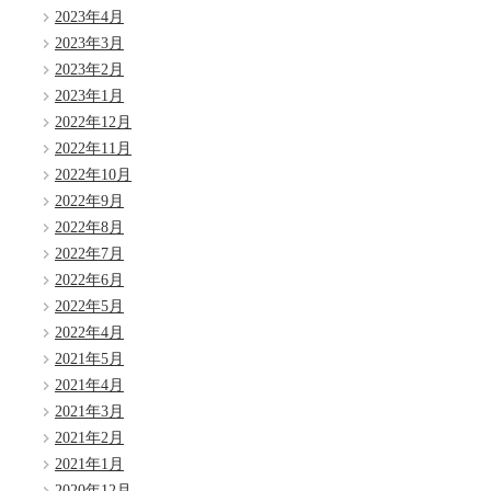
2023年4月
2023年3月
2023年2月
2023年1月
2022年12月
2022年11月
2022年10月
2022年9月
2022年8月
2022年7月
2022年6月
2022年5月
2022年4月
2021年5月
2021年4月
2021年3月
2021年2月
2021年1月
2020年12月