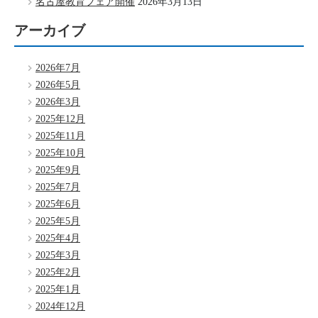
名古屋教育フェア開催
2026年3月13日
アーカイブ
2026年7月
2026年5月
2026年3月
2025年12月
2025年11月
2025年10月
2025年9月
2025年7月
2025年6月
2025年5月
2025年4月
2025年3月
2025年2月
2025年1月
2024年12月