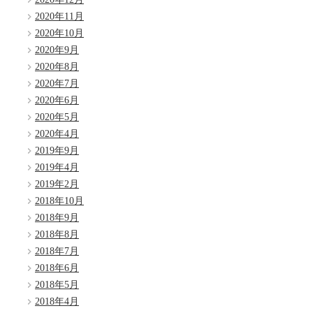
2020年11月
2020年10月
2020年9月
2020年8月
2020年7月
2020年6月
2020年5月
2020年4月
2019年9月
2019年4月
2019年2月
2018年10月
2018年9月
2018年8月
2018年7月
2018年6月
2018年5月
2018年4月