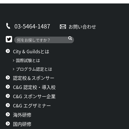
03-5464-1487
お問い合わせ
City & Guildsとは
国際試験とは
プログラム認定とは
認定校＆スポンサー
C&G 認定校・導入校
C&G スポンサー企業
C&G エグザミナー
海外研修
国内研修