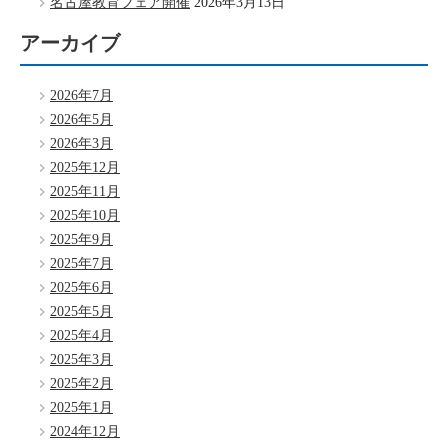
名古屋教育フェア開催
2026年3月13日
アーカイブ
2026年7月
2026年5月
2026年3月
2025年12月
2025年11月
2025年10月
2025年9月
2025年7月
2025年6月
2025年5月
2025年4月
2025年3月
2025年2月
2025年1月
2024年12月