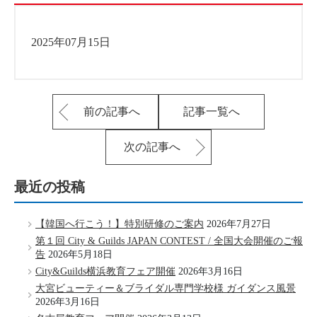
2025年07月15日
前の記事へ
記事一覧へ
次の記事へ
最近の投稿
【韓国へ行こう！】特別研修のご案内
2026年7月27日
第１回 City & Guilds JAPAN CONTEST / 全国大会開催のご報
告
2026年5月18日
City&Guilds横浜教育フェア開催
2026年3月16日
大宮ビューティー＆ブライダル専門学校様 ガイダンス風景
2026年3月16日