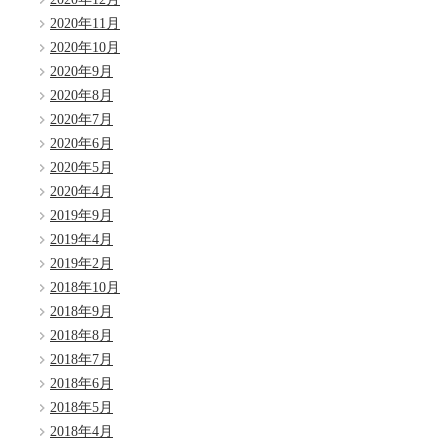
2020年11月
2020年10月
2020年9月
2020年8月
2020年7月
2020年6月
2020年5月
2020年4月
2019年9月
2019年4月
2019年2月
2018年10月
2018年9月
2018年8月
2018年7月
2018年6月
2018年5月
2018年4月