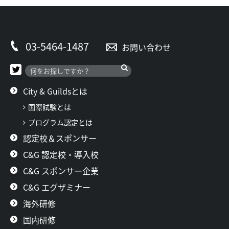
03-5464-1487
お問い合わせ
City & Guildsとは
国際試験とは
プログラム認定とは
認定校＆スポンサー
C&G 認定校・導入校
C&G スポンサー企業
C&G エグザミナー
海外研修
国内研修