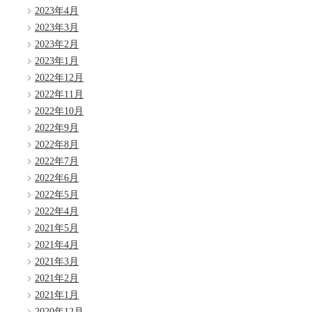
2023年4月
2023年3月
2023年2月
2023年1月
2022年12月
2022年11月
2022年10月
2022年9月
2022年8月
2022年7月
2022年6月
2022年5月
2022年4月
2021年5月
2021年4月
2021年3月
2021年2月
2021年1月
2020年12月