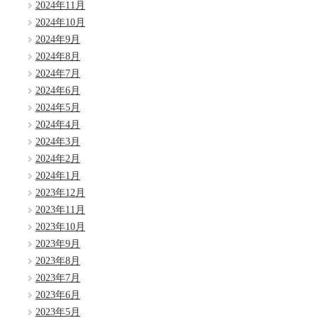
2024年11月
2024年10月
2024年9月
2024年8月
2024年7月
2024年6月
2024年5月
2024年4月
2024年3月
2024年2月
2024年1月
2023年12月
2023年11月
2023年10月
2023年9月
2023年8月
2023年7月
2023年6月
2023年5月