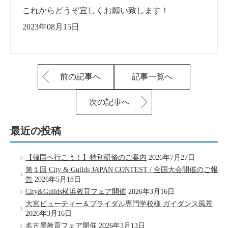
これからどうぞ宜しくお願い致します！
2023年08月15日
前の記事へ
記事一覧へ
次の記事へ
最近の投稿
【韓国へ行こう！】特別研修のご案内
2026年7月27日
第１回 City & Guilds JAPAN CONTEST / 全国大会開催のご報
告
2026年5月18日
City&Guilds横浜教育フェア開催
2026年3月16日
大宮ビューティー＆ブライダル専門学校様 ガイダンス風景
2026年3月16日
名古屋教育フェア開催
2026年3月13日