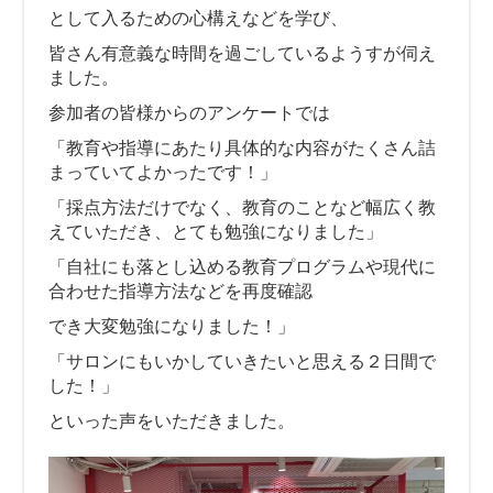
として入るための心構えなどを学び、
皆さん有意義な時間を過ごしているようすが伺え
ました。
参加者の皆様からのアンケートでは
「教育や指導にあたり具体的な内容がたくさん詰
まっていてよかったです！」
「採点方法だけでなく、教育のことなど幅広く教
えていただき、とても勉強になりました」
「自社にも落とし込める教育プログラムや現代に
合わせた指導方法などを再度確認
でき大変勉強になりました！」
「サロンにもいかしていきたいと思える２日間で
した！」
といった声をいただきました。