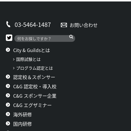
03-5464-1487
お問い合わせ
City & Guildsとは
国際試験とは
プログラム認定とは
認定校＆スポンサー
C&G 認定校・導入校
C&G スポンサー企業
C&G エグザミナー
海外研修
国内研修