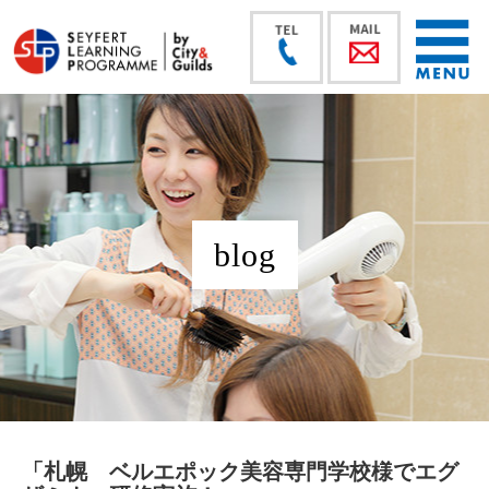
blog
「札幌 ベルエポック美容専門学校様でエグ