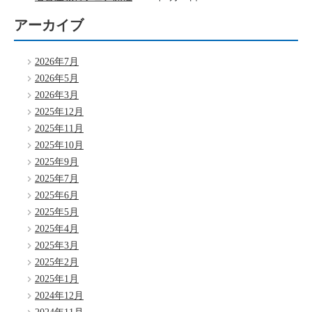
アーカイブ
2026年7月
2026年5月
2026年3月
2025年12月
2025年11月
2025年10月
2025年9月
2025年7月
2025年6月
2025年5月
2025年4月
2025年3月
2025年2月
2025年1月
2024年12月