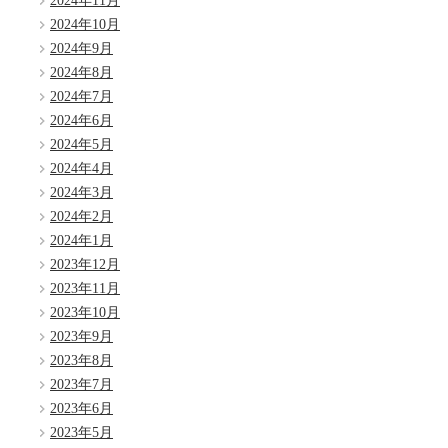
2024年11月
2024年10月
2024年9月
2024年8月
2024年7月
2024年6月
2024年5月
2024年4月
2024年3月
2024年2月
2024年1月
2023年12月
2023年11月
2023年10月
2023年9月
2023年8月
2023年7月
2023年6月
2023年5月