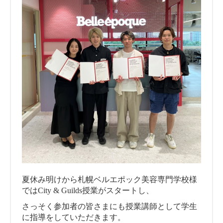
夏休み明けから札幌ベルエポック美容専門学校様
ではCity & Guilds授業がスタートし、
さっそく参加者の皆さまにも授業講師として学生
に指導をしていただきます。