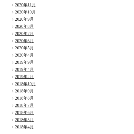
2020年11月
2020年10月
2020年9月
2020年8月
2020年7月
2020年6月
2020年5月
2020年4月
2019年9月
2019年4月
2019年2月
2018年10月
2018年9月
2018年8月
2018年7月
2018年6月
2018年5月
2018年4月