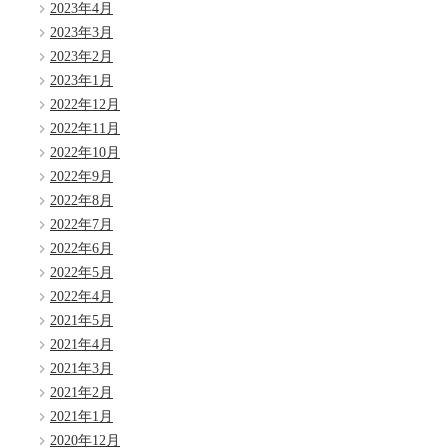
2023年4月
2023年3月
2023年2月
2023年1月
2022年12月
2022年11月
2022年10月
2022年9月
2022年8月
2022年7月
2022年6月
2022年5月
2022年4月
2021年5月
2021年4月
2021年3月
2021年2月
2021年1月
2020年12月