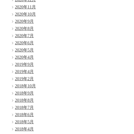
2020年11月
2020年10月
2020年9月
2020年8月
2020年7月
2020年6月
2020年5月
2020年4月
2019年9月
2019年4月
2019年2月
2018年10月
2018年9月
2018年8月
2018年7月
2018年6月
2018年5月
2018年4月