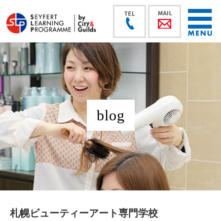
blog
札幌ビューティーアート専門学校