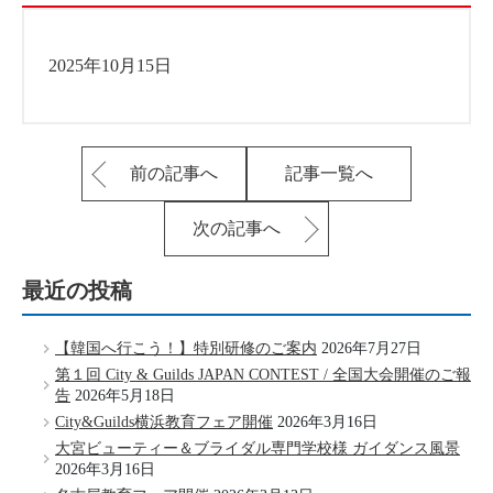
2025年10月15日
前の記事へ
記事一覧へ
次の記事へ
最近の投稿
【韓国へ行こう！】特別研修のご案内
2026年7月27日
第１回 City & Guilds JAPAN CONTEST / 全国大会開催のご報
告
2026年5月18日
City&Guilds横浜教育フェア開催
2026年3月16日
大宮ビューティー＆ブライダル専門学校様 ガイダンス風景
2026年3月16日