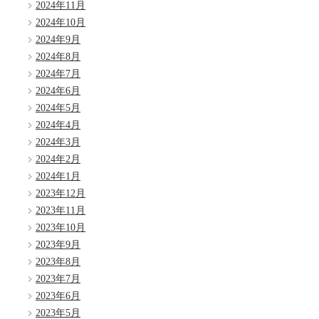
2024年11月
2024年10月
2024年9月
2024年8月
2024年7月
2024年6月
2024年5月
2024年4月
2024年3月
2024年2月
2024年1月
2023年12月
2023年11月
2023年10月
2023年9月
2023年8月
2023年7月
2023年6月
2023年5月