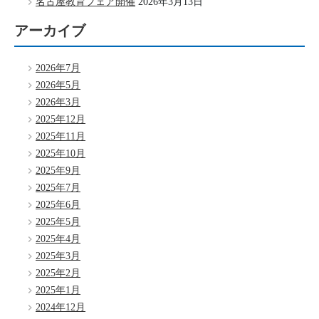
名古屋教育フェア開催
2026年3月13日
アーカイブ
2026年7月
2026年5月
2026年3月
2025年12月
2025年11月
2025年10月
2025年9月
2025年7月
2025年6月
2025年5月
2025年4月
2025年3月
2025年2月
2025年1月
2024年12月