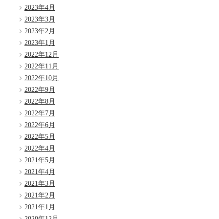
2023年4月
2023年3月
2023年2月
2023年1月
2022年12月
2022年11月
2022年10月
2022年9月
2022年8月
2022年7月
2022年6月
2022年5月
2022年4月
2021年5月
2021年4月
2021年3月
2021年2月
2021年1月
2020年12月