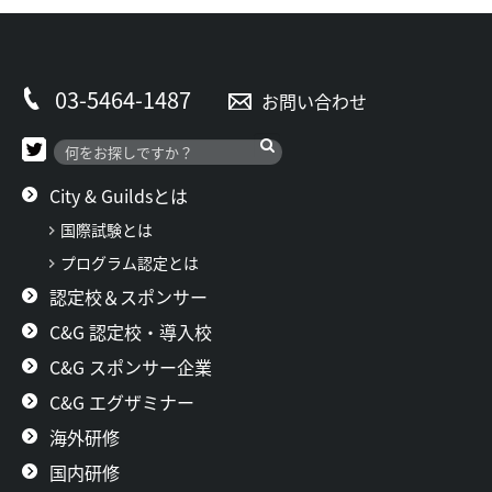
03-5464-1487
お問い合わせ
City & Guildsとは
国際試験とは
プログラム認定とは
認定校＆スポンサー
C&G 認定校・導入校
C&G スポンサー企業
C&G エグザミナー
海外研修
国内研修