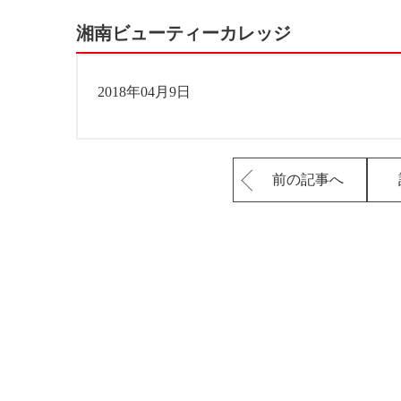
湘南ビューティーカレッジ
2018年04月9日
前の記事へ