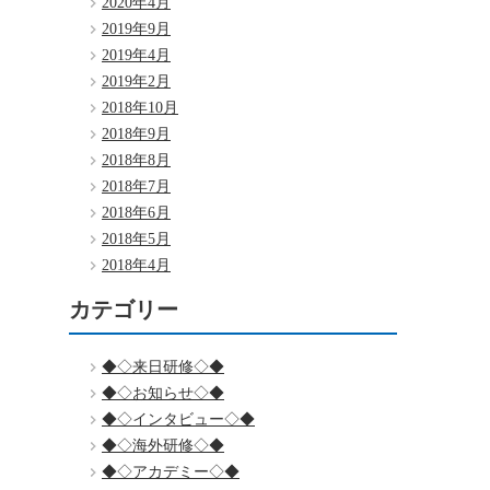
2020年4月
2019年9月
2019年4月
2019年2月
2018年10月
2018年9月
2018年8月
2018年7月
2018年6月
2018年5月
2018年4月
カテゴリー
◆◇来日研修◇◆
◆◇お知らせ◇◆
◆◇インタビュー◇◆
◆◇海外研修◇◆
◆◇アカデミー◇◆