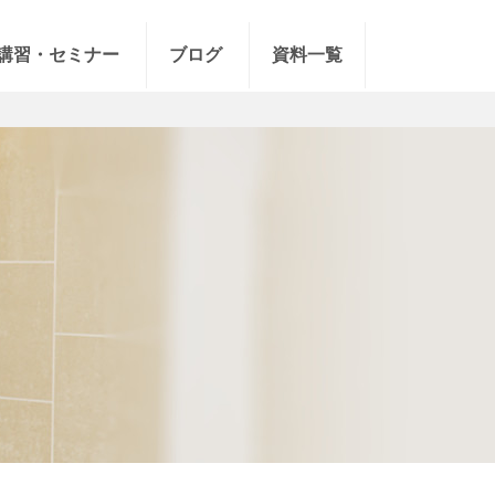
講習・セミナー
ブログ
資料一覧