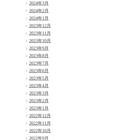
2024年3月
2024年2月
2024年1月
2023年12月
2023年11月
2023年10月
2023年9月
2023年8月
2023年7月
2023年6月
2023年5月
2023年4月
2023年3月
2023年2月
2023年1月
2022年12月
2022年11月
2022年10月
2022年9月