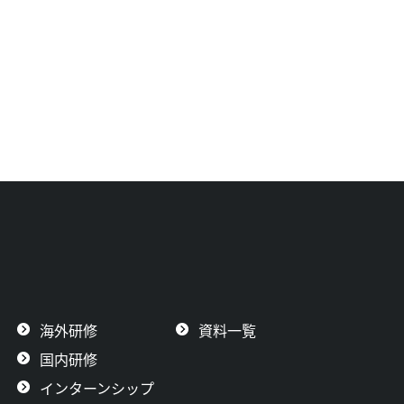
海外研修
資料一覧
国内研修
インターンシップ