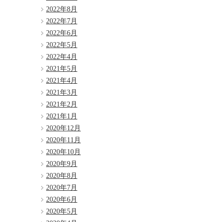
2022年8月
2022年7月
2022年6月
2022年5月
2022年4月
2021年5月
2021年4月
2021年3月
2021年2月
2021年1月
2020年12月
2020年11月
2020年10月
2020年9月
2020年8月
2020年7月
2020年6月
2020年5月