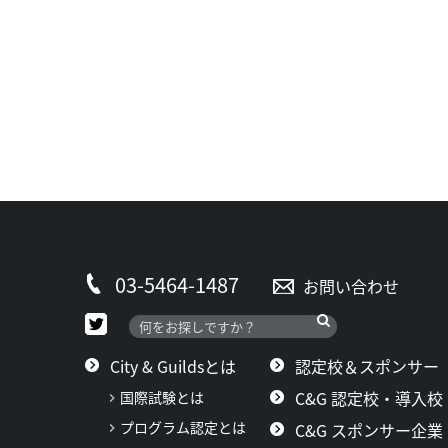
03-5464-1487
お問い合わせ
City & Guildsとは
認定校＆スポンサー
C&G 認定校・導入校
国際試験とは
プログラム認定とは
C&G スポンサー企業