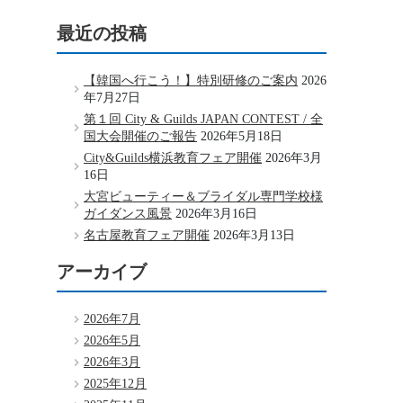
最近の投稿
【韓国へ行こう！】特別研修のご案内
2026
年7月27日
第１回 City & Guilds JAPAN CONTEST / 全
国大会開催のご報告
2026年5月18日
City&Guilds横浜教育フェア開催
2026年3月
16日
大宮ビューティー＆ブライダル専門学校様
ガイダンス風景
2026年3月16日
名古屋教育フェア開催
2026年3月13日
アーカイブ
2026年7月
2026年5月
2026年3月
2025年12月