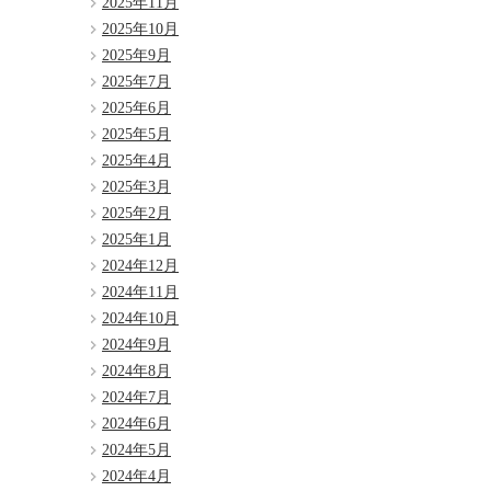
2025年11月
2025年10月
2025年9月
2025年7月
2025年6月
2025年5月
2025年4月
2025年3月
2025年2月
2025年1月
2024年12月
2024年11月
2024年10月
2024年9月
2024年8月
2024年7月
2024年6月
2024年5月
2024年4月