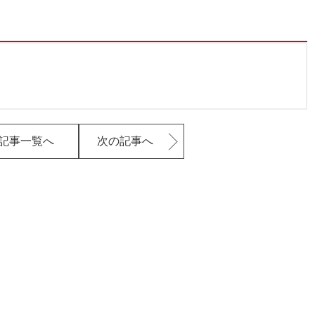
記事一覧へ
次の記事へ