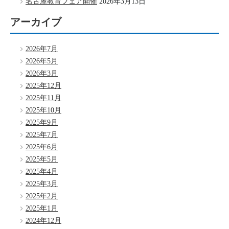
名古屋教育フェア開催
2026年3月13日
アーカイブ
2026年7月
2026年5月
2026年3月
2025年12月
2025年11月
2025年10月
2025年9月
2025年7月
2025年6月
2025年5月
2025年4月
2025年3月
2025年2月
2025年1月
2024年12月