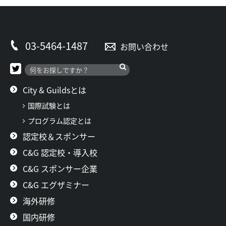
03-5464-1487
お問い合わせ
City & Guildsとは
国際試験とは
プログラム認定とは
認定校＆スポンサー
C&G 認定校・導入校
C&G スポンサー企業
C&G エグザミナー
海外研修
国内研修