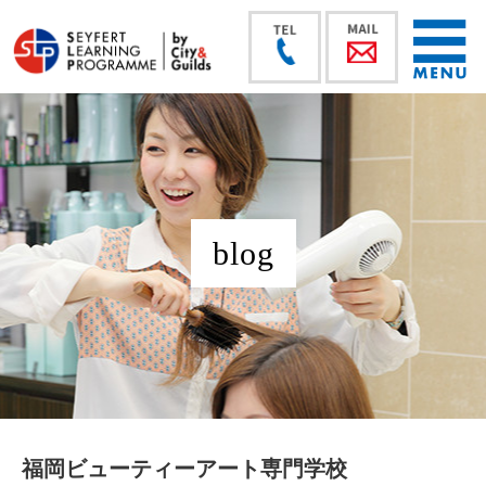
blog
福岡ビューティーアート専門学校