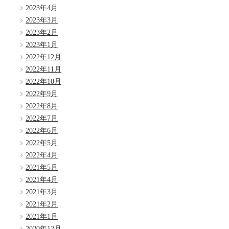
2023年4月
2023年3月
2023年2月
2023年1月
2022年12月
2022年11月
2022年10月
2022年9月
2022年8月
2022年7月
2022年6月
2022年5月
2022年4月
2021年5月
2021年4月
2021年3月
2021年2月
2021年1月
2020年12月