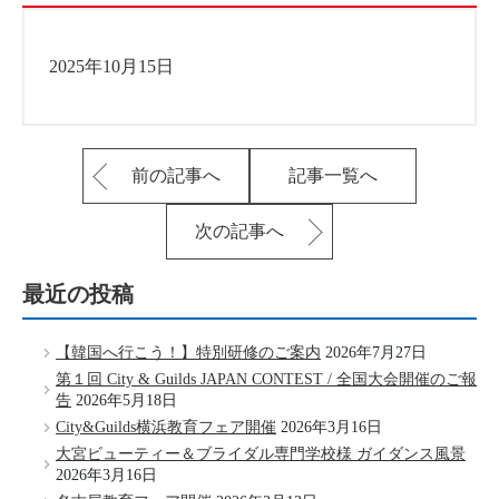
2025年10月15日
前の記事へ
記事一覧へ
次の記事へ
最近の投稿
【韓国へ行こう！】特別研修のご案内
2026年7月27日
第１回 City & Guilds JAPAN CONTEST / 全国大会開催のご報
告
2026年5月18日
City&Guilds横浜教育フェア開催
2026年3月16日
大宮ビューティー＆ブライダル専門学校様 ガイダンス風景
2026年3月16日