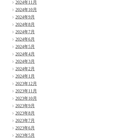
2024年11月
2024年10月
2024年9月
2024年8月
2024年7月
2024年6月
2024年5月
2024年4月
2024年3月
2024年2月
2024年1月
2023年12月
2023年11月
2023年10月
2023年9月
2023年8月
2023年7月
2023年6月
2023年5月