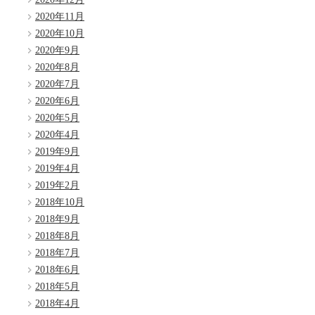
2020年11月
2020年10月
2020年9月
2020年8月
2020年7月
2020年6月
2020年5月
2020年4月
2019年9月
2019年4月
2019年2月
2018年10月
2018年9月
2018年8月
2018年7月
2018年6月
2018年5月
2018年4月