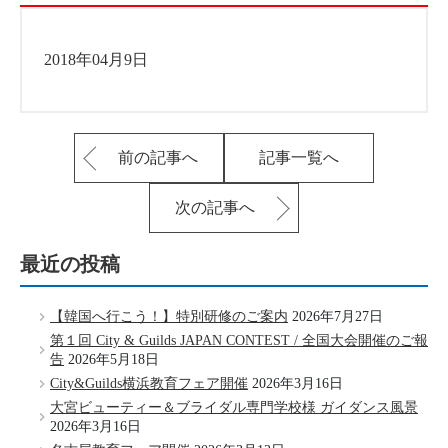
2018年04月9日
前の記事へ
記事一覧へ
次の記事へ
最近の投稿
【韓国へ行こう！】特別研修のご案内
2026年7月27日
第１回 City & Guilds JAPAN CONTEST / 全国大会開催のご報
告
2026年5月18日
City&Guilds横浜教育フェア開催
2026年3月16日
大宮ビューティー＆ブライダル専門学校様 ガイダンス風景
2026年3月16日