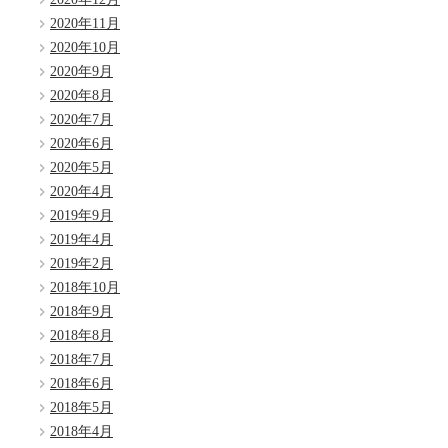
2020年11月
2020年10月
2020年9月
2020年8月
2020年7月
2020年6月
2020年5月
2020年4月
2019年9月
2019年4月
2019年2月
2018年10月
2018年9月
2018年8月
2018年7月
2018年6月
2018年5月
2018年4月