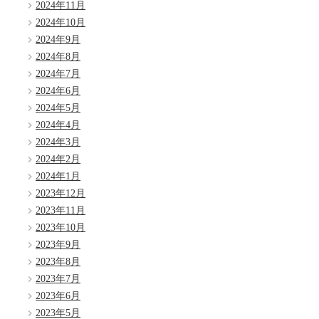
2024年11月
2024年10月
2024年9月
2024年8月
2024年7月
2024年6月
2024年5月
2024年4月
2024年3月
2024年2月
2024年1月
2023年12月
2023年11月
2023年10月
2023年9月
2023年8月
2023年7月
2023年6月
2023年5月