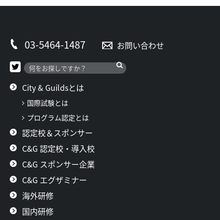
03-5464-1487
お問い合わせ
City & Guildsとは
国際試験とは
プログラム認定とは
認定校＆スポンサー
C&G 認定校・導入校
C&G スポンサー企業
C&G エグザミナー
海外研修
国内研修