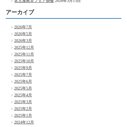
名古屋教育フェア開催
2026年3月13日
アーカイブ
2026年7月
2026年5月
2026年3月
2025年12月
2025年11月
2025年10月
2025年9月
2025年7月
2025年6月
2025年5月
2025年4月
2025年3月
2025年2月
2025年1月
2024年12月