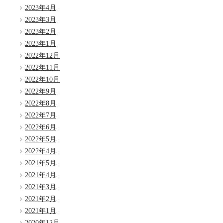
2023年4月
2023年3月
2023年2月
2023年1月
2022年12月
2022年11月
2022年10月
2022年9月
2022年8月
2022年7月
2022年6月
2022年5月
2022年4月
2021年5月
2021年4月
2021年3月
2021年2月
2021年1月
2020年12月