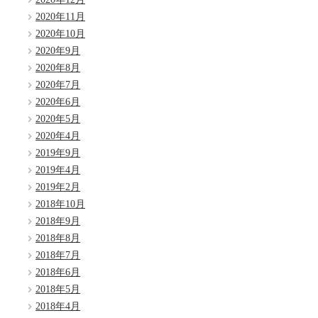
2020年11月
2020年10月
2020年9月
2020年8月
2020年7月
2020年6月
2020年5月
2020年4月
2019年9月
2019年4月
2019年2月
2018年10月
2018年9月
2018年8月
2018年7月
2018年6月
2018年5月
2018年4月