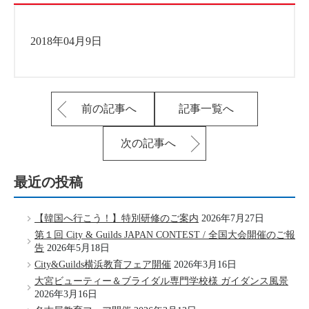
2018年04月9日
前の記事へ
記事一覧へ
次の記事へ
最近の投稿
【韓国へ行こう！】特別研修のご案内
2026年7月27日
第１回 City & Guilds JAPAN CONTEST / 全国大会開催のご報
告
2026年5月18日
City&Guilds横浜教育フェア開催
2026年3月16日
大宮ビューティー＆ブライダル専門学校様 ガイダンス風景
2026年3月16日