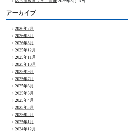
名古屋教育フェア開催
2026年3月13日
アーカイブ
2026年7月
2026年5月
2026年3月
2025年12月
2025年11月
2025年10月
2025年9月
2025年7月
2025年6月
2025年5月
2025年4月
2025年3月
2025年2月
2025年1月
2024年12月