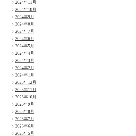
2024年11月
2024年10月
2024年9月
2024年8月
2024年7月
2024年6月
2024年5月
2024年4月
2024年3月
2024年2月
2024年1月
2023年12月
2023年11月
2023年10月
2023年9月
2023年8月
2023年7月
2023年6月
2023年5月