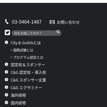
03-5464-1487
お問い合わせ
City & Guildsとは
国際試験とは
プログラム認定とは
認定校＆スポンサー
C&G 認定校・導入校
C&G スポンサー企業
C&G エグザミナー
海外研修
国内研修