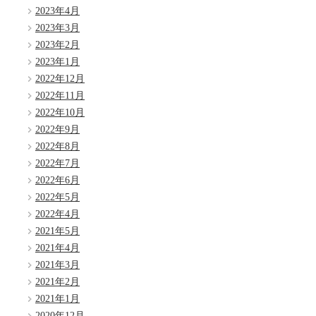
2023年4月
2023年3月
2023年2月
2023年1月
2022年12月
2022年11月
2022年10月
2022年9月
2022年8月
2022年7月
2022年6月
2022年5月
2022年4月
2021年5月
2021年4月
2021年3月
2021年2月
2021年1月
2020年12月