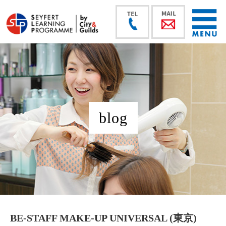
blog
BE-STAFF MAKE-UP UNIVERSAL (東京)