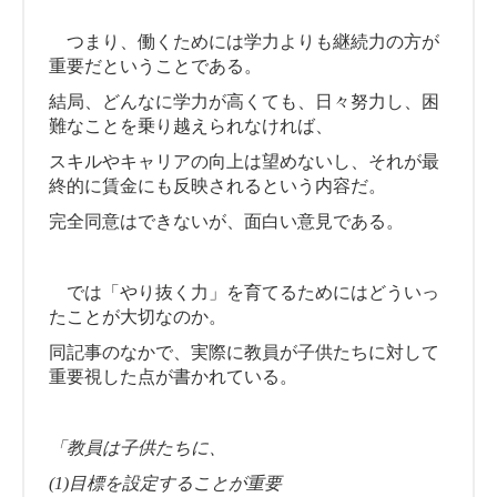
つまり、働くためには学力よりも継続力の方が
重要だということである。
結局、どんなに学力が高くても、日々努力し、困
難なことを乗り越えられなければ、
スキルやキャリアの向上は望めないし、それが最
終的に賃金にも反映されるという内容だ。
完全同意はできないが、面白い意見である。
では「やり抜く力」を育てるためにはどういっ
たことが大切なのか。
同記事のなかで、実際に教員が子供たちに対して
重要視した点が書かれている。
「教員は子供たちに、
(1)目標を設定することが重要