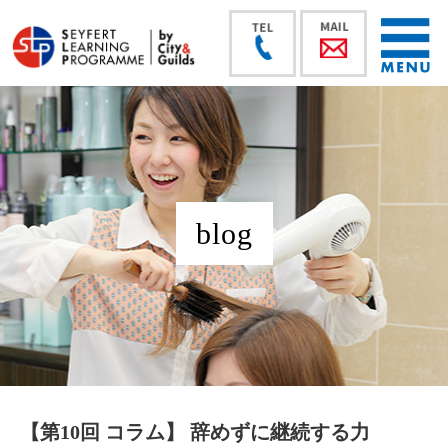
blog
【第10回 コラム】 辞めずに継続する力