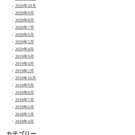
2020年10月
2020年9月
2020年8月
2020年7月
2020年6月
2020年5月
2020年4月
2019年9月
2019年4月
2019年2月
2018年10月
2018年9月
2018年8月
2018年7月
2018年6月
2018年5月
2018年4月
カテゴリー