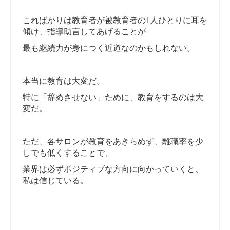
こればかりは教育者が被教育者の1人ひとりに耳を
傾け、指導助言してあげることが
最も継続力が身につく近道なのかもしれない。
本当に教育は大変だ。
特に「辞めさせない」ために、教育をするのは大
変だ。
ただ、各サロンが教育をあきらめず、離職率を少
しでも低くすることで、
業界は必ずポジティブな方向に向かっていくと、
私は信じている。