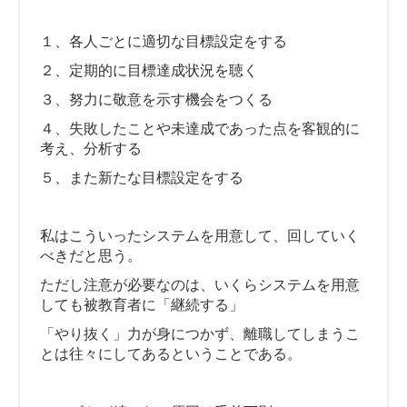
１、各人ごとに適切な目標設定をする
２、定期的に目標達成状況を聴く
３、努力に敬意を示す機会をつくる
４、失敗したことや未達成であった点を客観的に
考え、分析する
５、また新たな目標設定をする
私はこういったシステムを用意して、回していく
べきだと思う。
ただし注意が必要なのは、いくらシステムを用意
しても被教育者に「継続する」
「やり抜く」力が身につかず、離職してしまうこ
とは往々にしてあるということである。