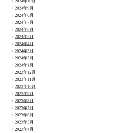
2024年10月
2024年9月
2024年8月
2024年7月
2024年6月
2024年5月
2024年4月
2024年3月
2024年2月
2024年1月
2023年12月
2023年11月
2023年10月
2023年9月
2023年8月
2023年7月
2023年6月
2023年5月
2023年4月