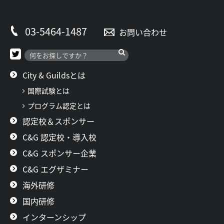
03-5464-1487
お問い合わせ
City & Guildsとは
国際試験とは
プログラム認定とは
認定校＆スポンサー
C&G 認定校・導入校
C&G スポンサー企業
C&G エグザミナー
海外研修
国内研修
インターンシップ