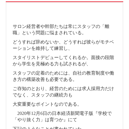
サロン経営者や幹部たちは常にスタッフの「離
職」という問題に悩まされている。
どうすれば辞めないか、どうすれば彼らがモチベ
ーションを維持して練習し、
スタイリストデビューしてくれるか。面接の段階
から学生を見極める力も試されるが、
スタッフの定着のためには、自社の教育制度や働
き方の構築改善も必要である。
ご存知のとおり、経営のためには求人採用力だけ
でなく、スタッフの継続力も
大変重要なポイントなのである。
2020年12月6日の日本経済新聞電子版『学校で
「やり抜く力」は育つか』にて
下記のようなことが書かれていた。