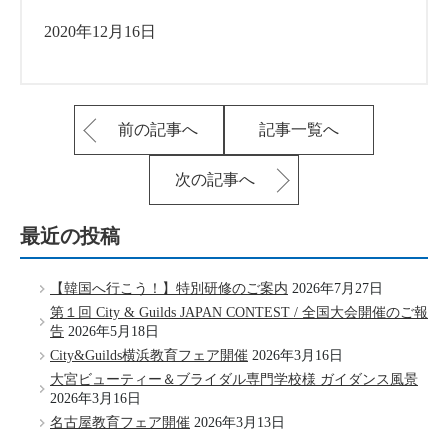
2020年12月16日
前の記事へ
記事一覧へ
次の記事へ
最近の投稿
【韓国へ行こう！】特別研修のご案内
2026年7月27日
第１回 City & Guilds JAPAN CONTEST / 全国大会開催のご報
告
2026年5月18日
City&Guilds横浜教育フェア開催
2026年3月16日
大宮ビューティー＆ブライダル専門学校様 ガイダンス風景
2026年3月16日
名古屋教育フェア開催
2026年3月13日