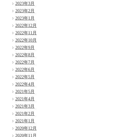
2023年3月
2023年2月
2023年1月
2022年12月
2022年11月
2022年10月
2022年9月
2022年8月
2022年7月
2022年6月
2022年5月
2022年4月
2021年5月
2021年4月
2021年3月
2021年2月
2021年1月
2020年12月
2020年11月