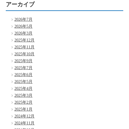
アーカイブ
2026年7月
2026年5月
2026年3月
2025年12月
2025年11月
2025年10月
2025年9月
2025年7月
2025年6月
2025年5月
2025年4月
2025年3月
2025年2月
2025年1月
2024年12月
2024年11月