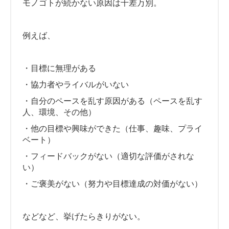
モノゴトが続かない原因は千差万別。
例えば、
・目標に無理がある
・協力者やライバルがいない
・自分のペースを乱す原因がある（ペースを乱す
人、環境、その他）
・他の目標や興味ができた（仕事、趣味、プライ
ベート）
・フィードバックがない（適切な評価がされな
い）
・ご褒美がない（努力や目標達成の対価がない）
などなど、挙げたらきりがない。